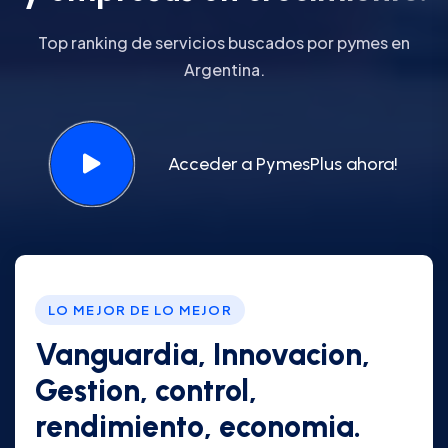
Top ranking de servicios buscados por pymes en
Argentina.
Acceder a PymesPlus ahora!
LO MEJOR DE LO MEJOR
Vanguardia, Innovacion,
Gestion, control,
rendimiento, economia.