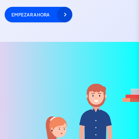
EMPEZAR AHORA