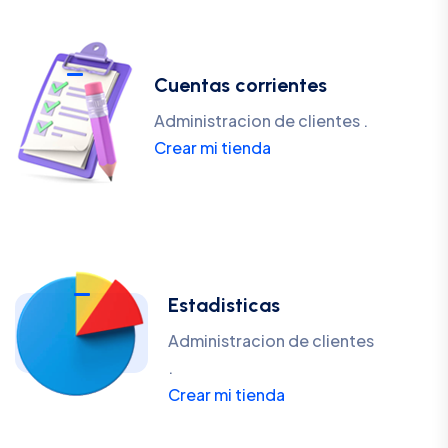
Cuentas corrientes
Administracion de clientes .
Crear mi tienda
Estadisticas
Administracion de clientes
.
Crear mi tienda