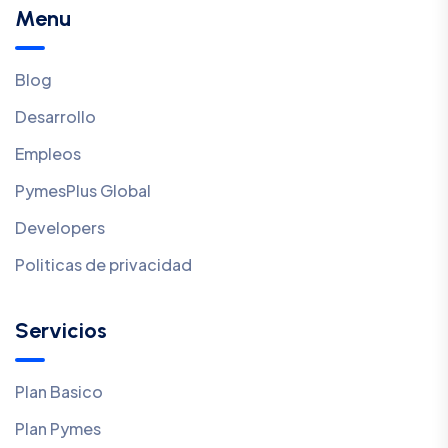
Menu
Blog
Desarrollo
Empleos
PymesPlus Global
Developers
Politicas de privacidad
Servicios
Plan Basico
Plan Pymes