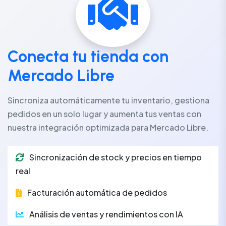
Conecta tu tienda con
Mercado Libre
Sincroniza automáticamente tu inventario, gestiona
pedidos en un solo lugar y aumenta tus ventas con
nuestra integración optimizada para Mercado Libre.
Sincronización de stock y precios en tiempo
real
Facturación automática de pedidos
Análisis de ventas y rendimientos con IA