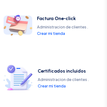
Factura One-click
Administracion de clientes .
Crear mi tienda
Certificados incluidos
Administracion de clientes .
Crear mi tienda