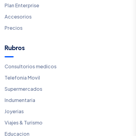
Plan Enterprise
Accesorios
Precios
Rubros
Consultorios medicos
Telefonia Movil
Supermercados
Indumentaria
Joyerias
Viajes & Turismo
Educacion