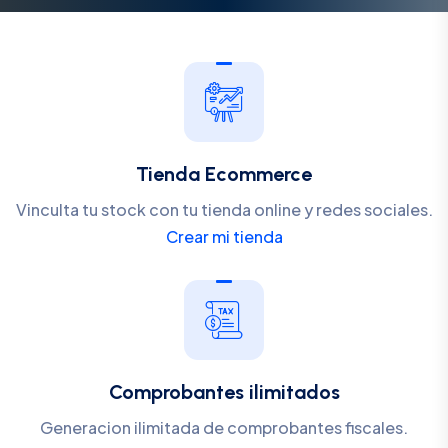
Tienda Ecommerce
Vinculta tu stock con tu tienda online y redes sociales.
Crear mi tienda
Comprobantes ilimitados
Generacion ilimitada de comprobantes fiscales.