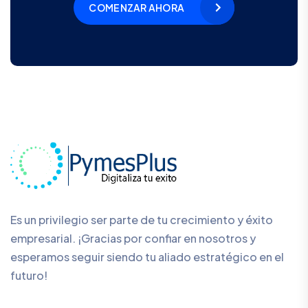
COMENZAR AHORA
Es un privilegio ser parte de tu crecimiento y éxito
empresarial. ¡Gracias por confiar en nosotros y
esperamos seguir siendo tu aliado estratégico en el
futuro!