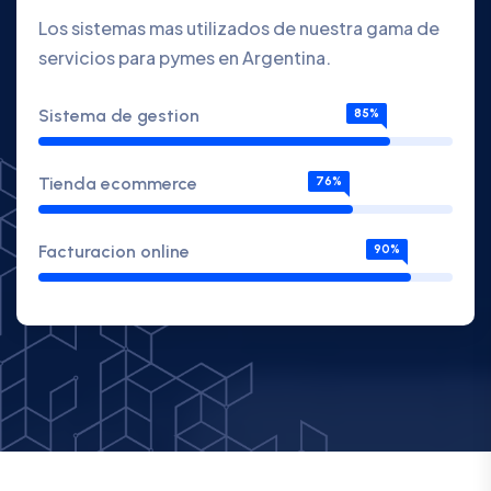
Los sistemas mas utilizados de nuestra gama de
servicios para pymes en Argentina.
Sistema de gestion
85%
Tienda ecommerce
76%
Facturacion online
90%