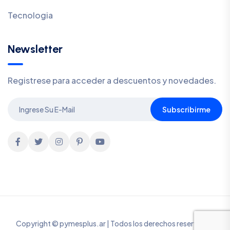
Tecnologia
Newsletter
Registrese para acceder a descuentos y novedades.
Subscribirme
Copyright © pymesplus.ar | Todos los derechos reservados