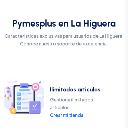
Pymesplus en La Higuera
Caracteristicas exclusivas para usuarios de La Higuera.
Conoce nuestro soporte de excelencia.
Ilimitados articulos
Gestiona ilimitados
articulos .
Crear mi tienda