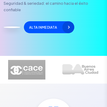
Seguridad & seriedad: el camino hacia el éxito
confiable
ALTA INMEDIATA