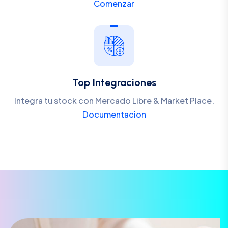
Comenzar
Top Integraciones
Integra tu stock con Mercado Libre & Market Place.
Documentacion