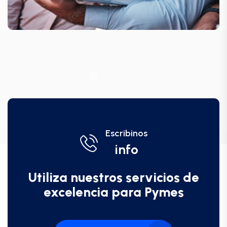
Escribinos
info
Utiliza nuestros servicios de
excelencia para Pymes