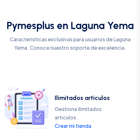
Pymesplus en Laguna Yema
Caracteristicas exclusivas para usuarios de Laguna
Yema. Conoce nuestro soporte de excelencia.
Ilimitados articulos
Gestiona ilimitados
articulos .
Crear mi tienda