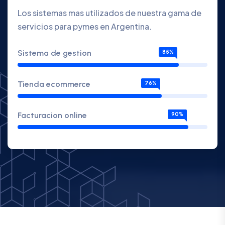
Los sistemas mas utilizados de nuestra gama de
servicios para pymes en Argentina.
Sistema de gestion
85%
Tienda ecommerce
76%
Facturacion online
90%