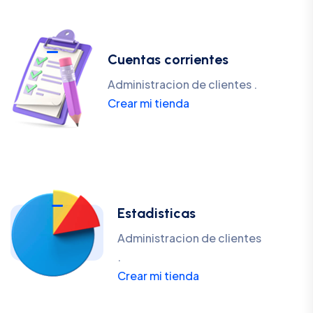
Cuentas corrientes
Administracion de clientes .
Crear mi tienda
Estadisticas
Administracion de clientes
.
Crear mi tienda