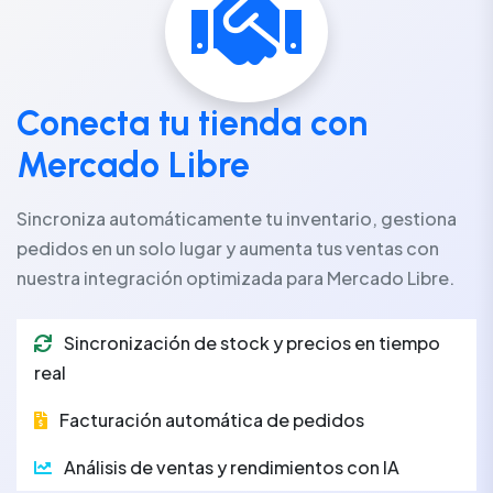
Conecta tu tienda con
Mercado Libre
Sincroniza automáticamente tu inventario, gestiona
pedidos en un solo lugar y aumenta tus ventas con
nuestra integración optimizada para Mercado Libre.
Sincronización de stock y precios en tiempo
real
Facturación automática de pedidos
Análisis de ventas y rendimientos con IA