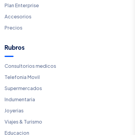
Plan Enterprise
Accesorios
Precios
Rubros
Consultorios medicos
Telefonia Movil
Supermercados
Indumentaria
Joyerias
Viajes & Turismo
Educacion