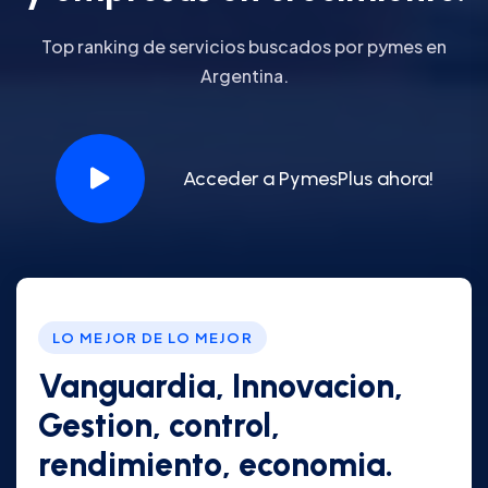
Top ranking de servicios buscados por pymes en
Argentina.
Acceder a PymesPlus ahora!
LO MEJOR DE LO MEJOR
Vanguardia, Innovacion,
Gestion, control,
rendimiento, economia.