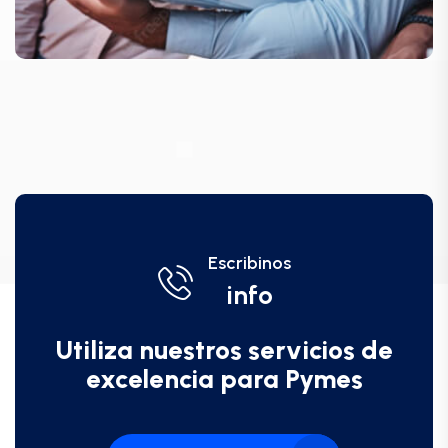
Escribinos
info
Utiliza nuestros servicios de
excelencia para Pymes