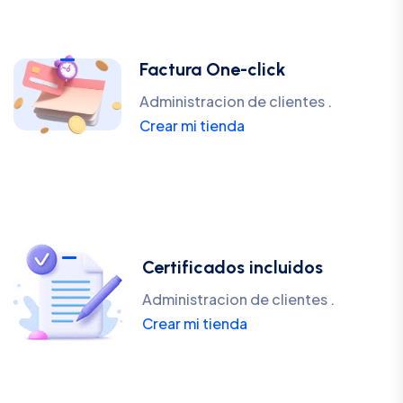
Factura One-click
Administracion de clientes .
Crear mi tienda
Certificados incluidos
Administracion de clientes .
Crear mi tienda