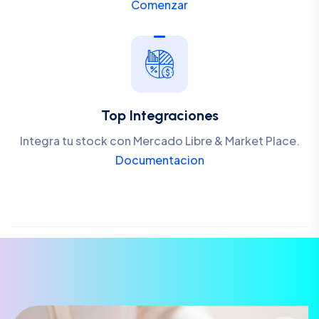
Comenzar
Top Integraciones
Integra tu stock con Mercado Libre & Market Place.
Documentacion