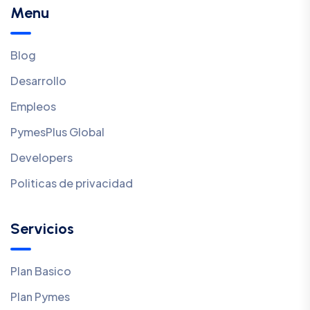
Menu
Blog
Desarrollo
Empleos
PymesPlus Global
Developers
Politicas de privacidad
Servicios
Plan Basico
Plan Pymes