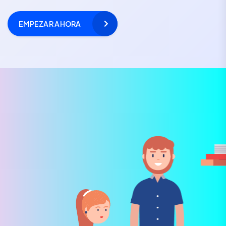
EMPEZAR AHORA