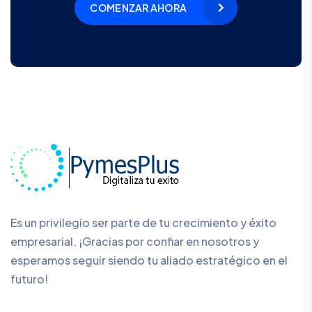
COMENZAR AHORA
Es un privilegio ser parte de tu crecimiento y éxito
empresarial. ¡Gracias por confiar en nosotros y
esperamos seguir siendo tu aliado estratégico en el
futuro!