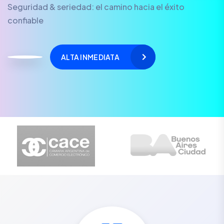
Seguridad & seriedad: el camino hacia el éxito
confiable
ALTA INMEDIATA