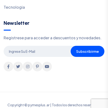
Tecnologia
Newsletter
Registrese para acceder a descuentos y novedades.
Subscribirme
Copyright © pymesplus.ar | Todos los derechos reservados