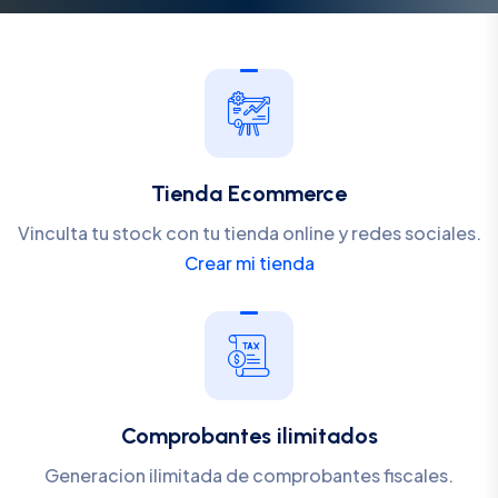
Tienda Ecommerce
Vinculta tu stock con tu tienda online y redes sociales.
Crear mi tienda
Comprobantes ilimitados
Generacion ilimitada de comprobantes fiscales.