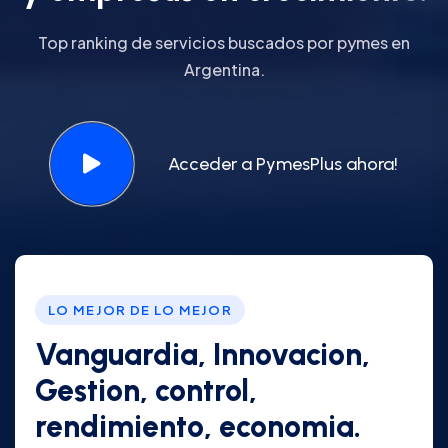
Top ranking de servicios buscados por pymes en
Argentina.
Acceder a PymesPlus ahora!
LO MEJOR DE LO MEJOR
Vanguardia, Innovacion,
Gestion, control,
rendimiento, economia.