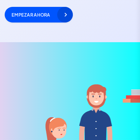
EMPEZAR AHORA