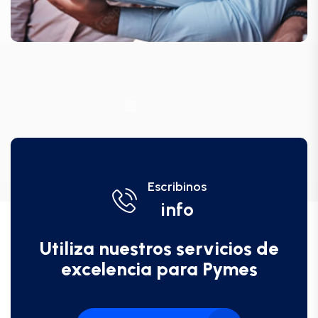
Escribinos
info
Utiliza nuestros servicios de
excelencia para Pymes