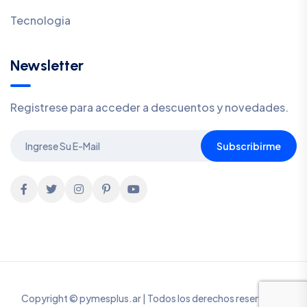
Tecnologia
Newsletter
Registrese para acceder a descuentos y novedades.
Subscribirme
Copyright © pymesplus.ar | Todos los derechos reservados