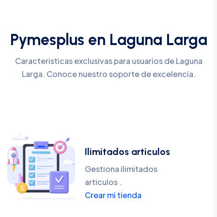
Pymesplus en Laguna Larga
Caracteristicas exclusivas para usuarios de Laguna
Larga. Conoce nuestro soporte de excelencia.
Ilimitados articulos
Gestiona ilimitados
articulos .
Crear mi tienda