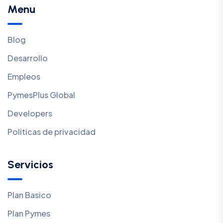
Menu
Blog
Desarrollo
Empleos
PymesPlus Global
Developers
Politicas de privacidad
Servicios
Plan Basico
Plan Pymes