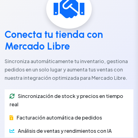
Conecta tu tienda con
Mercado Libre
Sincroniza automáticamente tu inventario, gestiona
pedidos en un solo lugar y aumenta tus ventas con
nuestra integración optimizada para Mercado Libre.
Sincronización de stock y precios en tiempo
real
Facturación automática de pedidos
Análisis de ventas y rendimientos con IA