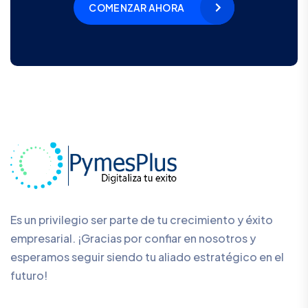
COMENZAR AHORA
Es un privilegio ser parte de tu crecimiento y éxito
empresarial. ¡Gracias por confiar en nosotros y
esperamos seguir siendo tu aliado estratégico en el
futuro!