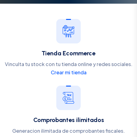
Tienda Ecommerce
Vinculta tu stock con tu tienda online y redes sociales.
Crear mi tienda
Comprobantes ilimitados
Generacion ilimitada de comprobantes fiscales.