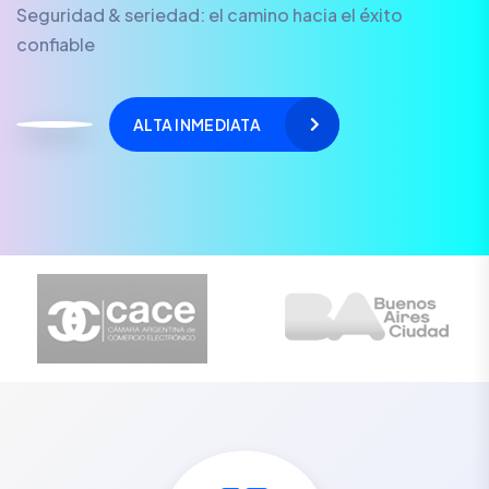
Seguridad & seriedad: el camino hacia el éxito
confiable
ALTA INMEDIATA