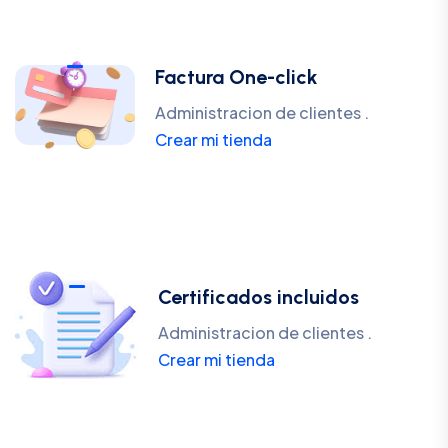
Factura One-click
Administracion de clientes .
Crear mi tienda
Certificados incluidos
Administracion de clientes .
Crear mi tienda