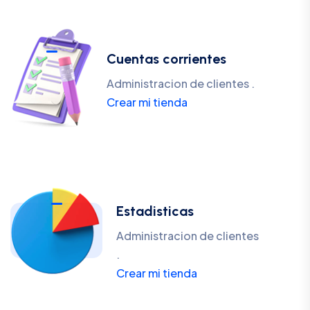
Cuentas corrientes
Administracion de clientes .
Crear mi tienda
Estadisticas
Administracion de clientes
.
Crear mi tienda