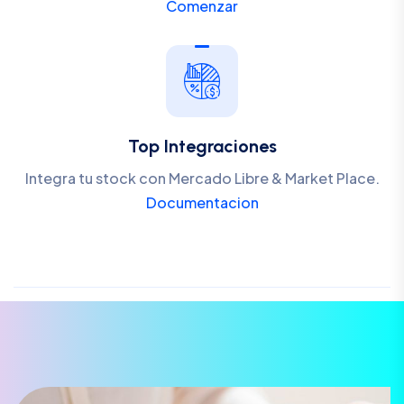
Comenzar
Top Integraciones
Integra tu stock con Mercado Libre & Market Place.
Documentacion