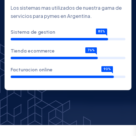
Los sistemas mas utilizados de nuestra gama de
servicios para pymes en Argentina.
Sistema de gestion
85%
Tienda ecommerce
76%
Facturacion online
90%