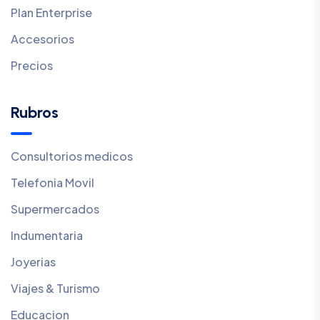
Plan Enterprise
Accesorios
Precios
Rubros
Consultorios medicos
Telefonia Movil
Supermercados
Indumentaria
Joyerias
Viajes & Turismo
Educacion