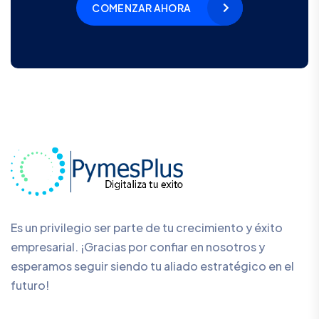
COMENZAR AHORA
Es un privilegio ser parte de tu crecimiento y éxito
empresarial. ¡Gracias por confiar en nosotros y
esperamos seguir siendo tu aliado estratégico en el
futuro!