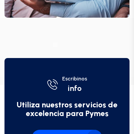
Escribinos
info
Utiliza nuestros servicios de
excelencia para Pymes