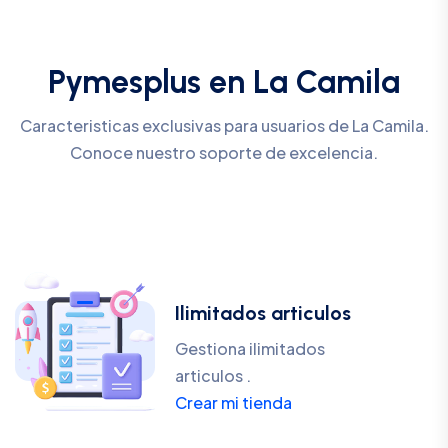
Pymesplus en La Camila
Caracteristicas exclusivas para usuarios de La Camila.
Conoce nuestro soporte de excelencia.
Ilimitados articulos
Gestiona ilimitados
articulos .
Crear mi tienda