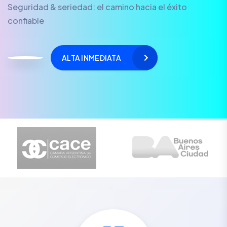
Seguridad & seriedad: el camino hacia el éxito
confiable
ALTA INMEDIATA