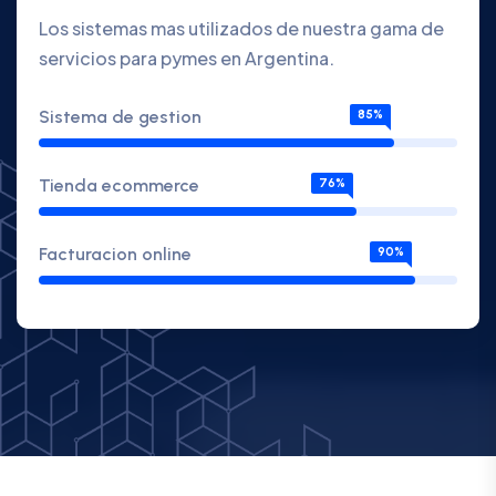
Los sistemas mas utilizados de nuestra gama de
servicios para pymes en Argentina.
Sistema de gestion
85%
Tienda ecommerce
76%
Facturacion online
90%