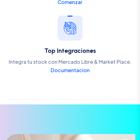
Comenzar
Top Integraciones
Integra tu stock con Mercado Libre & Market Place.
Documentacion