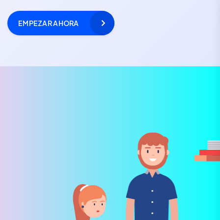
EMPEZAR AHORA