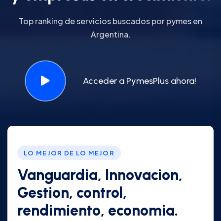
Top ranking de servicios buscados por pymes en
Argentina.
Acceder a PymesPlus ahora!
LO MEJOR DE LO MEJOR
Vanguardia, Innovacion,
Gestion, control,
rendimiento, economia.