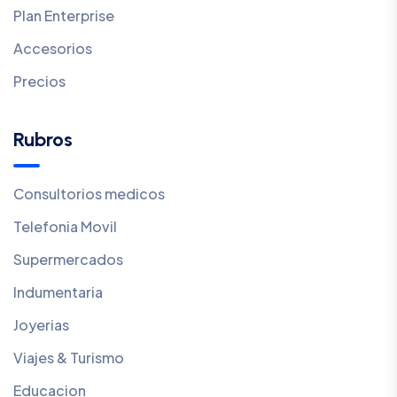
Plan Enterprise
Accesorios
Precios
Rubros
Consultorios medicos
Telefonia Movil
Supermercados
Indumentaria
Joyerias
Viajes & Turismo
Educacion