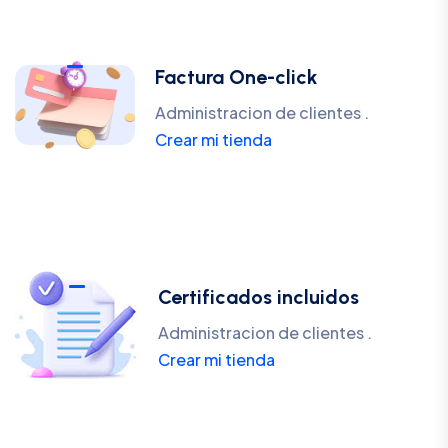
Factura One-click
Administracion de clientes .
Crear mi tienda
Certificados incluidos
Administracion de clientes .
Crear mi tienda