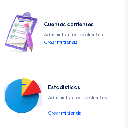
Cuentas corrientes
Administracion de clientes .
Crear mi tienda
Estadisticas
Administracion de clientes
.
Crear mi tienda