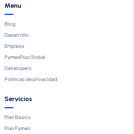
Menu
Blog
Desarrollo
Empleos
PymesPlus Global
Developers
Politicas de privacidad
Servicios
Plan Basico
Plan Pymes