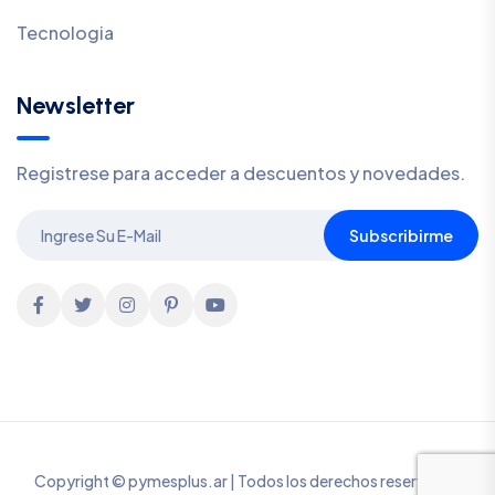
Tecnologia
Newsletter
Registrese para acceder a descuentos y novedades.
Subscribirme
Copyright © pymesplus.ar | Todos los derechos reservados