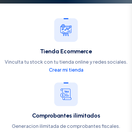
Tienda Ecommerce
Vinculta tu stock con tu tienda online y redes sociales.
Crear mi tienda
Comprobantes ilimitados
Generacion ilimitada de comprobantes fiscales.