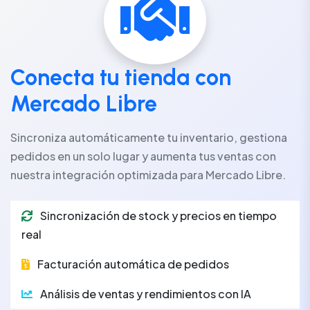
Conecta tu tienda con
Mercado Libre
Sincroniza automáticamente tu inventario, gestiona
pedidos en un solo lugar y aumenta tus ventas con
nuestra integración optimizada para Mercado Libre.
Sincronización de stock y precios en tiempo
real
Facturación automática de pedidos
Análisis de ventas y rendimientos con IA