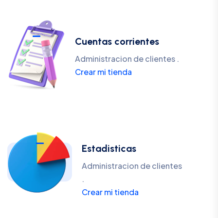
Cuentas corrientes
Administracion de clientes .
Crear mi tienda
Estadisticas
Administracion de clientes
.
Crear mi tienda