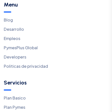
Menu
Blog
Desarrollo
Empleos
PymesPlus Global
Developers
Politicas de privacidad
Servicios
Plan Basico
Plan Pymes