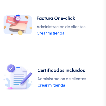
Factura One-click
Administracion de clientes .
Crear mi tienda
Certificados incluidos
Administracion de clientes .
Crear mi tienda