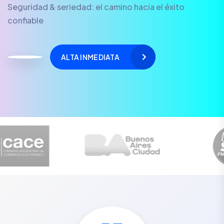
Seguridad & seriedad: el camino hacia el éxito
confiable
ALTA INMEDIATA