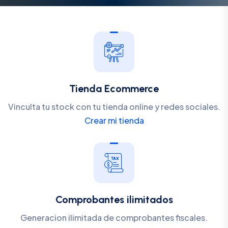
Tienda Ecommerce
Vinculta tu stock con tu tienda online y redes sociales.
Crear mi tienda
Comprobantes ilimitados
Generacion ilimitada de comprobantes fiscales.