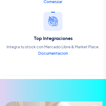
Comenzar
Top Integraciones
Integra tu stock con Mercado Libre & Market Place.
Documentacion