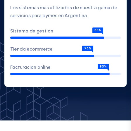
Los sistemas mas utilizados de nuestra gama de
servicios para pymes en Argentina.
Sistema de gestion
85%
Tienda ecommerce
76%
Facturacion online
90%