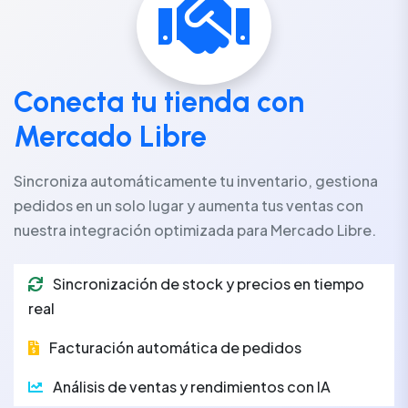
Conecta tu tienda con
Mercado Libre
Sincroniza automáticamente tu inventario, gestiona
pedidos en un solo lugar y aumenta tus ventas con
nuestra integración optimizada para Mercado Libre.
Sincronización de stock y precios en tiempo
real
Facturación automática de pedidos
Análisis de ventas y rendimientos con IA