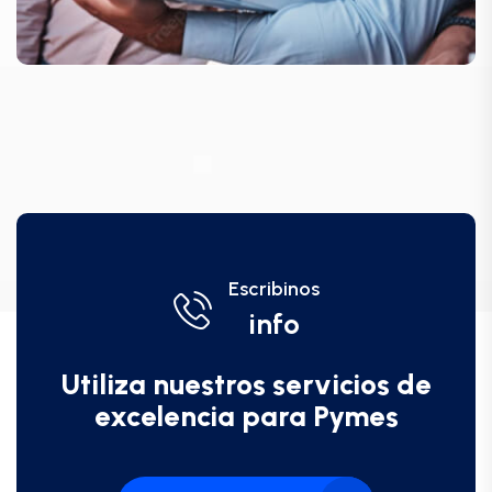
Escribinos
info
Utiliza nuestros servicios de
excelencia para Pymes