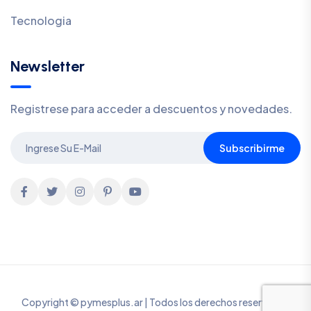
Tecnologia
Newsletter
Registrese para acceder a descuentos y novedades.
Subscribirme
Copyright © pymesplus.ar | Todos los derechos reservados