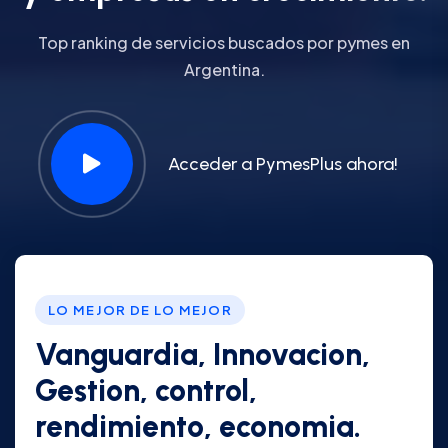
Top ranking de servicios buscados por pymes en
Argentina.
Acceder a PymesPlus ahora!
LO MEJOR DE LO MEJOR
Vanguardia, Innovacion,
Gestion, control,
rendimiento, economia.