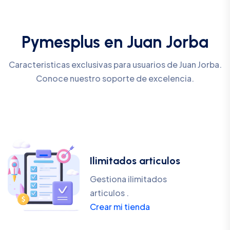
Pymesplus en Juan Jorba
Caracteristicas exclusivas para usuarios de Juan Jorba.
Conoce nuestro soporte de excelencia.
Ilimitados articulos
Gestiona ilimitados
articulos .
Crear mi tienda