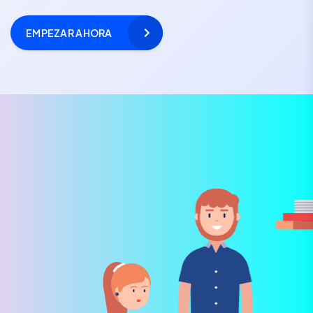
EMPEZAR AHORA