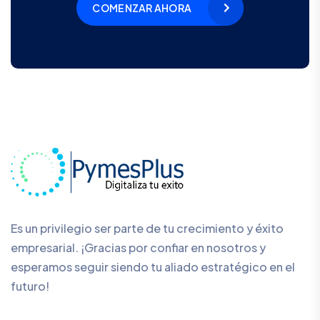
COMENZAR AHORA
Es un privilegio ser parte de tu crecimiento y éxito
empresarial. ¡Gracias por confiar en nosotros y
esperamos seguir siendo tu aliado estratégico en el
futuro!