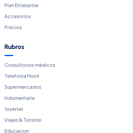
Plan Enterprise
Accesorios
Precios
Rubros
Consultorios medicos
Telefonia Movil
Supermercados
Indumentaria
Joyerias
Viajes & Turismo
Educacion