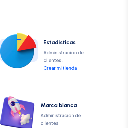
Estadisticas
Administracion de
clientes .
Crear mi tienda
Marca blanca
Administracion de
clientes .