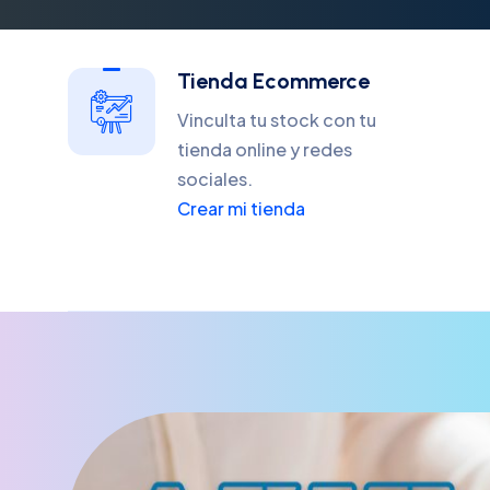
Tienda Ecommerce
Vinculta tu stock con tu
tienda online y redes
sociales.
Crear mi tienda