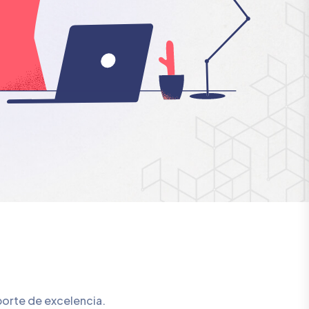
porte de excelencia.