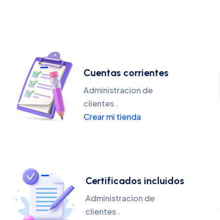
Cuentas corrientes
Administracion de
clientes .
Crear mi tienda
Certificados incluidos
Administracion de
clientes .