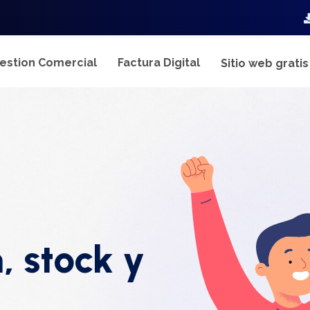
estion Comercial
Factura Digital
Sitio web grati
, stock y