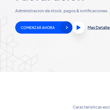
Administracion de stock, pagos & notificaciones.
Mas Detalle
COMENZAR AHORA
Caracteristicas exc