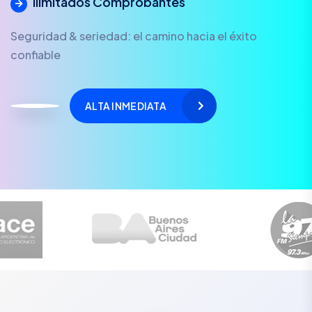
Ilimitados Comprobantes
Seguridad & seriedad: el camino hacia el éxito
confiable
ALTA INMEDIATA