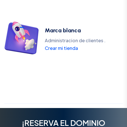
Marca blanca
Administracion de clientes .
Crear mi tienda
¡RESERVA EL DOMINIO