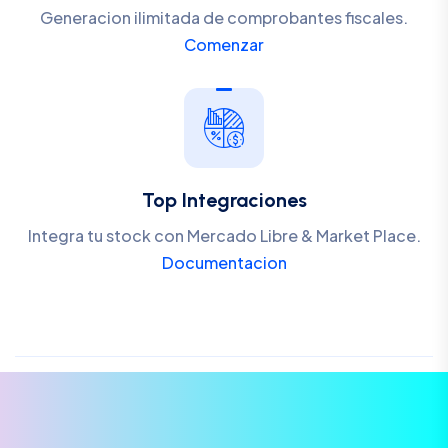
Generacion ilimitada de comprobantes fiscales.
Comenzar
Top Integraciones
Integra tu stock con Mercado Libre & Market Place.
Documentacion