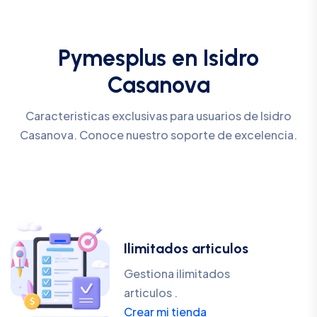
Pymesplus en Isidro
Casanova
Caracteristicas exclusivas para usuarios de Isidro
Casanova. Conoce nuestro soporte de excelencia.
Ilimitados articulos
Gestiona ilimitados
articulos .
Crear mi tienda