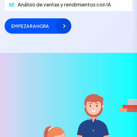
Análisis de ventas y rendimientos con IA
EMPEZAR AHORA