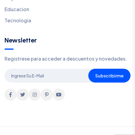
Educacion
Tecnologia
Newsletter
Registrese para acceder a descuentos y novedades.
Subscribirme