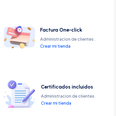
Factura One-click
Administracion de clientes .
Crear mi tienda
Certificados incluidos
Administracion de clientes .
Crear mi tienda