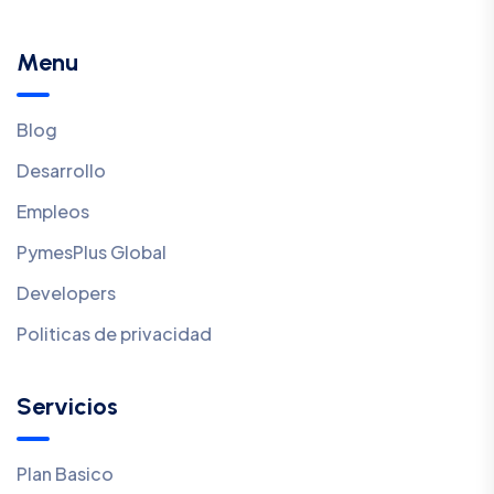
Menu
Blog
Desarrollo
Empleos
PymesPlus Global
Developers
Politicas de privacidad
Servicios
Plan Basico