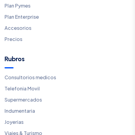
Plan Pymes
Plan Enterprise
Accesorios
Precios
Rubros
Consultorios medicos
Telefonia Movil
Supermercados
Indumentaria
Joyerias
Viajes & Turismo