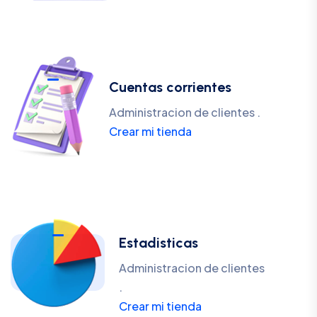
Cuentas corrientes
Administracion de clientes .
Crear mi tienda
Estadisticas
Administracion de clientes
.
Crear mi tienda