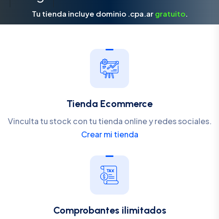
Tu tienda incluye dominio .cpa.ar
gratuito
.
Tienda Ecommerce
Vinculta tu stock con tu tienda online y redes sociales.
Crear mi tienda
Comprobantes ilimitados