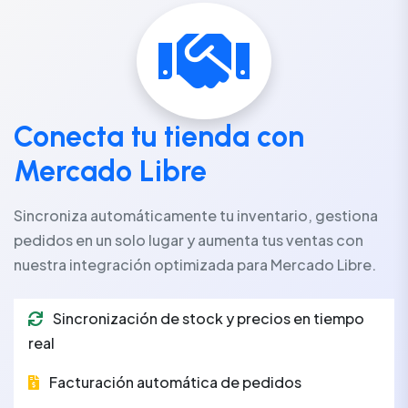
Conecta tu tienda con
Mercado Libre
Sincroniza automáticamente tu inventario, gestiona
pedidos en un solo lugar y aumenta tus ventas con
nuestra integración optimizada para Mercado Libre.
Sincronización de stock y precios en tiempo
real
Facturación automática de pedidos