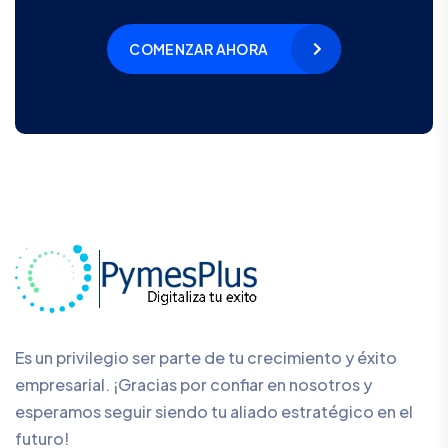
COMENZAR AHORA
Es un privilegio ser parte de tu crecimiento y éxito
empresarial. ¡Gracias por confiar en nosotros y
esperamos seguir siendo tu aliado estratégico en el
futuro!