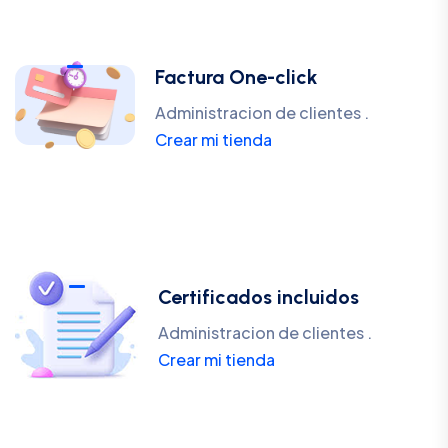
Factura One-click
Administracion de clientes .
Crear mi tienda
Certificados incluidos
Administracion de clientes .
Crear mi tienda