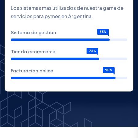
Los sistemas mas utilizados de nuestra gama de
servicios para pymes en Argentina.
Sistema de gestion
85%
Tienda ecommerce
76%
Facturacion online
90%