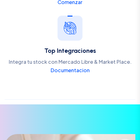
Comenzar
Top Integraciones
Integra tu stock con Mercado Libre & Market Place.
Documentacion