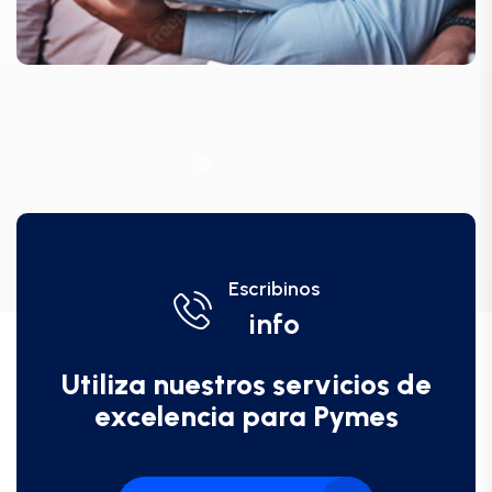
Escribinos
info
Utiliza nuestros servicios de
excelencia para Pymes