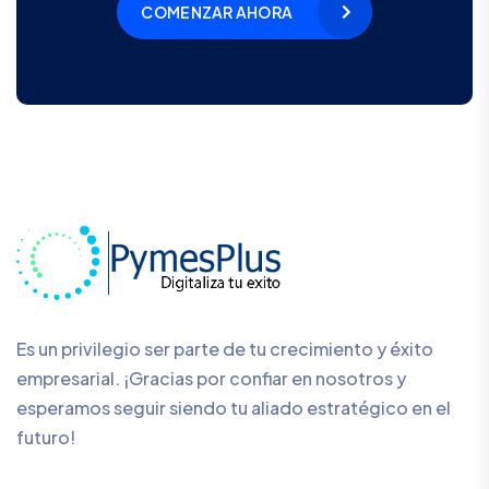
COMENZAR AHORA
Es un privilegio ser parte de tu crecimiento y éxito
empresarial. ¡Gracias por confiar en nosotros y
esperamos seguir siendo tu aliado estratégico en el
futuro!