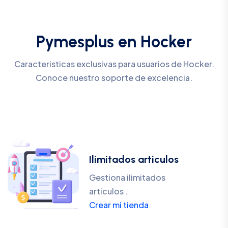
Pymesplus en Hocker
Caracteristicas exclusivas para usuarios de Hocker.
Conoce nuestro soporte de excelencia.
Ilimitados articulos
Gestiona ilimitados
articulos .
Crear mi tienda