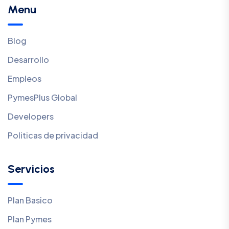
Menu
Blog
Desarrollo
Empleos
PymesPlus Global
Developers
Politicas de privacidad
Servicios
Plan Basico
Plan Pymes