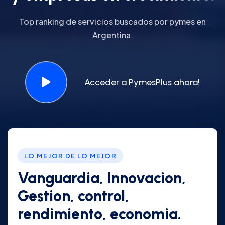
Top ranking de servicios buscados por pymes en
Argentina.
Acceder a PymesPlus ahora!
LO MEJOR DE LO MEJOR
Vanguardia, Innovacion,
Gestion, control,
rendimiento, economia.