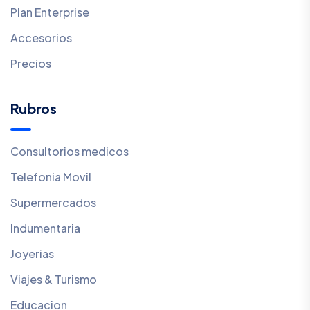
Plan Enterprise
Accesorios
Precios
Rubros
Consultorios medicos
Telefonia Movil
Supermercados
Indumentaria
Joyerias
Viajes & Turismo
Educacion