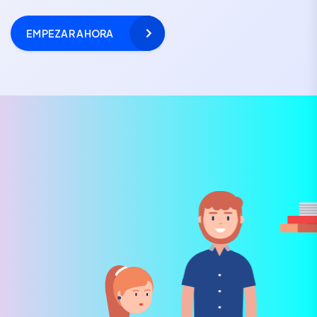
EMPEZAR AHORA