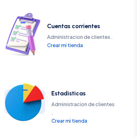
Cuentas corrientes
Administracion de clientes .
Crear mi tienda
Estadisticas
Administracion de clientes
.
Crear mi tienda