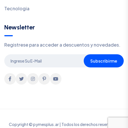
Tecnologia
Newsletter
Registrese para acceder a descuentos y novedades.
Subscribirme
Copyright © pymesplus.ar | Todos los derechos reservados