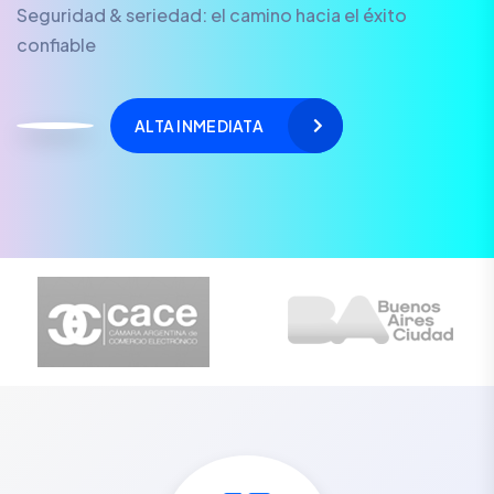
Seguridad & seriedad: el camino hacia el éxito
confiable
ALTA INMEDIATA