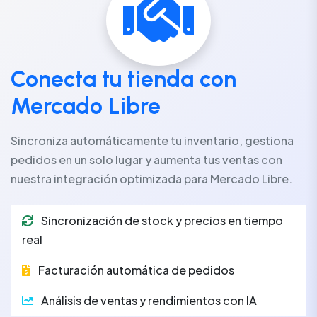
Conecta tu tienda con
Mercado Libre
Sincroniza automáticamente tu inventario, gestiona
pedidos en un solo lugar y aumenta tus ventas con
nuestra integración optimizada para Mercado Libre.
Sincronización de stock y precios en tiempo
real
Facturación automática de pedidos
Análisis de ventas y rendimientos con IA