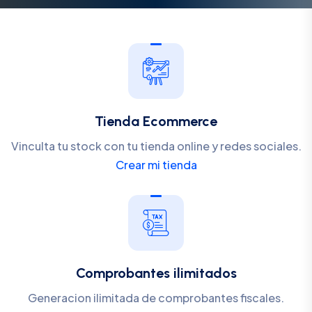
Tienda Ecommerce
Vinculta tu stock con tu tienda online y redes sociales.
Crear mi tienda
Comprobantes ilimitados
Generacion ilimitada de comprobantes fiscales.