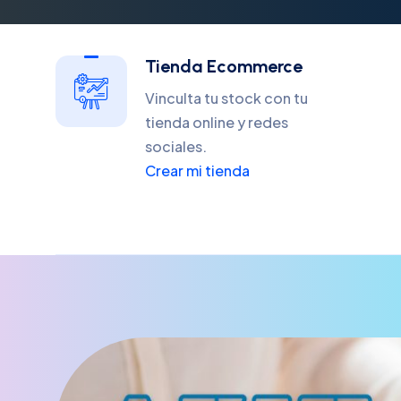
Tienda Ecommerce
Vinculta tu stock con tu
tienda online y redes
sociales.
Crear mi tienda