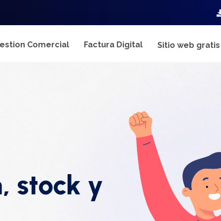
estion Comercial
Factura Digital
Sitio web grati
, stock y