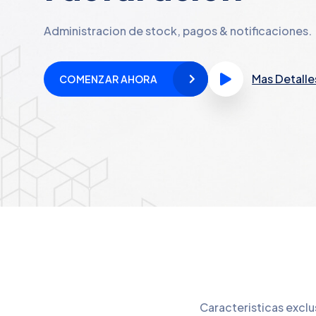
Administracion de stock, pagos & notificaciones.
Mas Detalle
COMENZAR AHORA
Caracteristicas excl