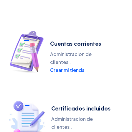
Cuentas corrientes
Administracion de
clientes .
Crear mi tienda
Certificados incluidos
Administracion de
clientes .