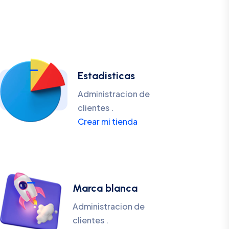
Estadisticas
Administracion de
clientes .
Crear mi tienda
Marca blanca
Administracion de
clientes .