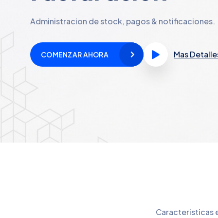
Administracion de stock, pagos & notificaciones.
Mas Detalle
COMENZAR AHORA
Caracteristicas 