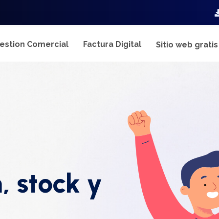
estion Comercial
Factura Digital
Sitio web grati
, stock y