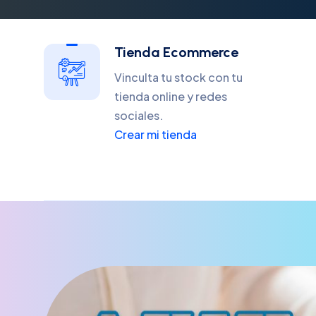
Tienda Ecommerce
Vinculta tu stock con tu
tienda online y redes
sociales.
Crear mi tienda