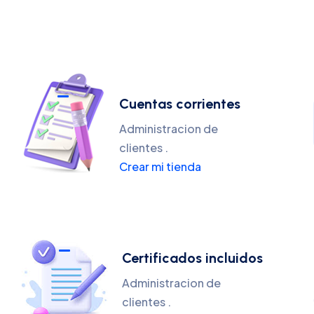
Cuentas corrientes
Administracion de
clientes .
Crear mi tienda
Certificados incluidos
Administracion de
clientes .