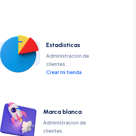
Estadisticas
Administracion de
clientes .
Crear mi tienda
Marca blanca
Administracion de
clientes .