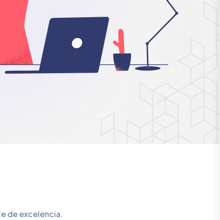
te de excelencia.