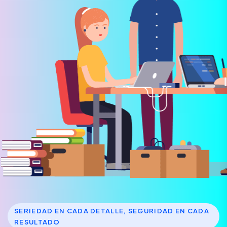
SERIEDAD EN CADA DETALLE, SEGURIDAD EN CADA
RESULTADO