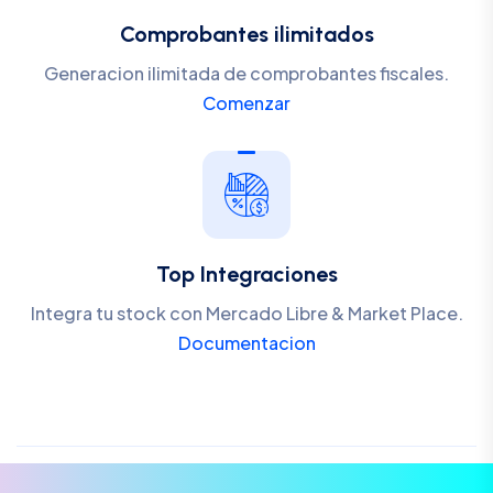
Comprobantes ilimitados
Generacion ilimitada de comprobantes fiscales.
Comenzar
Top Integraciones
Integra tu stock con Mercado Libre & Market Place.
Documentacion