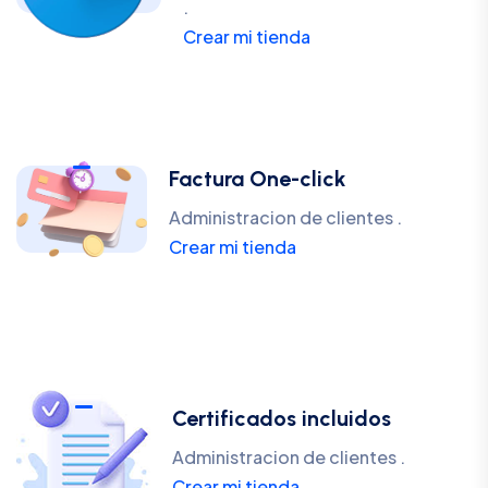
.
Crear mi tienda
Factura One-click
Administracion de clientes .
Crear mi tienda
Certificados incluidos
Administracion de clientes .
Crear mi tienda