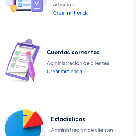
articulos .
Crear mi tienda
Cuentas corrientes
Administracion de clientes .
Crear mi tienda
Estadisticas
Administracion de clientes