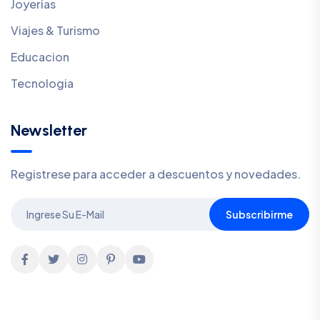
Joyerias
Viajes & Turismo
Educacion
Tecnologia
Newsletter
Registrese para acceder a descuentos y novedades.
Subscribirme