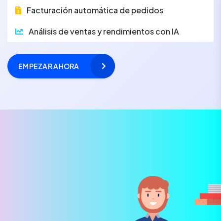
Facturación automática de pedidos
Análisis de ventas y rendimientos con IA
EMPEZAR AHORA