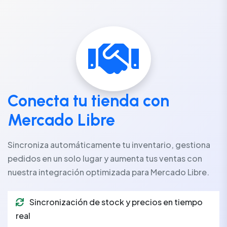
Conecta tu tienda con
Mercado Libre
Sincroniza automáticamente tu inventario, gestiona
pedidos en un solo lugar y aumenta tus ventas con
nuestra integración optimizada para Mercado Libre.
Sincronización de stock y precios en tiempo
real