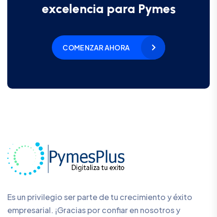
excelencia para Pymes
COMENZAR AHORA
Es un privilegio ser parte de tu crecimiento y éxito
empresarial. ¡Gracias por confiar en nosotros y