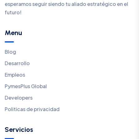
esperamos seguir siendo tu aliado estratégico en el
futuro!
Menu
Blog
Desarrollo
Empleos
PymesPlus Global
Developers
Politicas de privacidad
Servicios