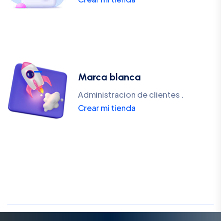
Marca blanca
Administracion de clientes .
Crear mi tienda