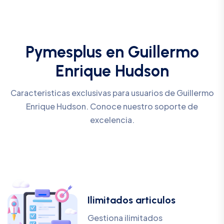
Pymesplus en Guillermo
Enrique Hudson
Caracteristicas exclusivas para usuarios de Guillermo
Enrique Hudson. Conoce nuestro soporte de
excelencia.
Ilimitados articulos
Gestiona ilimitados