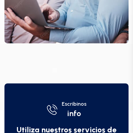
Escribinos
info
Utiliza nuestros servicios de