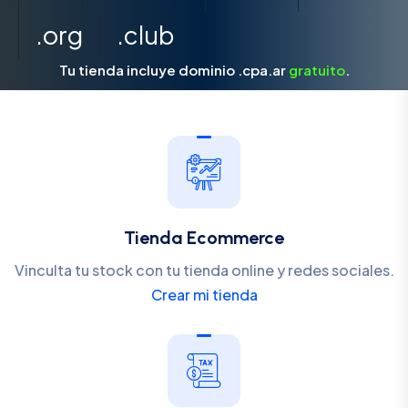
.org
.club
Tu tienda incluye dominio .cpa.ar
gratuito
.
Tienda Ecommerce
Vinculta tu stock con tu tienda online y redes sociales.
Crear mi tienda