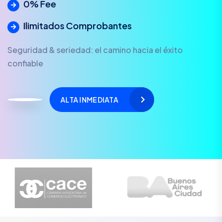
0% Fee
Ilimitados Comprobantes
Seguridad & seriedad: el camino hacia el éxito
confiable
ALTA INMEDIATA