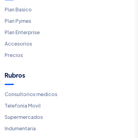
Plan Basico
Plan Pymes
Plan Enterprise
Accesorios
Precios
Rubros
Consultorios medicos
Telefonia Movil
Supermercados
Indumentaria