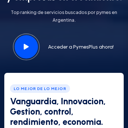
Top ranking de servicios buscados por pymes en
Argentina.
Acceder a PymesPlus ahora!
LO MEJOR DE LO MEJOR
Vanguardia, Innovacion,
Gestion, control,
rendimiento, economia.