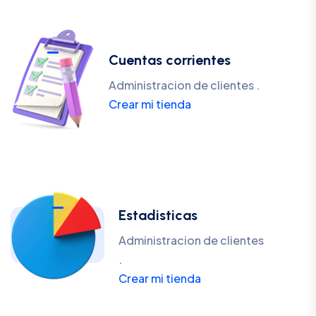
Cuentas corrientes
Administracion de clientes .
Crear mi tienda
Estadisticas
Administracion de clientes
.
Crear mi tienda