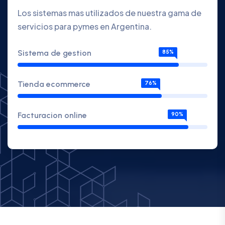
Los sistemas mas utilizados de nuestra gama de
servicios para pymes en Argentina.
Sistema de gestion
85%
Tienda ecommerce
76%
Facturacion online
90%