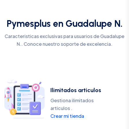
Pymesplus en Guadalupe N.
Caracteristicas exclusivas para usuarios de Guadalupe
N.. Conoce nuestro soporte de excelencia.
Ilimitados articulos
Gestiona ilimitados
articulos .
Crear mi tienda