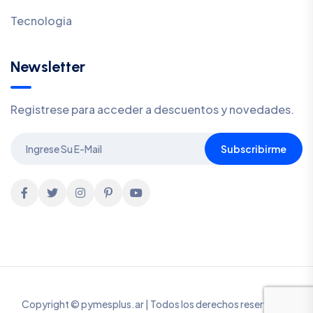
Tecnologia
Newsletter
Registrese para acceder a descuentos y novedades.
Subscribirme
Copyright © pymesplus.ar | Todos los derechos reservados