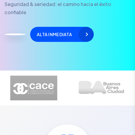
Seguridad & seriedad: el camino hacia el éxito
confiable
ALTA INMEDIATA