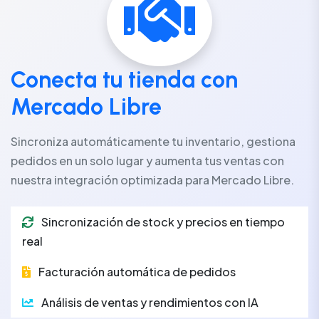
Conecta tu tienda con
Mercado Libre
Sincroniza automáticamente tu inventario, gestiona
pedidos en un solo lugar y aumenta tus ventas con
nuestra integración optimizada para Mercado Libre.
Sincronización de stock y precios en tiempo
real
Facturación automática de pedidos
Análisis de ventas y rendimientos con IA