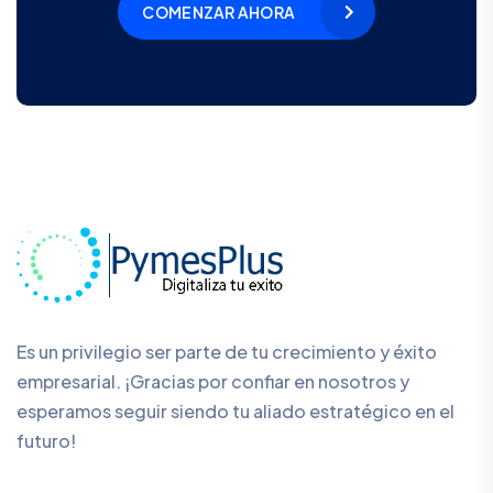
COMENZAR AHORA
Es un privilegio ser parte de tu crecimiento y éxito
empresarial. ¡Gracias por confiar en nosotros y
esperamos seguir siendo tu aliado estratégico en el
futuro!