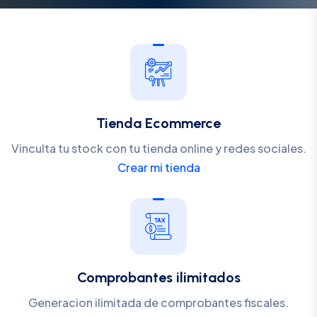
Tienda Ecommerce
Vinculta tu stock con tu tienda online y redes sociales.
Crear mi tienda
Comprobantes ilimitados
Generacion ilimitada de comprobantes fiscales.