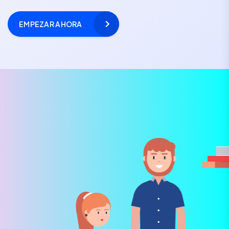
EMPEZAR AHORA