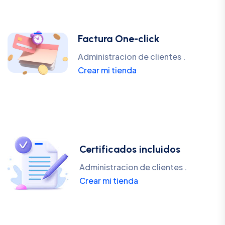
Factura One-click
Administracion de clientes .
Crear mi tienda
Certificados incluidos
Administracion de clientes .
Crear mi tienda