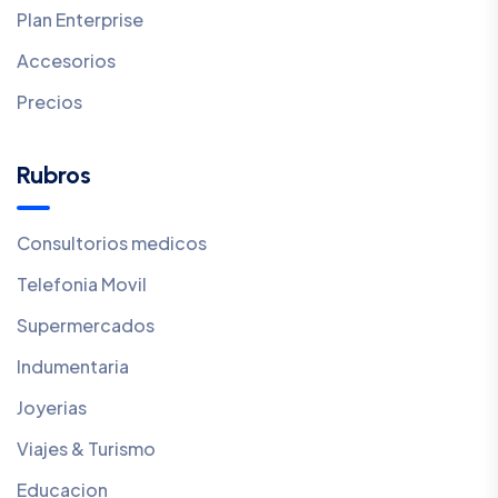
Plan Enterprise
Accesorios
Precios
Rubros
Consultorios medicos
Telefonia Movil
Supermercados
Indumentaria
Joyerias
Viajes & Turismo
Educacion