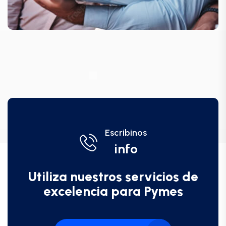
Escribinos
info
Utiliza nuestros servicios de
excelencia para Pymes