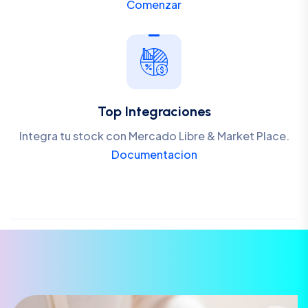
Comenzar
Top Integraciones
Integra tu stock con Mercado Libre & Market Place.
Documentacion