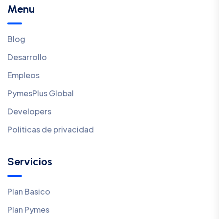
Menu
Blog
Desarrollo
Empleos
PymesPlus Global
Developers
Politicas de privacidad
Servicios
Plan Basico
Plan Pymes