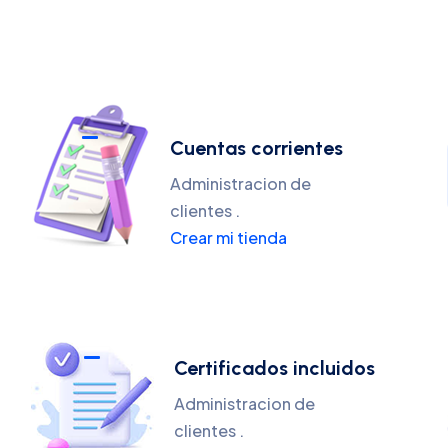
Cuentas corrientes
Administracion de
clientes .
Crear mi tienda
Certificados incluidos
Administracion de
clientes .