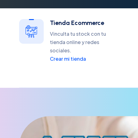
Tienda Ecommerce
Vinculta tu stock con tu
tienda online y redes
sociales.
Crear mi tienda