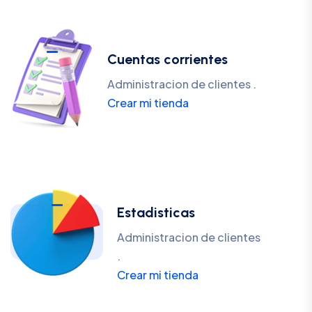
Cuentas corrientes
Administracion de clientes .
Crear mi tienda
Estadisticas
Administracion de clientes
.
Crear mi tienda