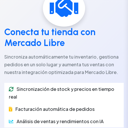
Conecta tu tienda con
Mercado Libre
Sincroniza automáticamente tu inventario, gestiona
pedidos en un solo lugar y aumenta tus ventas con
nuestra integración optimizada para Mercado Libre.
Sincronización de stock y precios en tiempo
real
Facturación automática de pedidos
Análisis de ventas y rendimientos con IA