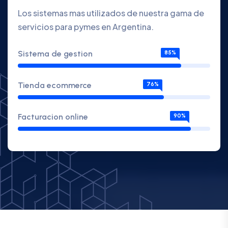
Los sistemas mas utilizados de nuestra gama de
servicios para pymes en Argentina.
Sistema de gestion
85%
Tienda ecommerce
76%
Facturacion online
90%