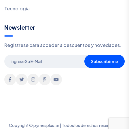
Tecnologia
Newsletter
Registrese para acceder a descuentos y novedades.
Subscribirme
Copyright © pymesplus.ar | Todos los derechos reservados