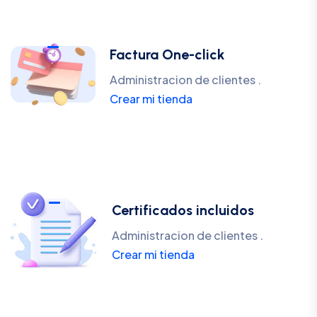
Factura One-click
Administracion de clientes .
Crear mi tienda
Certificados incluidos
Administracion de clientes .
Crear mi tienda