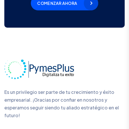
COMENZAR AHORA
Es un privilegio ser parte de tu crecimiento y éxito
empresarial. ¡Gracias por confiar en nosotros y
esperamos seguir siendo tu aliado estratégico en el
futuro!