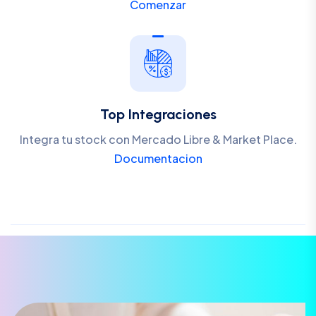
Comenzar
Top Integraciones
Integra tu stock con Mercado Libre & Market Place.
Documentacion