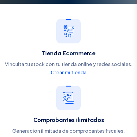
Tienda Ecommerce
Vinculta tu stock con tu tienda online y redes sociales.
Crear mi tienda
Comprobantes ilimitados
Generacion ilimitada de comprobantes fiscales.