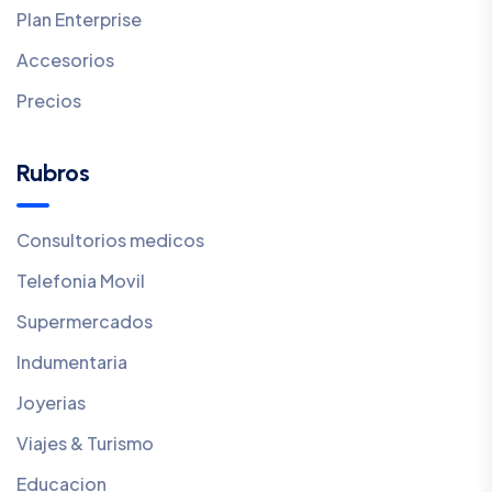
Plan Enterprise
Accesorios
Precios
Rubros
Consultorios medicos
Telefonia Movil
Supermercados
Indumentaria
Joyerias
Viajes & Turismo
Educacion