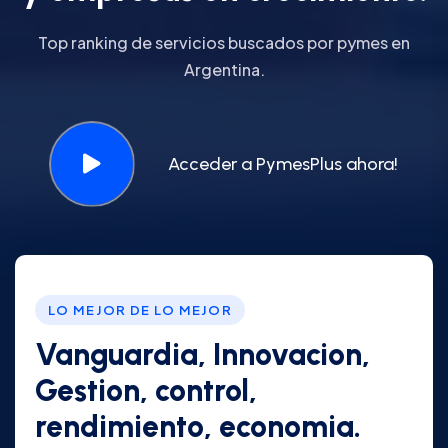
Top ranking de servicios buscados por pymes en
Argentina.
Acceder a PymesPlus ahora!
LO MEJOR DE LO MEJOR
Vanguardia, Innovacion,
Gestion, control,
rendimiento, economia.