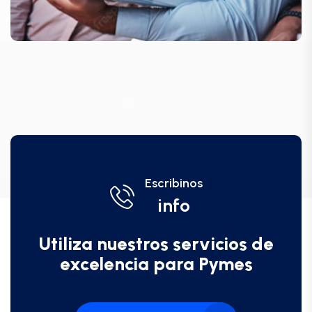
Escribinos
info
Utiliza nuestros servicios de
excelencia para Pymes