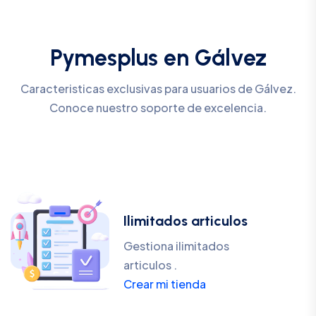
Pymesplus en Gálvez
Caracteristicas exclusivas para usuarios de Gálvez.
Conoce nuestro soporte de excelencia.
Ilimitados articulos
Gestiona ilimitados
articulos .
Crear mi tienda