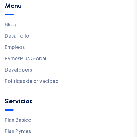
Menu
Blog
Desarrollo
Empleos
PymesPlus Global
Developers
Politicas de privacidad
Servicios
Plan Basico
Plan Pymes