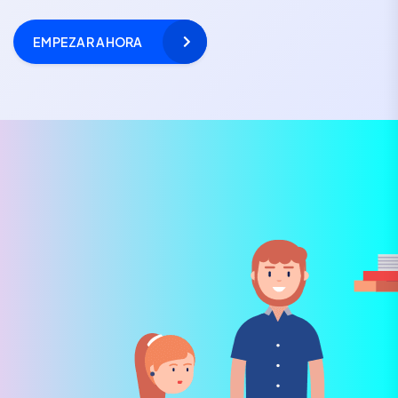
EMPEZAR AHORA