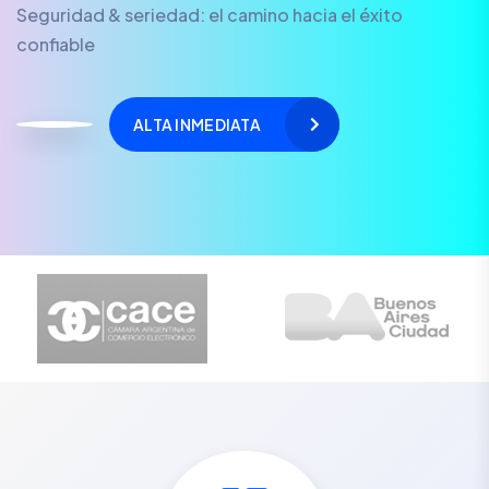
Seguridad & seriedad: el camino hacia el éxito
confiable
ALTA INMEDIATA