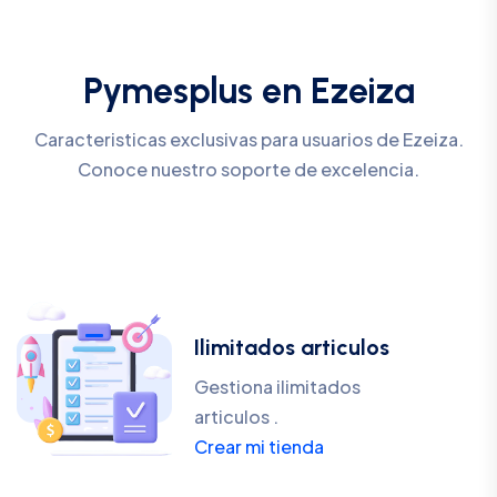
Pymesplus en Ezeiza
Caracteristicas exclusivas para usuarios de Ezeiza.
Conoce nuestro soporte de excelencia.
Ilimitados articulos
Gestiona ilimitados
articulos .
Crear mi tienda