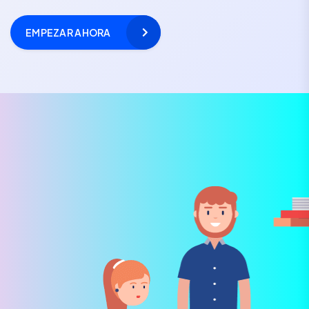
EMPEZAR AHORA