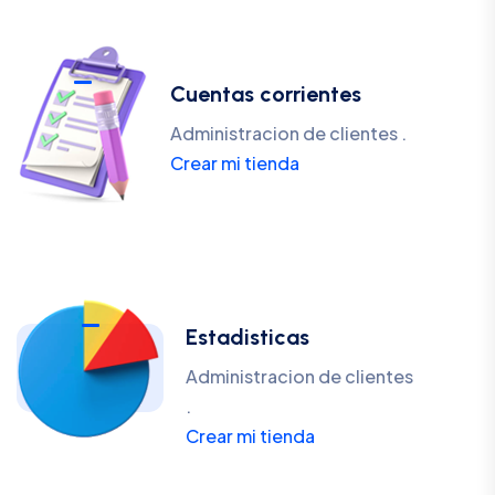
Cuentas corrientes
Administracion de clientes .
Crear mi tienda
Estadisticas
Administracion de clientes
.
Crear mi tienda