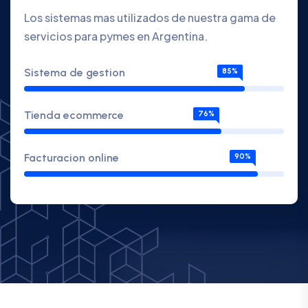
Los sistemas mas utilizados de nuestra gama de
servicios para pymes en Argentina.
Sistema de gestion
85%
Tienda ecommerce
76%
Facturacion online
90%