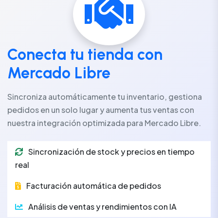
Conecta tu tienda con
Mercado Libre
Sincroniza automáticamente tu inventario, gestiona
pedidos en un solo lugar y aumenta tus ventas con
nuestra integración optimizada para Mercado Libre.
Sincronización de stock y precios en tiempo
real
Facturación automática de pedidos
Análisis de ventas y rendimientos con IA