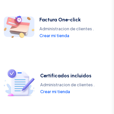
Factura One-click
Administracion de clientes .
Crear mi tienda
Certificados incluidos
Administracion de clientes .
Crear mi tienda