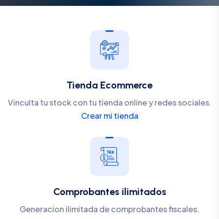
Tienda Ecommerce
Vinculta tu stock con tu tienda online y redes sociales.
Crear mi tienda
Comprobantes ilimitados
Generacion ilimitada de comprobantes fiscales.