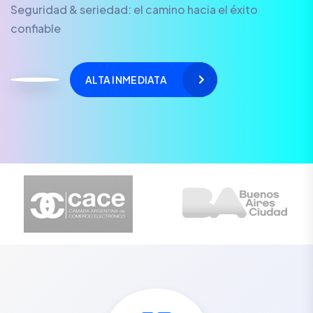
Seguridad & seriedad: el camino hacia el éxito
confiable
ALTA INMEDIATA