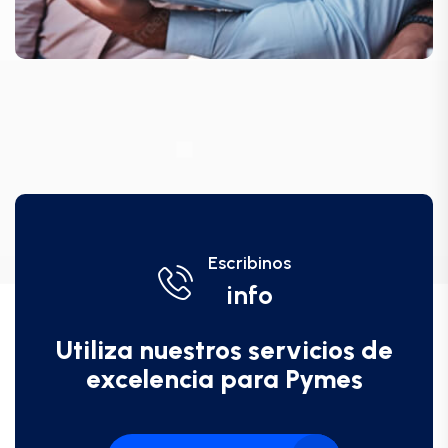
Escribinos
info
Utiliza nuestros servicios de
excelencia para Pymes