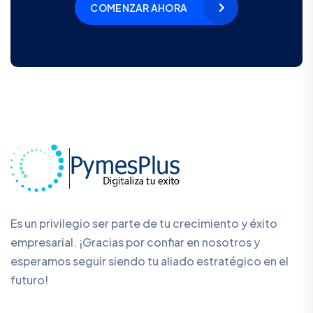
COMENZAR AHORA
Es un privilegio ser parte de tu crecimiento y éxito
empresarial. ¡Gracias por confiar en nosotros y
esperamos seguir siendo tu aliado estratégico en el
futuro!