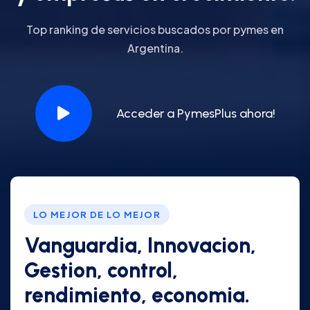
Top ranking de servicios buscados por pymes en
Argentina.
Acceder a PymesPlus ahora!
LO MEJOR DE LO MEJOR
Vanguardia, Innovacion,
Gestion, control,
rendimiento, economia.