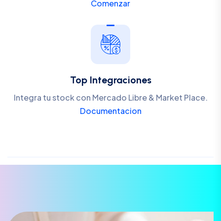
Comenzar
Top Integraciones
Integra tu stock con Mercado Libre & Market Place.
Documentacion