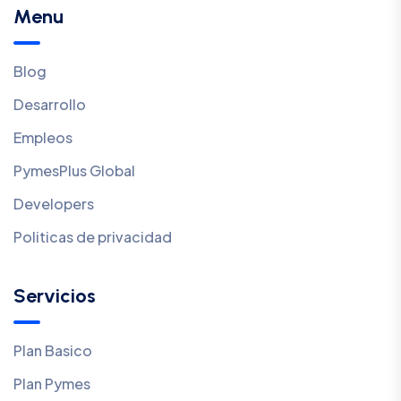
Menu
Blog
Desarrollo
Empleos
PymesPlus Global
Developers
Politicas de privacidad
Servicios
Plan Basico
Plan Pymes