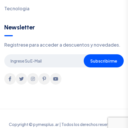
Tecnologia
Newsletter
Registrese para acceder a descuentos y novedades.
Subscribirme
Copyright © pymesplus.ar | Todos los derechos reservados