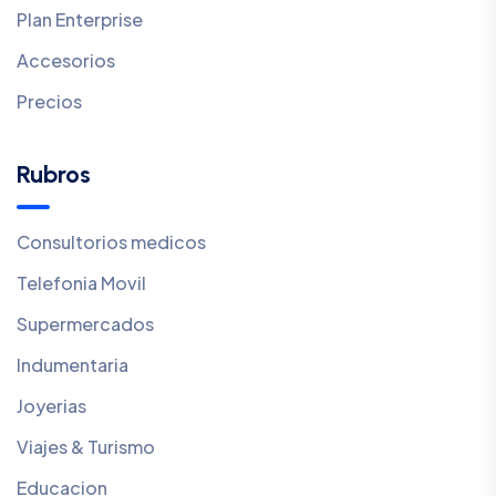
Plan Enterprise
Accesorios
Precios
Rubros
Consultorios medicos
Telefonia Movil
Supermercados
Indumentaria
Joyerias
Viajes & Turismo
Educacion