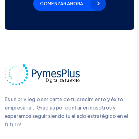
COMENZAR AHORA
Es un privilegio ser parte de tu crecimiento y éxito
empresarial. ¡Gracias por confiar en nosotros y
esperamos seguir siendo tu aliado estratégico en el
futuro!