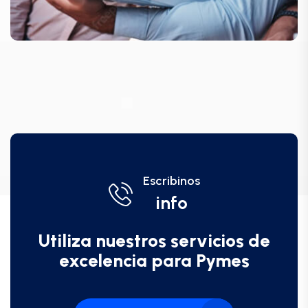
Escribinos
info
Utiliza nuestros servicios de
excelencia para Pymes