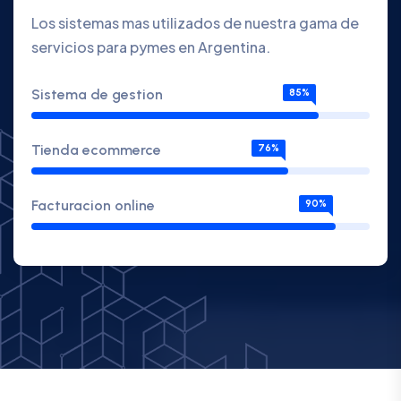
Los sistemas mas utilizados de nuestra gama de
servicios para pymes en Argentina.
Sistema de gestion
85%
Tienda ecommerce
76%
Facturacion online
90%