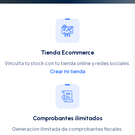
Tienda Ecommerce
Vinculta tu stock con tu tienda online y redes sociales.
Crear mi tienda
Comprobantes ilimitados
Generacion ilimitada de comprobantes fiscales.