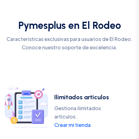
Pymesplus en El Rodeo
Caracteristicas exclusivas para usuarios de El Rodeo.
Conoce nuestro soporte de excelencia.
Ilimitados articulos
Gestiona ilimitados
articulos .
Crear mi tienda