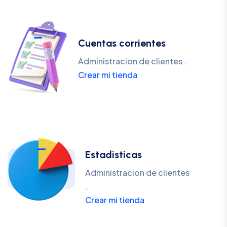
Cuentas corrientes
Administracion de clientes .
Crear mi tienda
Estadisticas
Administracion de clientes
.
Crear mi tienda