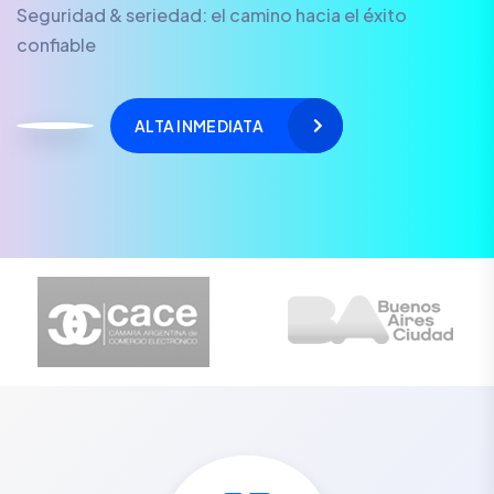
Seguridad & seriedad: el camino hacia el éxito
confiable
ALTA INMEDIATA