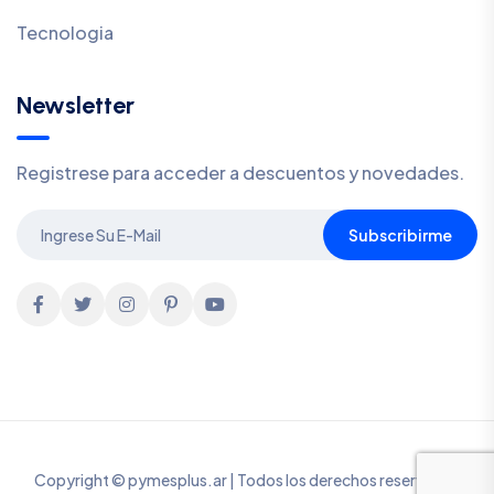
Tecnologia
Newsletter
Registrese para acceder a descuentos y novedades.
Subscribirme
Copyright © pymesplus.ar | Todos los derechos reservados