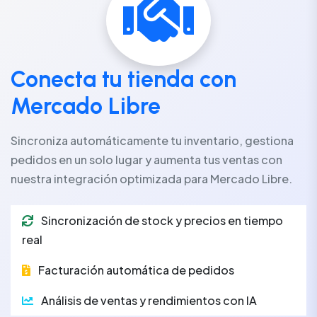
Conecta tu tienda con
Mercado Libre
Sincroniza automáticamente tu inventario, gestiona
pedidos en un solo lugar y aumenta tus ventas con
nuestra integración optimizada para Mercado Libre.
Sincronización de stock y precios en tiempo
real
Facturación automática de pedidos
Análisis de ventas y rendimientos con IA