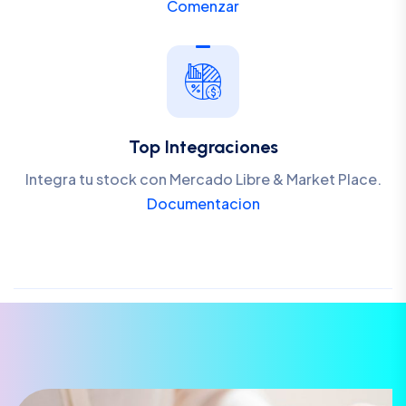
Comenzar
Top Integraciones
Integra tu stock con Mercado Libre & Market Place.
Documentacion