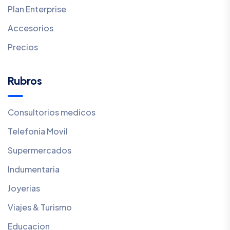
Plan Enterprise
Accesorios
Precios
Rubros
Consultorios medicos
Telefonia Movil
Supermercados
Indumentaria
Joyerias
Viajes & Turismo
Educacion