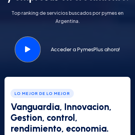
Top ranking de servicios buscados por pymes en
Argentina.
Acceder a PymesPlus ahora!
LO MEJOR DE LO MEJOR
Vanguardia, Innovacion,
Gestion, control,
rendimiento, economia.