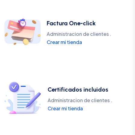
Factura One-click
Administracion de clientes .
Crear mi tienda
Certificados incluidos
Administracion de clientes .
Crear mi tienda