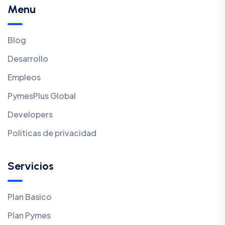
Menu
Blog
Desarrollo
Empleos
PymesPlus Global
Developers
Politicas de privacidad
Servicios
Plan Basico
Plan Pymes