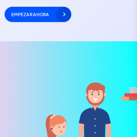
EMPEZAR AHORA