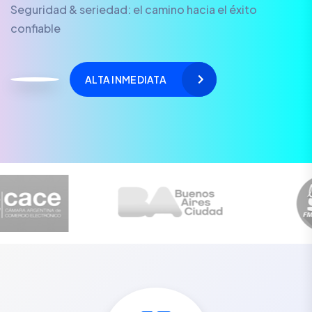
Seguridad & seriedad: el camino hacia el éxito
confiable
ALTA INMEDIATA