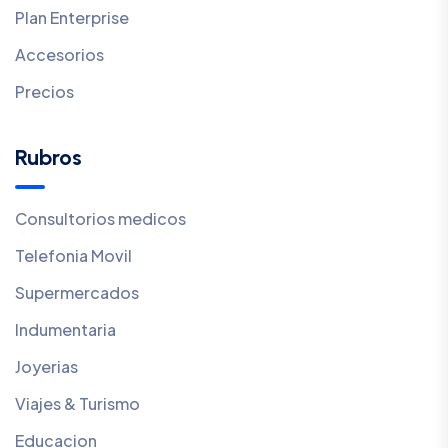
Plan Enterprise
Accesorios
Precios
Rubros
Consultorios medicos
Telefonia Movil
Supermercados
Indumentaria
Joyerias
Viajes & Turismo
Educacion