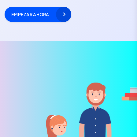
EMPEZAR AHORA