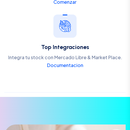
Comenzar
Top Integraciones
Integra tu stock con Mercado Libre & Market Place.
Documentacion