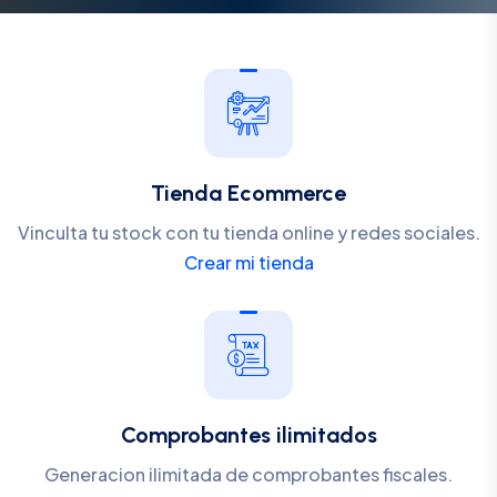
Tienda Ecommerce
Vinculta tu stock con tu tienda online y redes sociales.
Crear mi tienda
Comprobantes ilimitados
Generacion ilimitada de comprobantes fiscales.