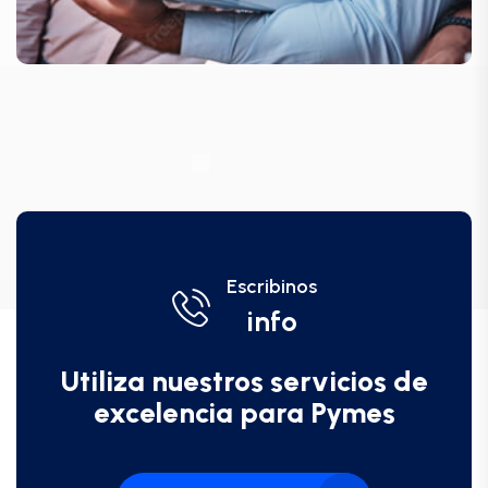
Escribinos
info
Utiliza nuestros servicios de
excelencia para Pymes