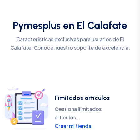
Pymesplus en El Calafate
Caracteristicas exclusivas para usuarios de El
Calafate. Conoce nuestro soporte de excelencia.
Ilimitados articulos
Gestiona ilimitados
articulos .
Crear mi tienda