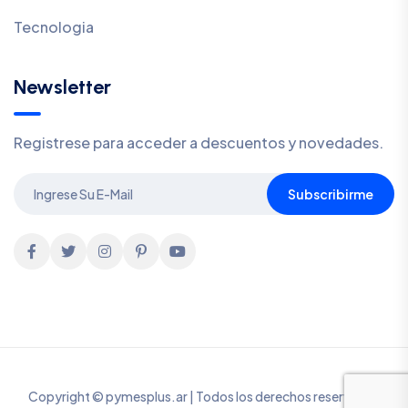
Tecnologia
Newsletter
Registrese para acceder a descuentos y novedades.
Subscribirme
Copyright © pymesplus.ar | Todos los derechos reservados