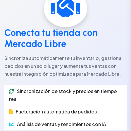
Conecta tu tienda con
Mercado Libre
Sincroniza automáticamente tu inventario, gestiona
pedidos en un solo lugar y aumenta tus ventas con
nuestra integración optimizada para Mercado Libre.
Sincronización de stock y precios en tiempo
real
Facturación automática de pedidos
Análisis de ventas y rendimientos con IA