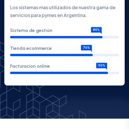
Los sistemas mas utilizados de nuestra gama de
servicios para pymes en Argentina.
Sistema de gestion
85%
Tienda ecommerce
76%
Facturacion online
90%