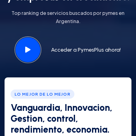
Top ranking de servicios buscados por pymes en
Argentina.
Acceder a PymesPlus ahora!
LO MEJOR DE LO MEJOR
Vanguardia, Innovacion,
Gestion, control,
rendimiento, economia.