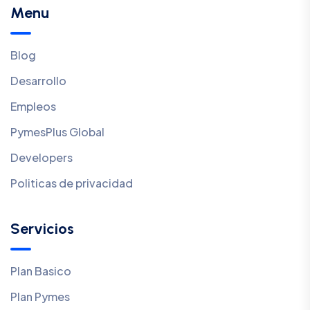
Menu
Blog
Desarrollo
Empleos
PymesPlus Global
Developers
Politicas de privacidad
Servicios
Plan Basico
Plan Pymes