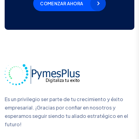
COMENZAR AHORA
Es un privilegio ser parte de tu crecimiento y éxito
empresarial. ¡Gracias por confiar en nosotros y
esperamos seguir siendo tu aliado estratégico en el
futuro!