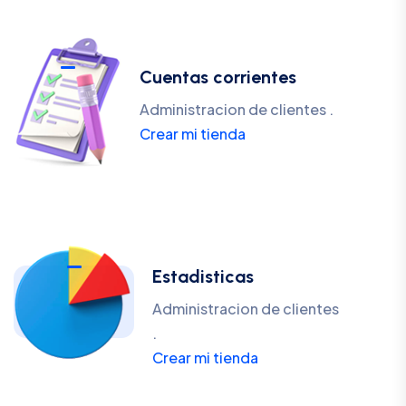
Cuentas corrientes
Administracion de clientes .
Crear mi tienda
Estadisticas
Administracion de clientes
.
Crear mi tienda