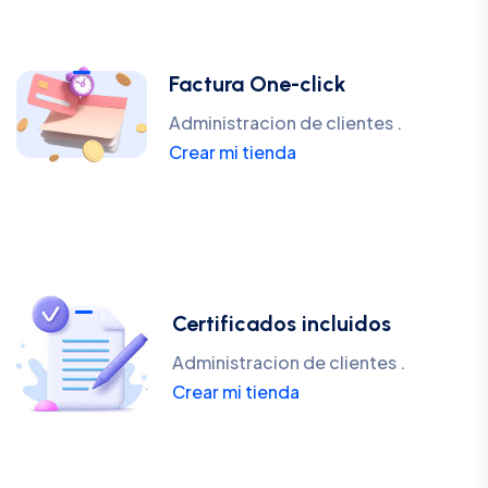
Factura One-click
Administracion de clientes .
Crear mi tienda
Certificados incluidos
Administracion de clientes .
Crear mi tienda