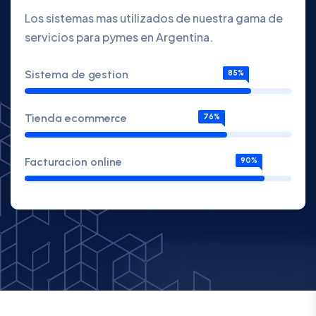
Los sistemas mas utilizados de nuestra gama de
servicios para pymes en Argentina.
Sistema de gestion
85%
Tienda ecommerce
76%
Facturacion online
90%