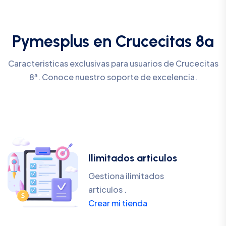
Pymesplus en Crucecitas 8ª
Caracteristicas exclusivas para usuarios de Crucecitas
8ª. Conoce nuestro soporte de excelencia.
Ilimitados articulos
Gestiona ilimitados
articulos .
Crear mi tienda