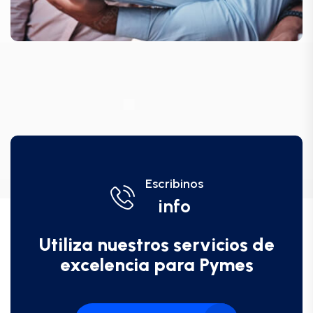
Escribinos
info
Utiliza nuestros servicios de
excelencia para Pymes