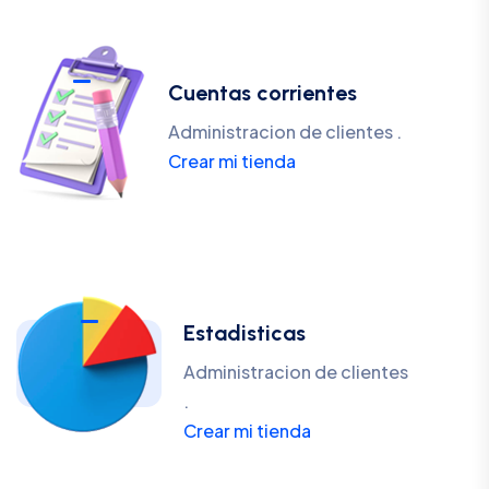
Cuentas corrientes
Administracion de clientes .
Crear mi tienda
Estadisticas
Administracion de clientes
.
Crear mi tienda