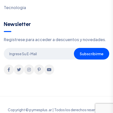
Tecnologia
Newsletter
Registrese para acceder a descuentos y novedades.
Subscribirme
Copyright © pymesplus.ar | Todos los derechos reservados