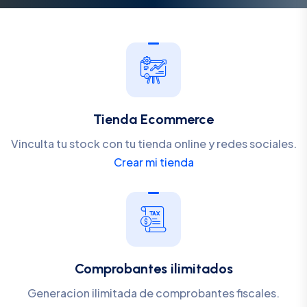
Tienda Ecommerce
Vinculta tu stock con tu tienda online y redes sociales.
Crear mi tienda
Comprobantes ilimitados
Generacion ilimitada de comprobantes fiscales.