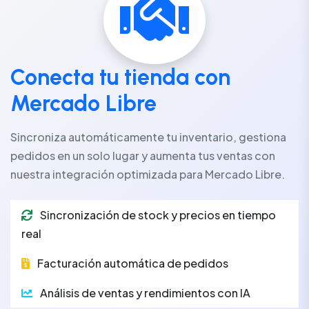
Conecta tu tienda con
Mercado Libre
Sincroniza automáticamente tu inventario, gestiona
pedidos en un solo lugar y aumenta tus ventas con
nuestra integración optimizada para Mercado Libre.
Sincronización de stock y precios en tiempo
real
Facturación automática de pedidos
Análisis de ventas y rendimientos con IA