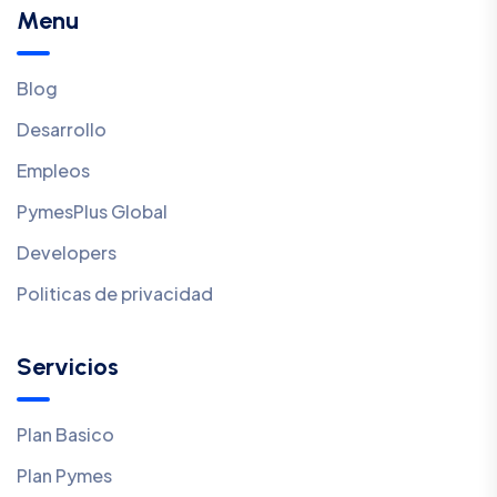
Menu
Blog
Desarrollo
Empleos
PymesPlus Global
Developers
Politicas de privacidad
Servicios
Plan Basico
Plan Pymes