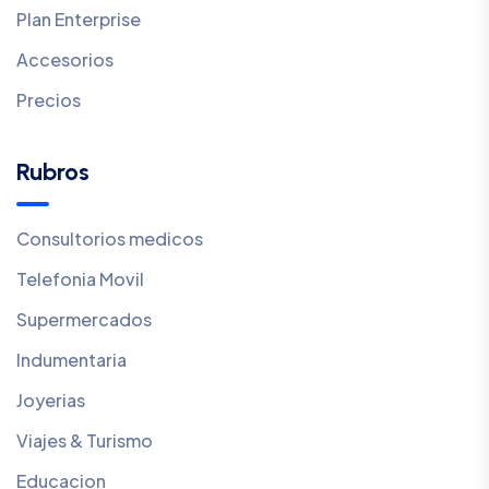
Plan Enterprise
Accesorios
Precios
Rubros
Consultorios medicos
Telefonia Movil
Supermercados
Indumentaria
Joyerias
Viajes & Turismo
Educacion