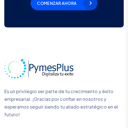
COMENZAR AHORA
Es un privilegio ser parte de tu crecimiento y éxito
empresarial. ¡Gracias por confiar en nosotros y
esperamos seguir siendo tu aliado estratégico en el
futuro!