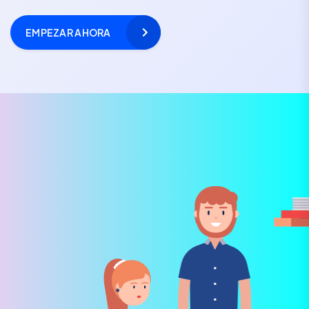
EMPEZAR AHORA