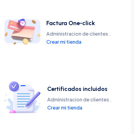
Factura One-click
Administracion de clientes .
Crear mi tienda
Certificados incluidos
Administracion de clientes .
Crear mi tienda