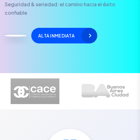
Seguridad & seriedad: el camino hacia el éxito
confiable
ALTA INMEDIATA