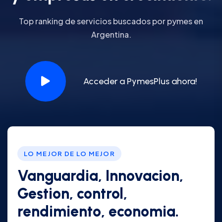
Top ranking de servicios buscados por pymes en
Argentina.
Acceder a PymesPlus ahora!
LO MEJOR DE LO MEJOR
Vanguardia, Innovacion,
Gestion, control,
rendimiento, economia.