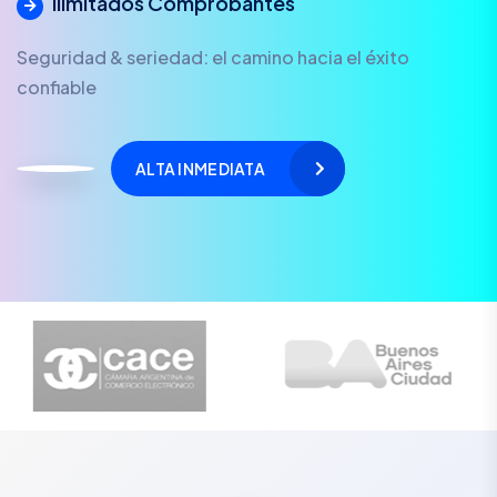
Ilimitados Comprobantes
Seguridad & seriedad: el camino hacia el éxito
confiable
ALTA INMEDIATA