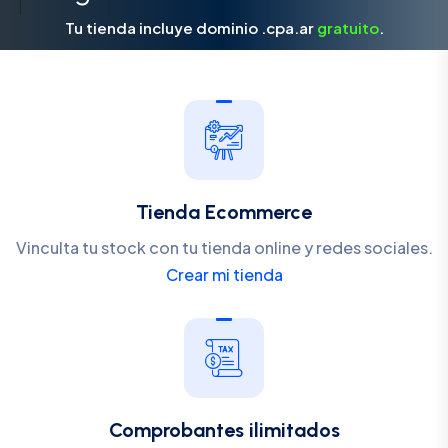
Tu tienda incluye dominio .cpa.ar
gratuito
.
Tienda Ecommerce
Vinculta tu stock con tu tienda online y redes sociales.
Crear mi tienda
Comprobantes ilimitados