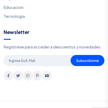
Educacion
Tecnologia
Newsletter
Registrese para acceder a descuentos y novedades.
Subscribirme