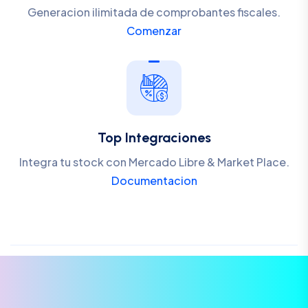
Generacion ilimitada de comprobantes fiscales.
Comenzar
Top Integraciones
Integra tu stock con Mercado Libre & Market Place.
Documentacion