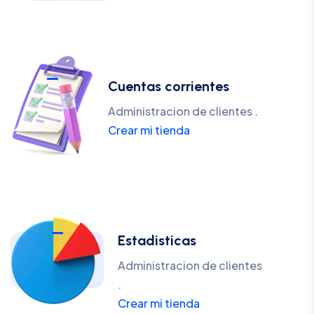
Cuentas corrientes
Administracion de clientes .
Crear mi tienda
Estadisticas
Administracion de clientes
.
Crear mi tienda