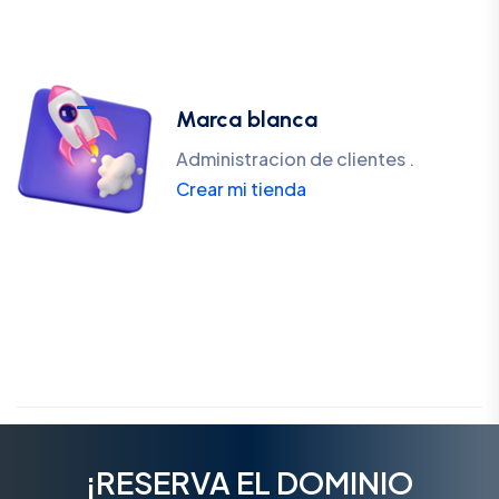
Marca blanca
Administracion de clientes .
Crear mi tienda
¡RESERVA EL DOMINIO