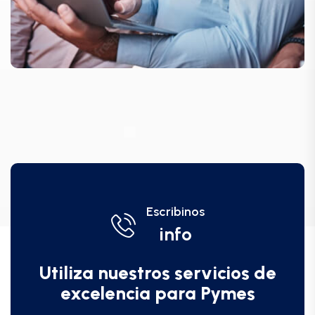
Escribinos
info
Utiliza nuestros servicios de
excelencia para Pymes