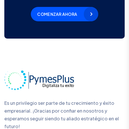
COMENZAR AHORA
Es un privilegio ser parte de tu crecimiento y éxito
empresarial. ¡Gracias por confiar en nosotros y
esperamos seguir siendo tu aliado estratégico en el
futuro!