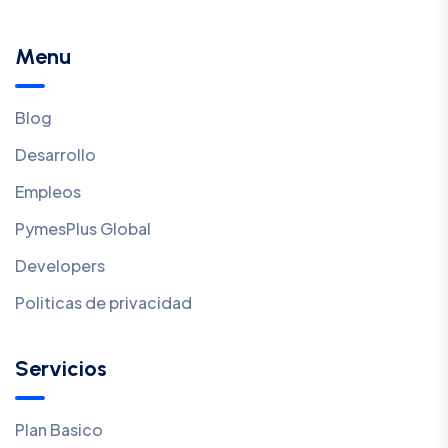
Menu
Blog
Desarrollo
Empleos
PymesPlus Global
Developers
Politicas de privacidad
Servicios
Plan Basico