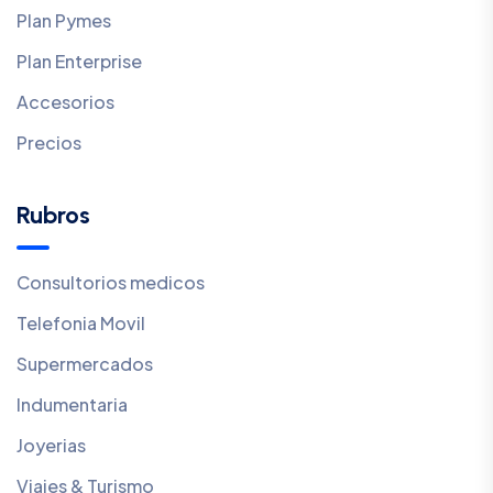
Plan Pymes
Plan Enterprise
Accesorios
Precios
Rubros
Consultorios medicos
Telefonia Movil
Supermercados
Indumentaria
Joyerias
Viajes & Turismo