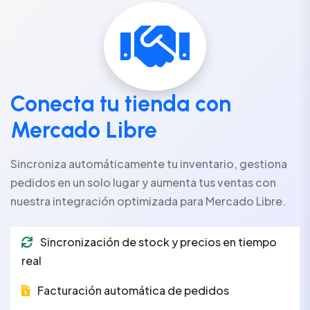
Conecta tu tienda con
Mercado Libre
Sincroniza automáticamente tu inventario, gestiona
pedidos en un solo lugar y aumenta tus ventas con
nuestra integración optimizada para Mercado Libre.
Sincronización de stock y precios en tiempo
real
Facturación automática de pedidos