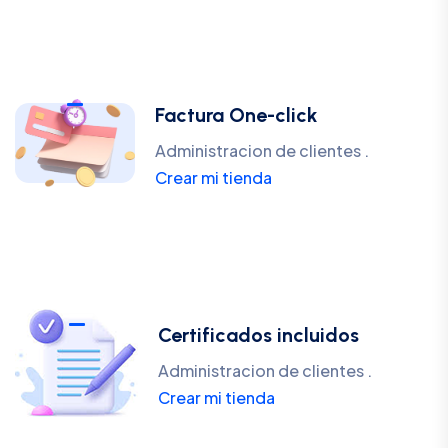
Factura One-click
Administracion de clientes .
Crear mi tienda
Certificados incluidos
Administracion de clientes .
Crear mi tienda