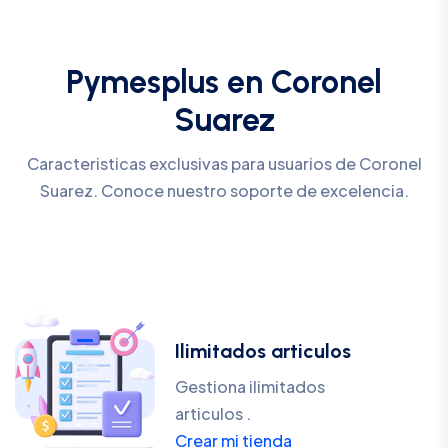
Pymesplus en Coronel
Suarez
Caracteristicas exclusivas para usuarios de Coronel
Suarez. Conoce nuestro soporte de excelencia.
Ilimitados articulos
Gestiona ilimitados
articulos .
Crear mi tienda