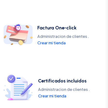
Factura One-click
Administracion de clientes .
Crear mi tienda
Certificados incluidos
Administracion de clientes .
Crear mi tienda