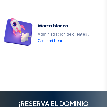
Marca blanca
Administracion de clientes .
Crear mi tienda
¡RESERVA EL DOMINIO