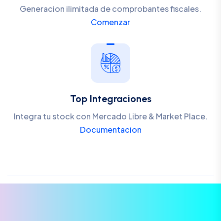
Generacion ilimitada de comprobantes fiscales.
Comenzar
Top Integraciones
Integra tu stock con Mercado Libre & Market Place.
Documentacion