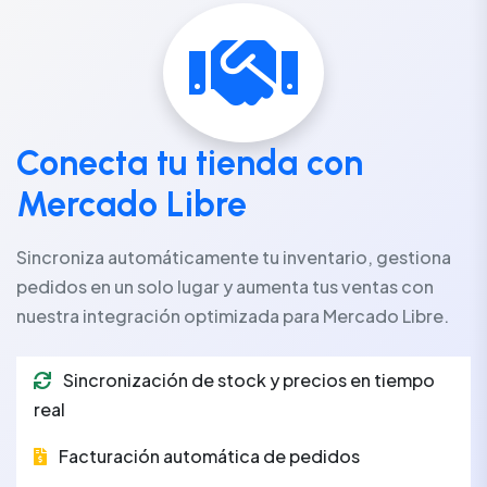
Conecta tu tienda con
Mercado Libre
Sincroniza automáticamente tu inventario, gestiona
pedidos en un solo lugar y aumenta tus ventas con
nuestra integración optimizada para Mercado Libre.
Sincronización de stock y precios en tiempo
real
Facturación automática de pedidos