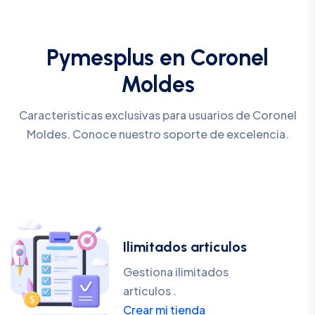
Pymesplus en Coronel
Moldes
Caracteristicas exclusivas para usuarios de Coronel
Moldes. Conoce nuestro soporte de excelencia.
Ilimitados articulos
Gestiona ilimitados
articulos .
Crear mi tienda