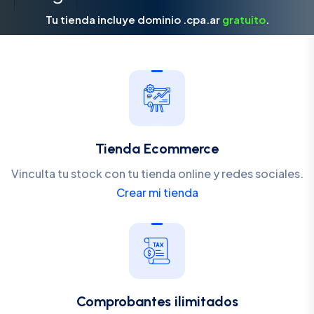
Tu tienda incluye dominio .cpa.ar
gratuito
.
Tienda Ecommerce
Vinculta tu stock con tu tienda online y redes sociales.
Crear mi tienda
Comprobantes ilimitados