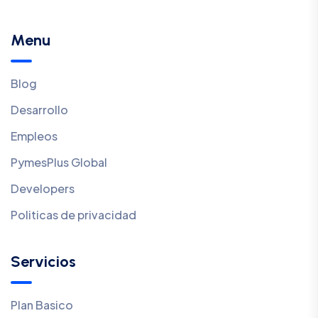
Menu
Blog
Desarrollo
Empleos
PymesPlus Global
Developers
Politicas de privacidad
Servicios
Plan Basico