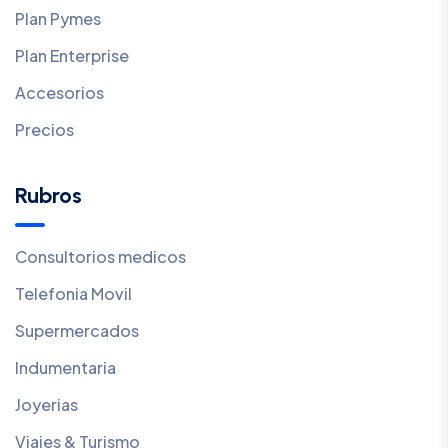
Plan Pymes
Plan Enterprise
Accesorios
Precios
Rubros
Consultorios medicos
Telefonia Movil
Supermercados
Indumentaria
Joyerias
Viajes & Turismo