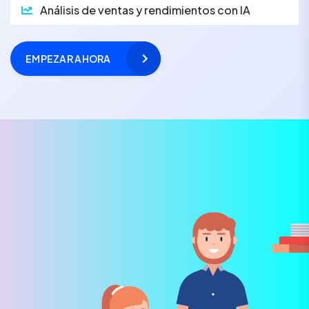
Análisis de ventas y rendimientos con IA
EMPEZAR AHORA