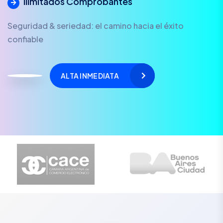
Ilimitados Comprobantes
Seguridad & seriedad: el camino hacia el éxito
confiable
ALTA INMEDIATA