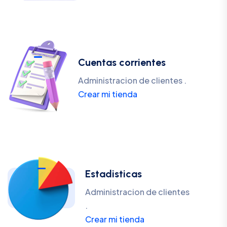
Cuentas corrientes
Administracion de clientes .
Crear mi tienda
Estadisticas
Administracion de clientes
.
Crear mi tienda