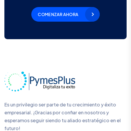
COMENZAR AHORA
Es un privilegio ser parte de tu crecimiento y éxito
empresarial. ¡Gracias por confiar en nosotros y
esperamos seguir siendo tu aliado estratégico en el
futuro!