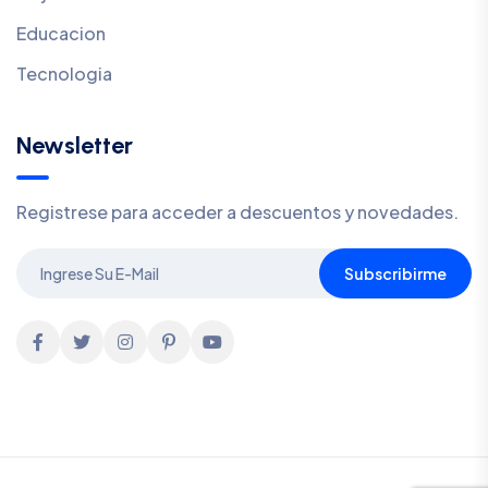
Educacion
Tecnologia
Newsletter
Registrese para acceder a descuentos y novedades.
Subscribirme