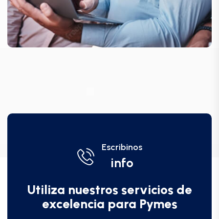
Escribinos
info
Utiliza nuestros servicios de
excelencia para Pymes