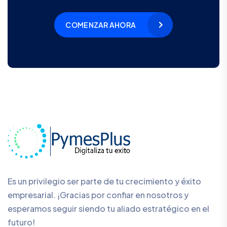
COMENZAR AHORA
Es un privilegio ser parte de tu crecimiento y éxito
empresarial. ¡Gracias por confiar en nosotros y
esperamos seguir siendo tu aliado estratégico en el
futuro!