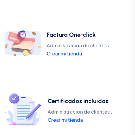
Factura One-click
Administracion de clientes .
Crear mi tienda
Certificados incluidos
Administracion de clientes .
Crear mi tienda