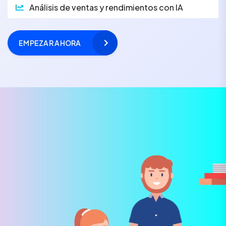
Análisis de ventas y rendimientos con IA
EMPEZAR AHORA