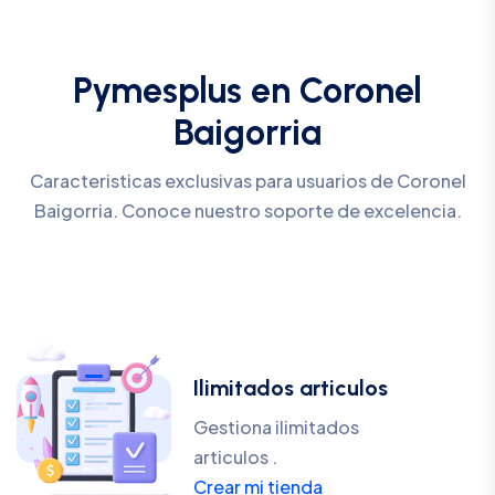
Pymesplus en Coronel
Baigorria
Caracteristicas exclusivas para usuarios de Coronel
Baigorria. Conoce nuestro soporte de excelencia.
Ilimitados articulos
Gestiona ilimitados
articulos .
Crear mi tienda