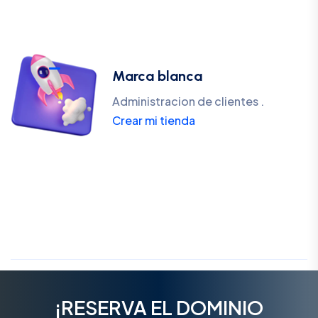
Marca blanca
Administracion de clientes .
Crear mi tienda
¡RESERVA EL DOMINIO