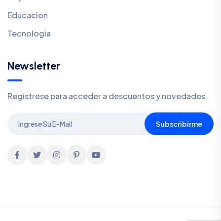
Educacion
Tecnologia
Newsletter
Registrese para acceder a descuentos y novedades.
Subscribirme