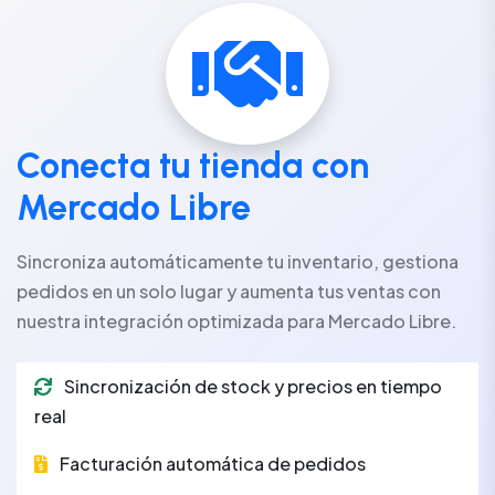
Conecta tu tienda con
Mercado Libre
Sincroniza automáticamente tu inventario, gestiona
pedidos en un solo lugar y aumenta tus ventas con
nuestra integración optimizada para Mercado Libre.
Sincronización de stock y precios en tiempo
real
Facturación automática de pedidos