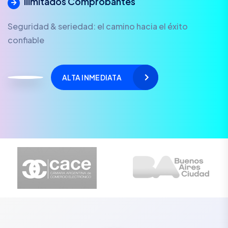
Ilimitados Comprobantes
Seguridad & seriedad: el camino hacia el éxito
confiable
ALTA INMEDIATA