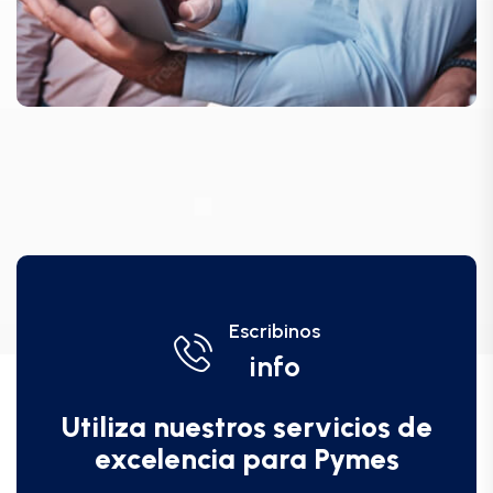
Escribinos
info
Utiliza nuestros servicios de
excelencia para Pymes