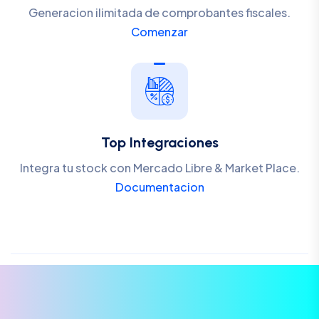
Generacion ilimitada de comprobantes fiscales.
Comenzar
Top Integraciones
Integra tu stock con Mercado Libre & Market Place.
Documentacion