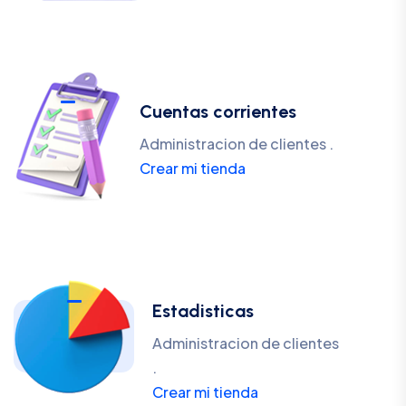
Cuentas corrientes
Administracion de clientes .
Crear mi tienda
Estadisticas
Administracion de clientes
.
Crear mi tienda