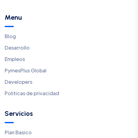
Menu
Blog
Desarrollo
Empleos
PymesPlus Global
Developers
Politicas de privacidad
Servicios
Plan Basico