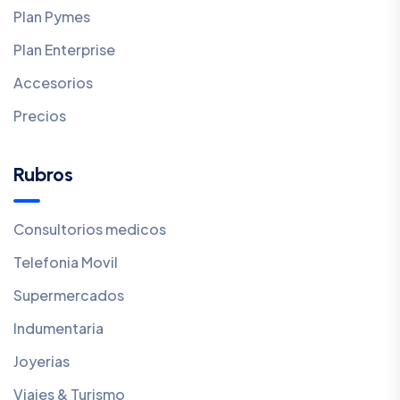
Plan Pymes
Plan Enterprise
Accesorios
Precios
Rubros
Consultorios medicos
Telefonia Movil
Supermercados
Indumentaria
Joyerias
Viajes & Turismo