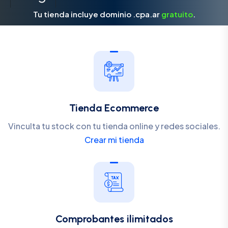
Tu tienda incluye dominio .cpa.ar
gratuito
.
Tienda Ecommerce
Vinculta tu stock con tu tienda online y redes sociales.
Crear mi tienda
Comprobantes ilimitados