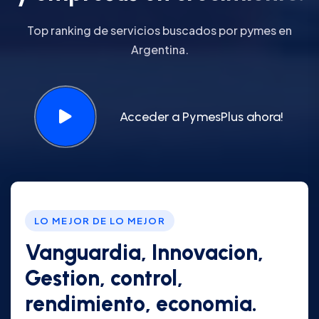
Top ranking de servicios buscados por pymes en
Argentina.
Acceder a PymesPlus ahora!
LO MEJOR DE LO MEJOR
Vanguardia, Innovacion,
Gestion, control,
rendimiento, economia.