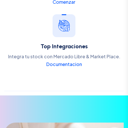
Comenzar
Top Integraciones
Integra tu stock con Mercado Libre & Market Place.
Documentacion