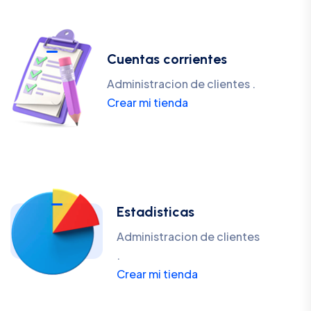
Cuentas corrientes
Administracion de clientes .
Crear mi tienda
Estadisticas
Administracion de clientes
.
Crear mi tienda