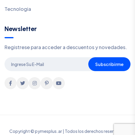
Tecnologia
Newsletter
Registrese para acceder a descuentos y novedades.
Subscribirme
Copyright © pymesplus.ar | Todos los derechos reservados