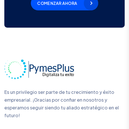
COMENZAR AHORA
Es un privilegio ser parte de tu crecimiento y éxito
empresarial. ¡Gracias por confiar en nosotros y
esperamos seguir siendo tu aliado estratégico en el
futuro!