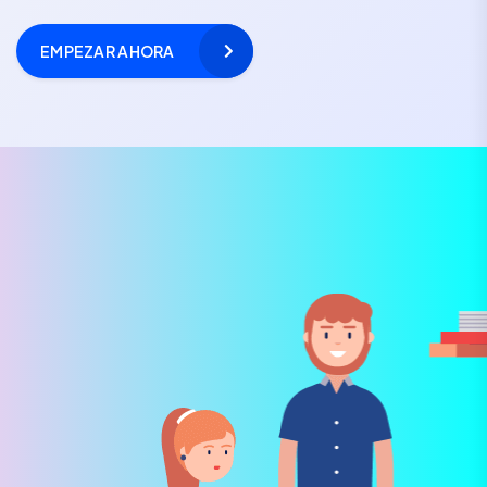
EMPEZAR AHORA