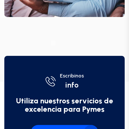
Escribinos
info
Utiliza nuestros servicios de
excelencia para Pymes