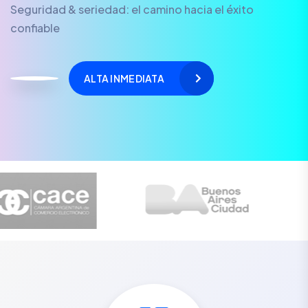
Seguridad & seriedad: el camino hacia el éxito
confiable
ALTA INMEDIATA