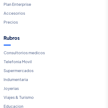
Plan Enterprise
Accesorios
Precios
Rubros
Consultorios medicos
Telefonia Movil
Supermercados
Indumentaria
Joyerias
Viajes & Turismo
Educacion