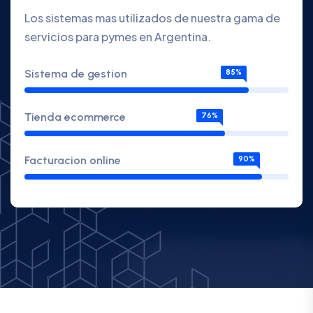
Los sistemas mas utilizados de nuestra gama de
servicios para pymes en Argentina.
Sistema de gestion
85%
Tienda ecommerce
76%
Facturacion online
90%