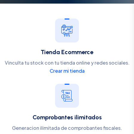
Tienda Ecommerce
Vinculta tu stock con tu tienda online y redes sociales.
Crear mi tienda
Comprobantes ilimitados
Generacion ilimitada de comprobantes fiscales.