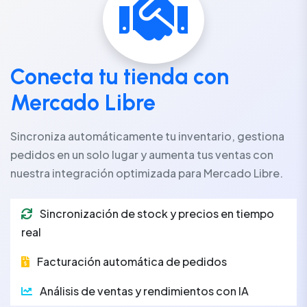
Conecta tu tienda con
Mercado Libre
Sincroniza automáticamente tu inventario, gestiona
pedidos en un solo lugar y aumenta tus ventas con
nuestra integración optimizada para Mercado Libre.
Sincronización de stock y precios en tiempo
real
Facturación automática de pedidos
Análisis de ventas y rendimientos con IA