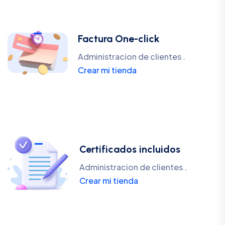
Factura One-click
Administracion de clientes .
Crear mi tienda
Certificados incluidos
Administracion de clientes .
Crear mi tienda