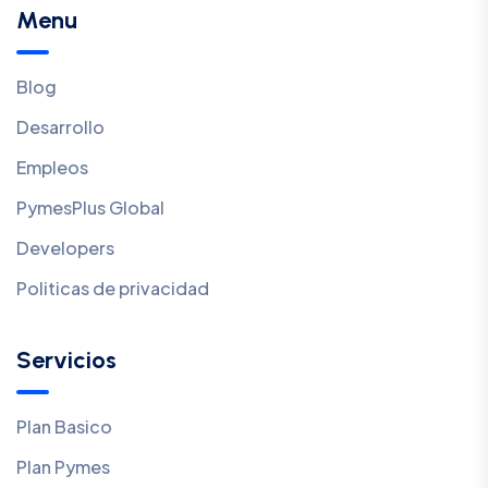
Menu
Blog
Desarrollo
Empleos
PymesPlus Global
Developers
Politicas de privacidad
Servicios
Plan Basico
Plan Pymes