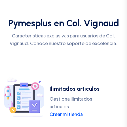
Pymesplus en Col. Vignaud
Caracteristicas exclusivas para usuarios de Col.
Vignaud. Conoce nuestro soporte de excelencia.
Ilimitados articulos
Gestiona ilimitados
articulos .
Crear mi tienda