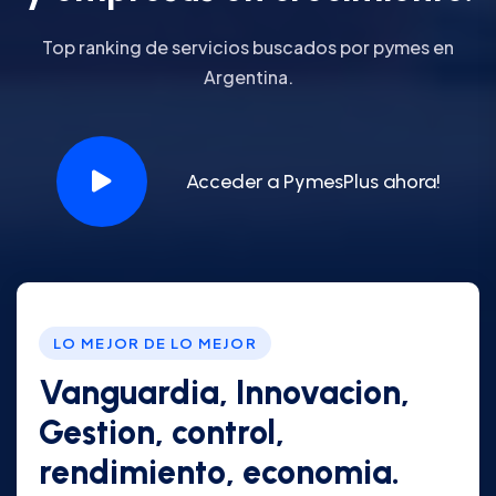
Top ranking de servicios buscados por pymes en
Argentina.
Acceder a PymesPlus ahora!
LO MEJOR DE LO MEJOR
Vanguardia, Innovacion,
Gestion, control,
rendimiento, economia.