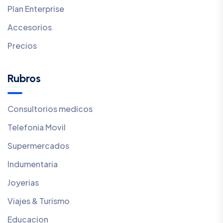
Plan Enterprise
Accesorios
Precios
Rubros
Consultorios medicos
Telefonia Movil
Supermercados
Indumentaria
Joyerias
Viajes & Turismo
Educacion