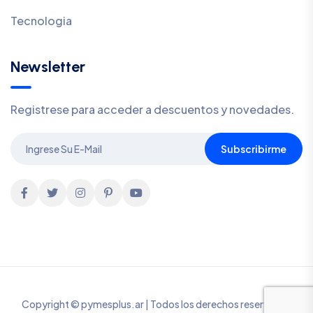
Tecnologia
Newsletter
Registrese para acceder a descuentos y novedades.
Subscribirme
Copyright © pymesplus.ar | Todos los derechos reservados