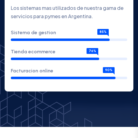
Los sistemas mas utilizados de nuestra gama de
servicios para pymes en Argentina.
Sistema de gestion
85%
Tienda ecommerce
76%
Facturacion online
90%