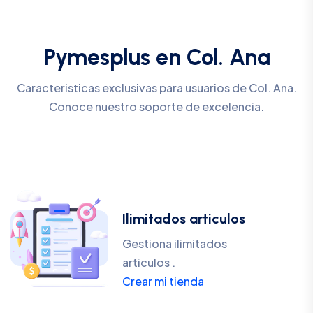
Pymesplus en Col. Ana
Caracteristicas exclusivas para usuarios de Col. Ana.
Conoce nuestro soporte de excelencia.
Ilimitados articulos
Gestiona ilimitados
articulos .
Crear mi tienda