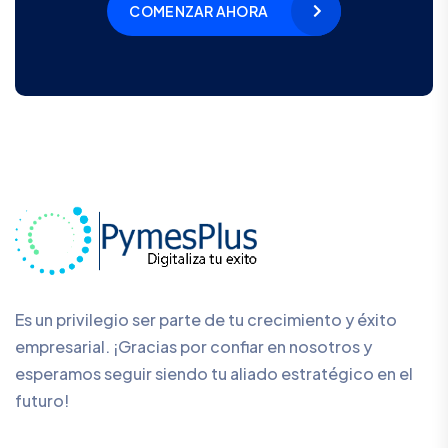
COMENZAR AHORA
Es un privilegio ser parte de tu crecimiento y éxito
empresarial. ¡Gracias por confiar en nosotros y
esperamos seguir siendo tu aliado estratégico en el
futuro!