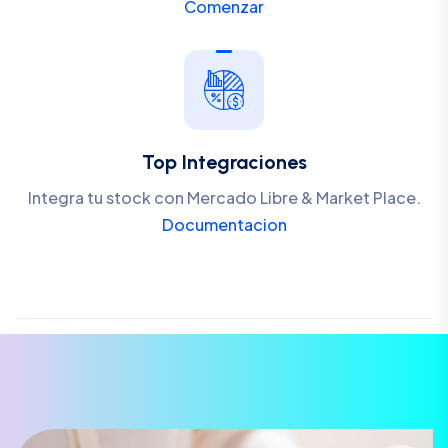
Comenzar
Top Integraciones
Integra tu stock con Mercado Libre & Market Place.
Documentacion