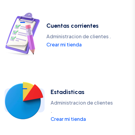
Cuentas corrientes
Administracion de clientes .
Crear mi tienda
Estadisticas
Administracion de clientes
.
Crear mi tienda