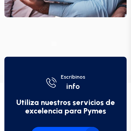
Escribinos
info
Utiliza nuestros servicios de
excelencia para Pymes