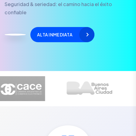
Seguridad & seriedad: el camino hacia el éxito
confiable
ALTA INMEDIATA