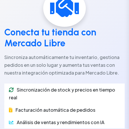
Conecta tu tienda con
Mercado Libre
Sincroniza automáticamente tu inventario, gestiona
pedidos en un solo lugar y aumenta tus ventas con
nuestra integración optimizada para Mercado Libre.
Sincronización de stock y precios en tiempo
real
Facturación automática de pedidos
Análisis de ventas y rendimientos con IA