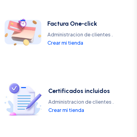
Factura One-click
Administracion de clientes .
Crear mi tienda
Certificados incluidos
Administracion de clientes .
Crear mi tienda