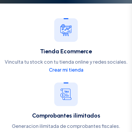
Tienda Ecommerce
Vinculta tu stock con tu tienda online y redes sociales.
Crear mi tienda
Comprobantes ilimitados
Generacion ilimitada de comprobantes fiscales.