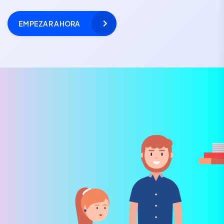
EMPEZAR AHORA