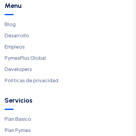
Menu
Blog
Desarrollo
Empleos
PymesPlus Global
Developers
Politicas de privacidad
Servicios
Plan Basico
Plan Pymes