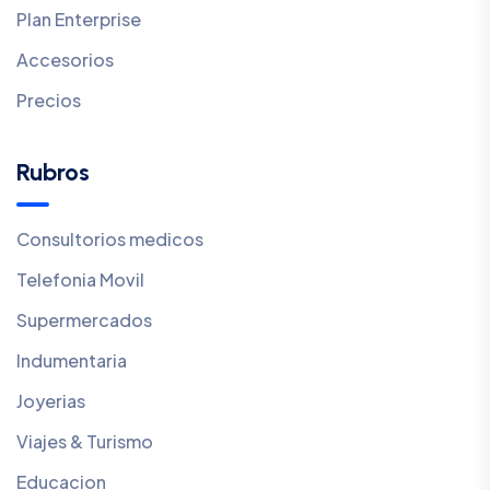
Plan Enterprise
Accesorios
Precios
Rubros
Consultorios medicos
Telefonia Movil
Supermercados
Indumentaria
Joyerias
Viajes & Turismo
Educacion