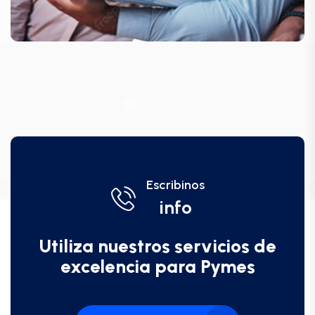
Escribinos
info
Utiliza nuestros servicios de
excelencia para Pymes