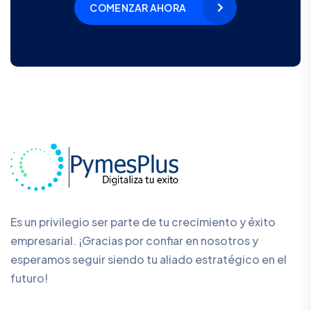
COMENZAR AHORA
Es un privilegio ser parte de tu crecimiento y éxito
empresarial. ¡Gracias por confiar en nosotros y
esperamos seguir siendo tu aliado estratégico en el
futuro!