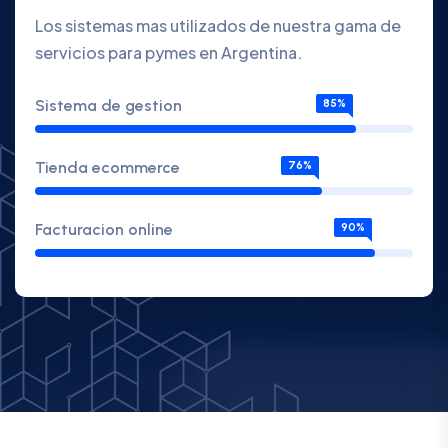
Los sistemas mas utilizados de nuestra gama de
servicios para pymes en Argentina.
Sistema de gestion
85%
Tienda ecommerce
76%
Facturacion online
90%