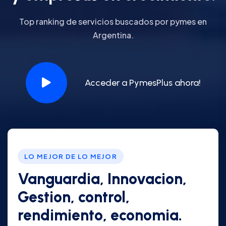
Top ranking de servicios buscados por pymes en
Argentina.
Acceder a PymesPlus ahora!
LO MEJOR DE LO MEJOR
Vanguardia, Innovacion,
Gestion, control,
rendimiento, economia.