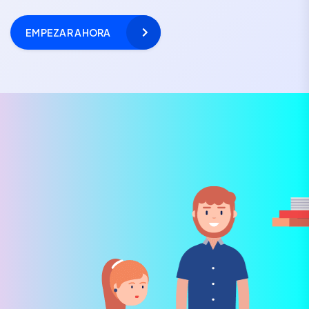
EMPEZAR AHORA