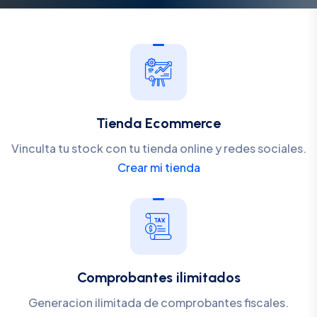
Tienda Ecommerce
Vinculta tu stock con tu tienda online y redes sociales.
Crear mi tienda
Comprobantes ilimitados
Generacion ilimitada de comprobantes fiscales.