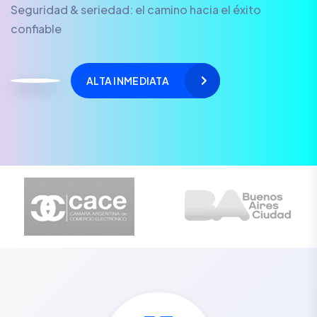
Seguridad & seriedad: el camino hacia el éxito
confiable
ALTA INMEDIATA