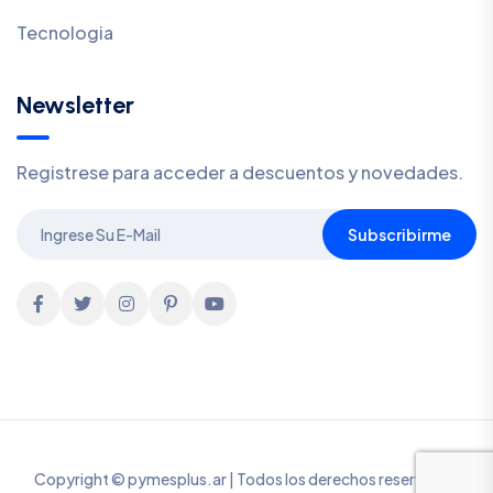
Tecnologia
Newsletter
Registrese para acceder a descuentos y novedades.
Subscribirme
Copyright © pymesplus.ar | Todos los derechos reservados