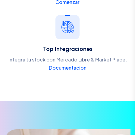
Comenzar
Top Integraciones
Integra tu stock con Mercado Libre & Market Place.
Documentacion