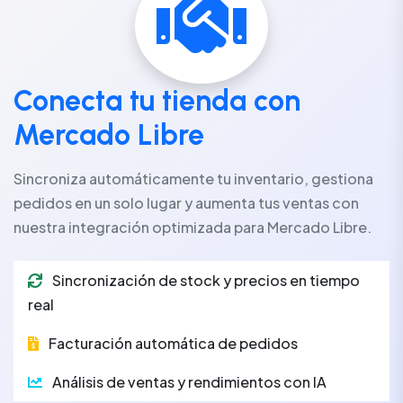
Conecta tu tienda con
Mercado Libre
Sincroniza automáticamente tu inventario, gestiona
pedidos en un solo lugar y aumenta tus ventas con
nuestra integración optimizada para Mercado Libre.
Sincronización de stock y precios en tiempo
real
Facturación automática de pedidos
Análisis de ventas y rendimientos con IA