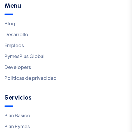
Menu
Blog
Desarrollo
Empleos
PymesPlus Global
Developers
Politicas de privacidad
Servicios
Plan Basico
Plan Pymes