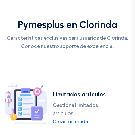
Pymesplus en Clorinda
Caracteristicas exclusivas para usuarios de Clorinda.
Conoce nuestro soporte de excelencia.
Ilimitados articulos
Gestiona ilimitados
articulos .
Crear mi tienda