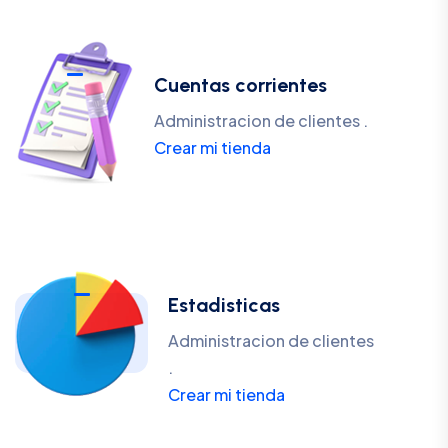
Cuentas corrientes
Administracion de clientes .
Crear mi tienda
Estadisticas
Administracion de clientes
.
Crear mi tienda