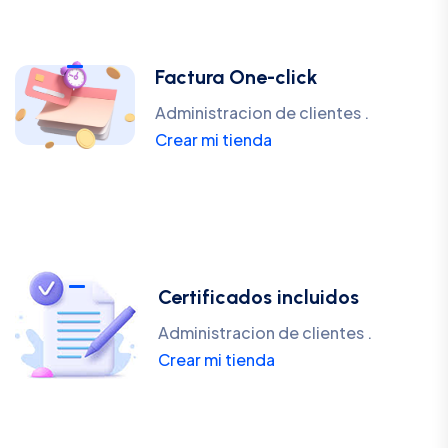
Factura One-click
Administracion de clientes .
Crear mi tienda
Certificados incluidos
Administracion de clientes .
Crear mi tienda