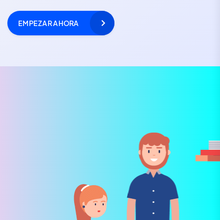
EMPEZAR AHORA