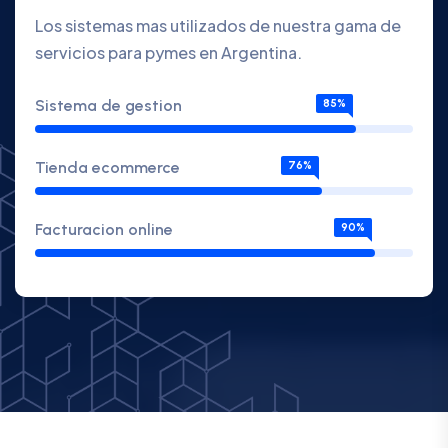
Los sistemas mas utilizados de nuestra gama de
servicios para pymes en Argentina.
Sistema de gestion
85%
Tienda ecommerce
76%
Facturacion online
90%