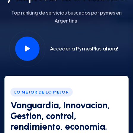
Top ranking de servicios buscados por pymes en
Argentina.
Acceder a PymesPlus ahora!
LO MEJOR DE LO MEJOR
Vanguardia, Innovacion,
Gestion, control,
rendimiento, economia.