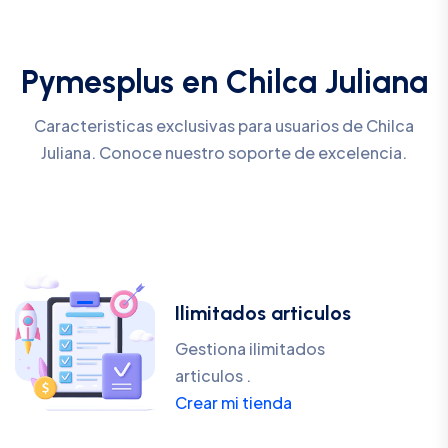
Pymesplus en Chilca Juliana
Caracteristicas exclusivas para usuarios de Chilca
Juliana. Conoce nuestro soporte de excelencia.
Ilimitados articulos
Gestiona ilimitados
articulos .
Crear mi tienda