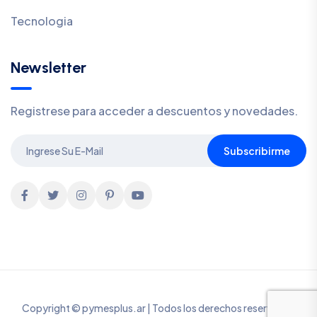
Tecnologia
Newsletter
Registrese para acceder a descuentos y novedades.
Subscribirme
Copyright © pymesplus.ar | Todos los derechos reservados