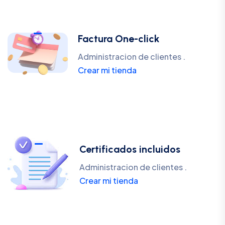
Factura One-click
Administracion de clientes .
Crear mi tienda
Certificados incluidos
Administracion de clientes .
Crear mi tienda