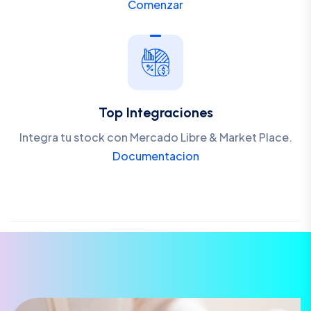
Comenzar
Top Integraciones
Integra tu stock con Mercado Libre & Market Place.
Documentacion