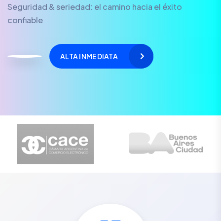
Seguridad & seriedad: el camino hacia el éxito
confiable
ALTA INMEDIATA