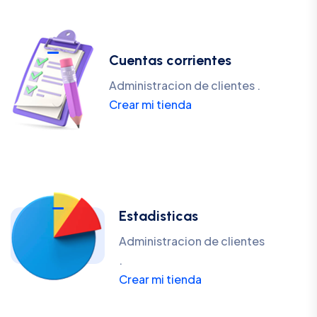
Cuentas corrientes
Administracion de clientes .
Crear mi tienda
Estadisticas
Administracion de clientes
.
Crear mi tienda