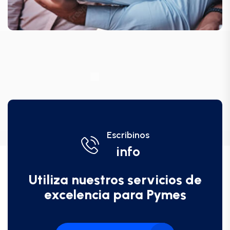
Escribinos
info
Utiliza nuestros servicios de
excelencia para Pymes