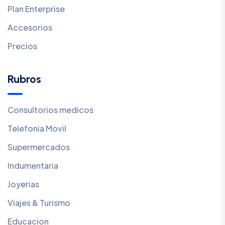
Plan Enterprise
Accesorios
Precios
Rubros
Consultorios medicos
Telefonia Movil
Supermercados
Indumentaria
Joyerias
Viajes & Turismo
Educacion