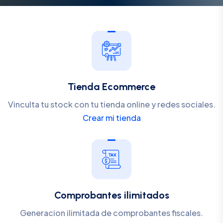
Tienda Ecommerce
Vinculta tu stock con tu tienda online y redes sociales.
Crear mi tienda
Comprobantes ilimitados
Generacion ilimitada de comprobantes fiscales.