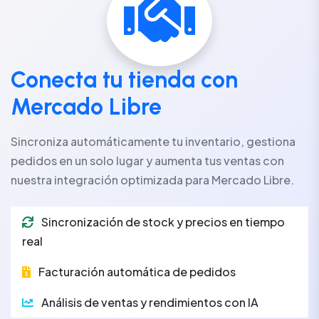
Conecta tu tienda con
Mercado Libre
Sincroniza automáticamente tu inventario, gestiona
pedidos en un solo lugar y aumenta tus ventas con
nuestra integración optimizada para Mercado Libre.
Sincronización de stock y precios en tiempo
real
Facturación automática de pedidos
Análisis de ventas y rendimientos con IA