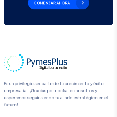
COMENZAR AHORA
Es un privilegio ser parte de tu crecimiento y éxito
empresarial. ¡Gracias por confiar en nosotros y
esperamos seguir siendo tu aliado estratégico en el
futuro!