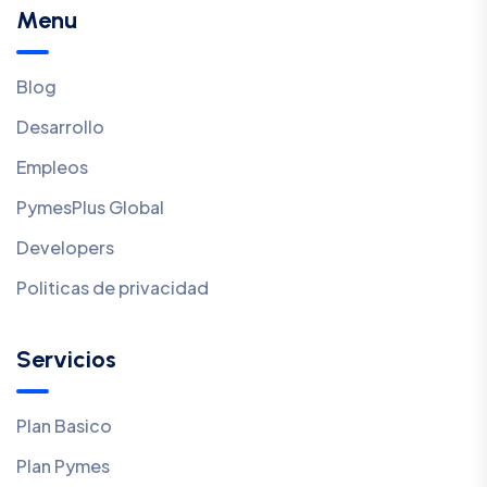
Menu
Blog
Desarrollo
Empleos
PymesPlus Global
Developers
Politicas de privacidad
Servicios
Plan Basico
Plan Pymes