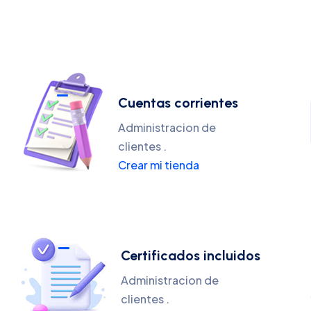
Cuentas corrientes
Administracion de
clientes .
Crear mi tienda
Certificados incluidos
Administracion de
clientes .