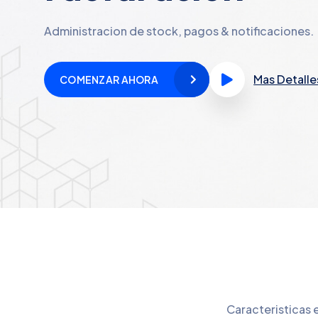
Administracion de stock, pagos & notificaciones.
Mas Detalle
COMENZAR AHORA
Caracteristicas 