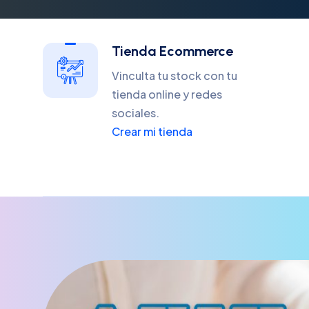
Tienda Ecommerce
Vinculta tu stock con tu
tienda online y redes
sociales.
Crear mi tienda