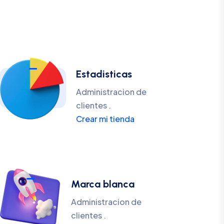
Estadisticas
Administracion de
clientes .
Crear mi tienda
Marca blanca
Administracion de
clientes .