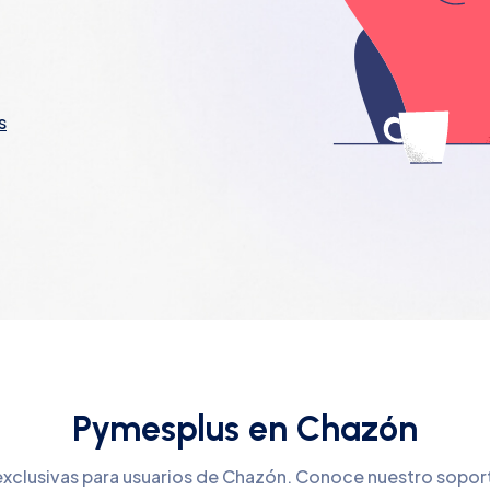
s
Pymesplus en Chazón
exclusivas para usuarios de Chazón. Conoce nuestro sopor