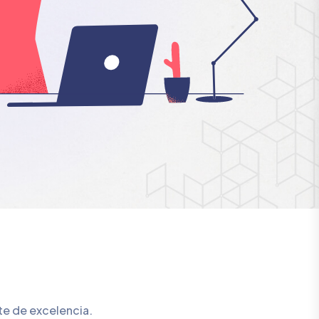
te de excelencia.