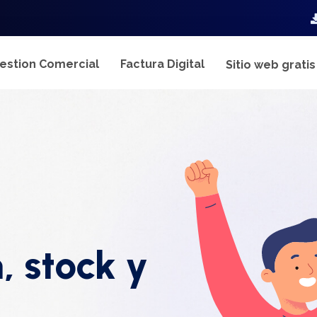
estion Comercial
Factura Digital
Sitio web grati
, stock y