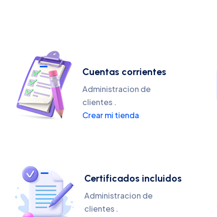
Cuentas corrientes
Administracion de
clientes .
Crear mi tienda
Certificados incluidos
Administracion de
clientes .