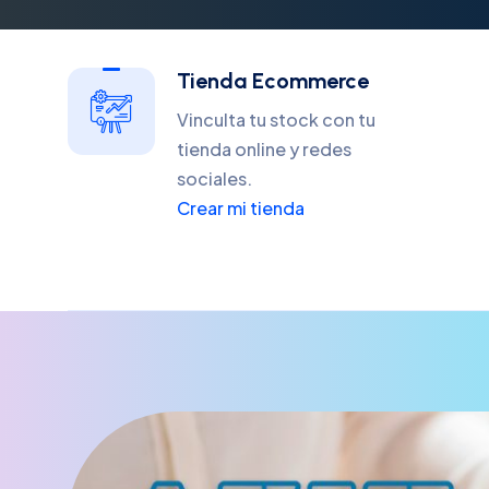
Tienda Ecommerce
Vinculta tu stock con tu
tienda online y redes
sociales.
Crear mi tienda