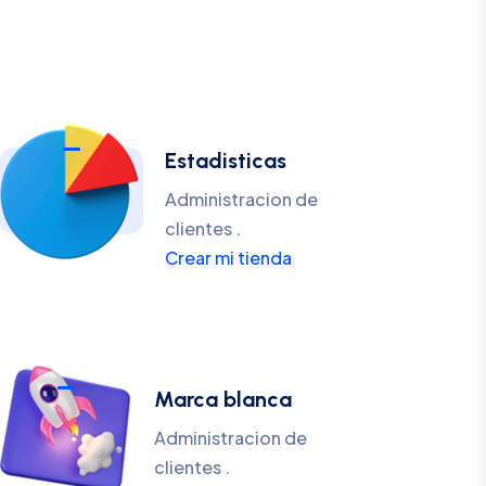
Estadisticas
Administracion de
clientes .
Crear mi tienda
Marca blanca
Administracion de
clientes .