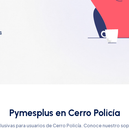
s
Pymesplus en Cerro Policía
lusivas para usuarios de Cerro Policía. Conoce nuestro so