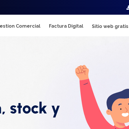
estion Comercial
Factura Digital
Sitio web grati
, stock y