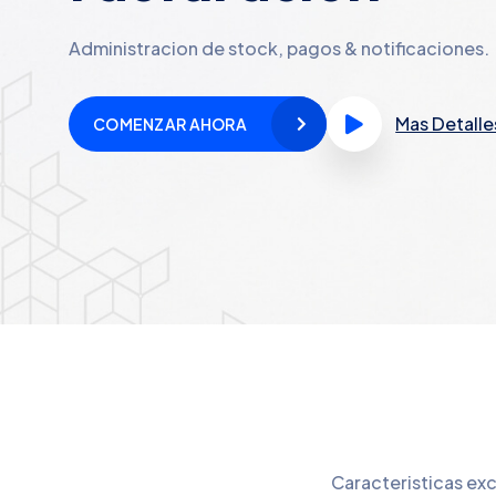
Administracion de stock, pagos & notificaciones.
Mas Detalle
COMENZAR AHORA
Caracteristicas exc