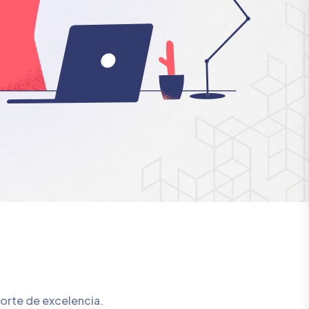
porte de excelencia.