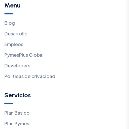
Menu
Blog
Desarrollo
Empleos
PymesPlus Global
Developers
Politicas de privacidad
Servicios
Plan Basico
Plan Pymes