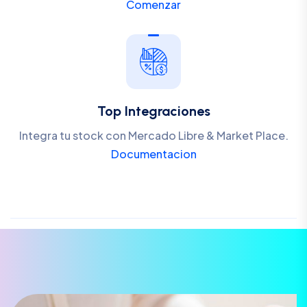
Comenzar
Top Integraciones
Integra tu stock con Mercado Libre & Market Place.
Documentacion