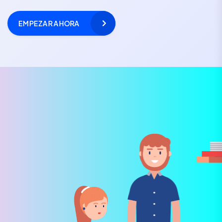
EMPEZAR AHORA