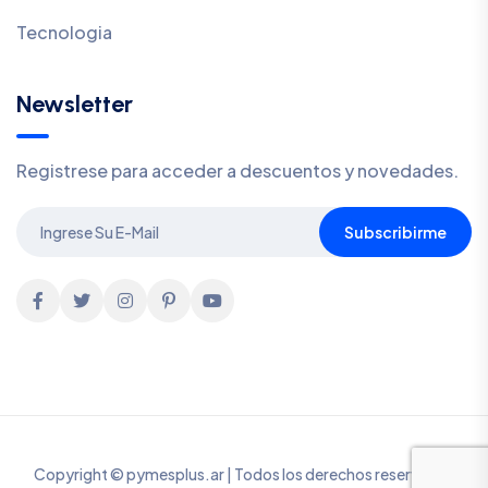
Tecnologia
Newsletter
Registrese para acceder a descuentos y novedades.
Subscribirme
Copyright © pymesplus.ar | Todos los derechos reservados