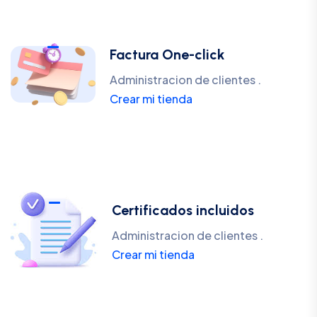
Factura One-click
Administracion de clientes .
Crear mi tienda
Certificados incluidos
Administracion de clientes .
Crear mi tienda