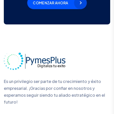
COMENZAR AHORA
Es un privilegio ser parte de tu crecimiento y éxito
empresarial. ¡Gracias por confiar en nosotros y
esperamos seguir siendo tu aliado estratégico en el
futuro!