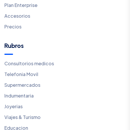
Plan Enterprise
Accesorios
Precios
Rubros
Consultorios medicos
Telefonia Movil
Supermercados
Indumentaria
Joyerias
Viajes & Turismo
Educacion