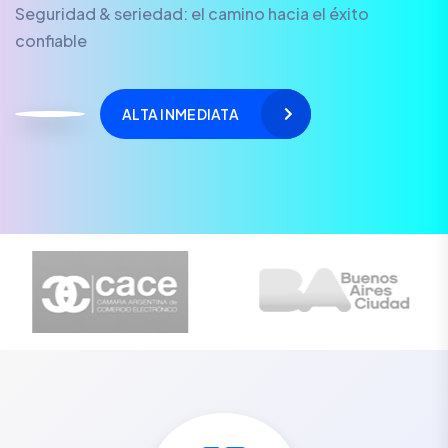
Seguridad & seriedad: el camino hacia el éxito
confiable
ALTA INMEDIATA