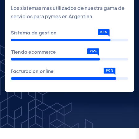
Los sistemas mas utilizados de nuestra gama de
servicios para pymes en Argentina.
Sistema de gestion
85%
Tienda ecommerce
76%
Facturacion online
90%