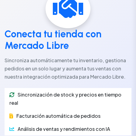
Conecta tu tienda con
Mercado Libre
Sincroniza automáticamente tu inventario, gestiona
pedidos en un solo lugar y aumenta tus ventas con
nuestra integración optimizada para Mercado Libre.
Sincronización de stock y precios en tiempo
real
Facturación automática de pedidos
Análisis de ventas y rendimientos con IA