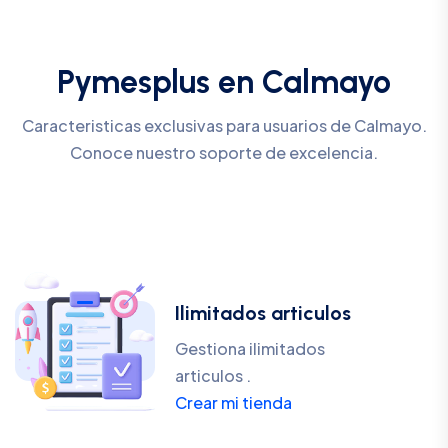
Pymesplus en Calmayo
Caracteristicas exclusivas para usuarios de Calmayo.
Conoce nuestro soporte de excelencia.
Ilimitados articulos
Gestiona ilimitados
articulos .
Crear mi tienda