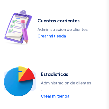
Cuentas corrientes
Administracion de clientes .
Crear mi tienda
Estadisticas
Administracion de clientes
.
Crear mi tienda