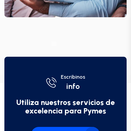
Escribinos
info
Utiliza nuestros servicios de
excelencia para Pymes