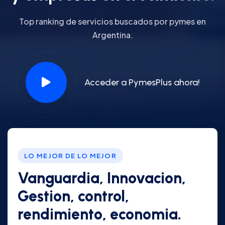
Top ranking de servicios buscados por pymes en
Argentina.
Acceder a PymesPlus ahora!
LO MEJOR DE LO MEJOR
Vanguardia, Innovacion,
Gestion, control,
rendimiento, economia.