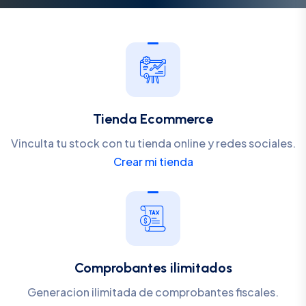
Tienda Ecommerce
Vinculta tu stock con tu tienda online y redes sociales.
Crear mi tienda
Comprobantes ilimitados
Generacion ilimitada de comprobantes fiscales.