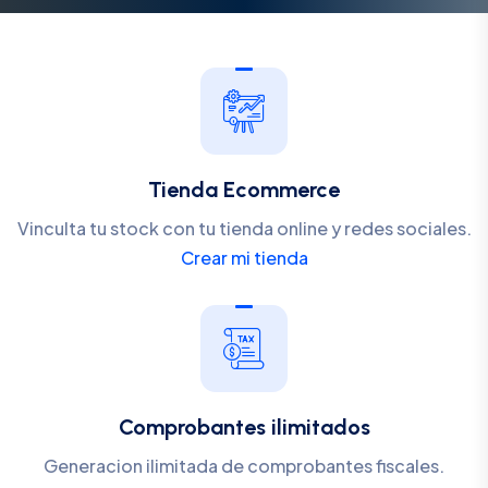
Tienda Ecommerce
Vinculta tu stock con tu tienda online y redes sociales.
Crear mi tienda
Comprobantes ilimitados
Generacion ilimitada de comprobantes fiscales.