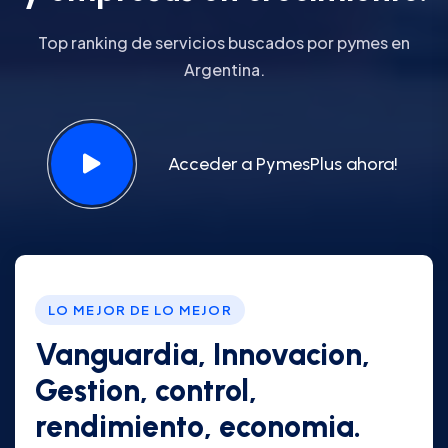
Top ranking de servicios buscados por pymes en
Argentina.
Acceder a PymesPlus ahora!
LO MEJOR DE LO MEJOR
Vanguardia, Innovacion,
Gestion, control,
rendimiento, economia.