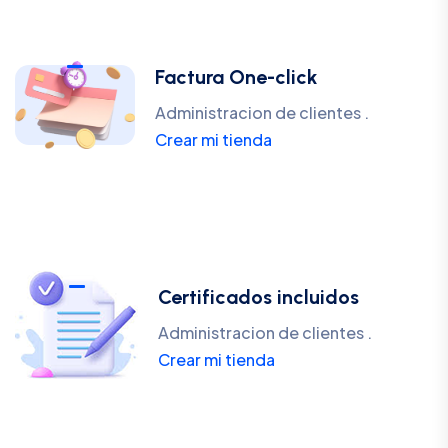
Factura One-click
Administracion de clientes .
Crear mi tienda
Certificados incluidos
Administracion de clientes .
Crear mi tienda