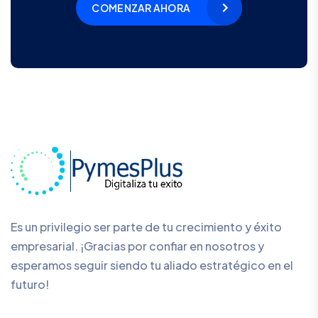
COMENZAR AHORA
Es un privilegio ser parte de tu crecimiento y éxito
empresarial. ¡Gracias por confiar en nosotros y
esperamos seguir siendo tu aliado estratégico en el
futuro!