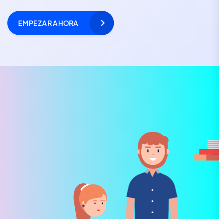
EMPEZAR AHORA