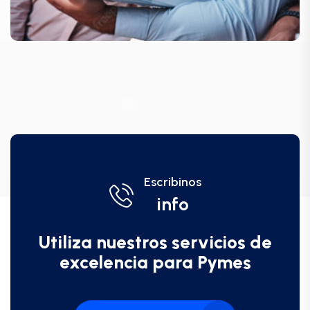
Escribinos
info
Utiliza nuestros servicios de
excelencia para Pymes