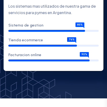
Los sistemas mas utilizados de nuestra gama de
servicios para pymes en Argentina.
Sistema de gestion
85%
Tienda ecommerce
76%
Facturacion online
90%