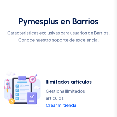
Pymesplus en Barrios
Caracteristicas exclusivas para usuarios de Barrios.
Conoce nuestro soporte de excelencia.
Ilimitados articulos
Gestiona ilimitados
articulos .
Crear mi tienda