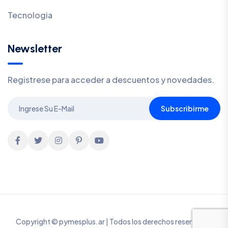
Tecnologia
Newsletter
Registrese para acceder a descuentos y novedades.
Subscribirme
Copyright © pymesplus.ar | Todos los derechos reservados