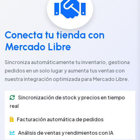
Conecta tu tienda con
Mercado Libre
Sincroniza automáticamente tu inventario, gestiona
pedidos en un solo lugar y aumenta tus ventas con
nuestra integración optimizada para Mercado Libre.
Sincronización de stock y precios en tiempo
real
Facturación automática de pedidos
Análisis de ventas y rendimientos con IA