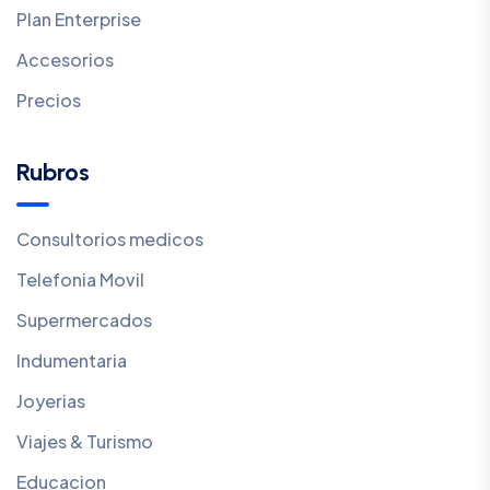
Plan Enterprise
Accesorios
Precios
Rubros
Consultorios medicos
Telefonia Movil
Supermercados
Indumentaria
Joyerias
Viajes & Turismo
Educacion