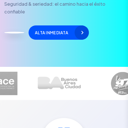
Seguridad & seriedad: el camino hacia el éxito
confiable
ALTA INMEDIATA