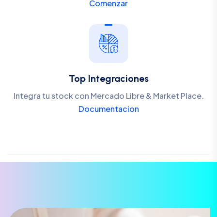
Comenzar
Top Integraciones
Integra tu stock con Mercado Libre & Market Place.
Documentacion