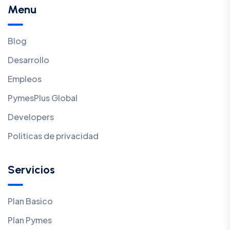
Menu
Blog
Desarrollo
Empleos
PymesPlus Global
Developers
Politicas de privacidad
Servicios
Plan Basico
Plan Pymes