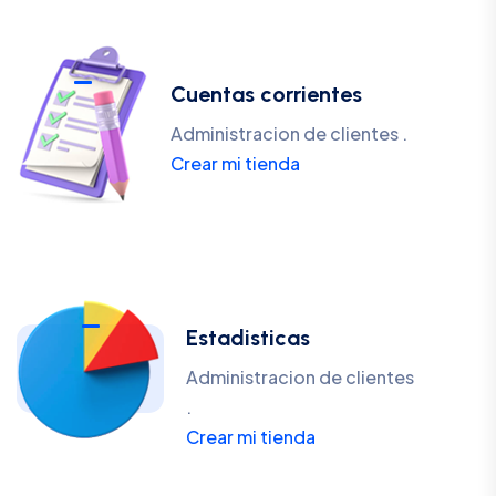
Cuentas corrientes
Administracion de clientes .
Crear mi tienda
Estadisticas
Administracion de clientes
.
Crear mi tienda