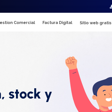
estion Comercial
Factura Digital
Sitio web grati
, stock y