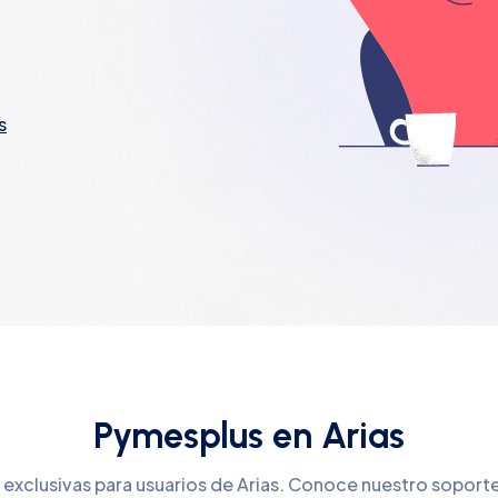
s
Pymesplus en Arias
 exclusivas para usuarios de Arias. Conoce nuestro soport