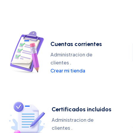
Cuentas corrientes
Administracion de
clientes .
Crear mi tienda
Certificados incluidos
Administracion de
clientes .