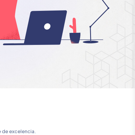
e de excelencia.