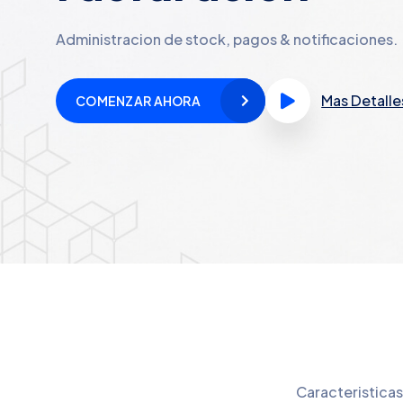
Administracion de stock, pagos & notificaciones.
Mas Detalle
COMENZAR AHORA
Caracteristicas