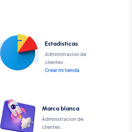
Estadisticas
Administracion de
clientes .
Crear mi tienda
Marca blanca
Administracion de
clientes .