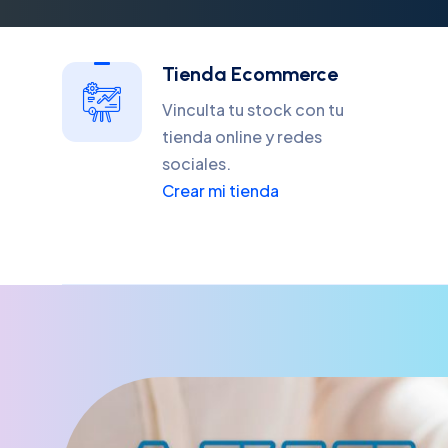
Tienda Ecommerce
Vinculta tu stock con tu
tienda online y redes
sociales.
Crear mi tienda