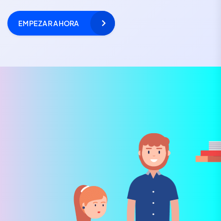
EMPEZAR AHORA