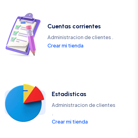
Cuentas corrientes
Administracion de clientes .
Crear mi tienda
Estadisticas
Administracion de clientes
.
Crear mi tienda