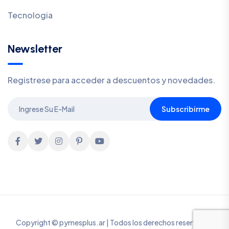
Tecnologia
Newsletter
Registrese para acceder a descuentos y novedades.
Subscribirme
Copyright © pymesplus.ar | Todos los derechos reservados