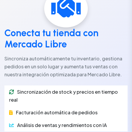
Conecta tu tienda con
Mercado Libre
Sincroniza automáticamente tu inventario, gestiona
pedidos en un solo lugar y aumenta tus ventas con
nuestra integración optimizada para Mercado Libre.
Sincronización de stock y precios en tiempo
real
Facturación automática de pedidos
Análisis de ventas y rendimientos con IA