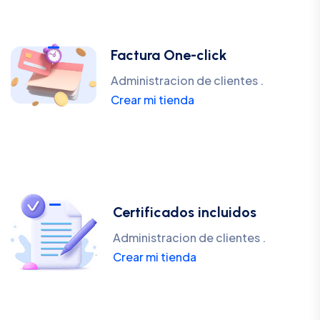
Factura One-click
Administracion de clientes .
Crear mi tienda
Certificados incluidos
Administracion de clientes .
Crear mi tienda