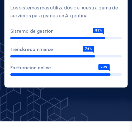
Los sistemas mas utilizados de nuestra gama de
servicios para pymes en Argentina.
Sistema de gestion
85%
Tienda ecommerce
76%
Facturacion online
90%