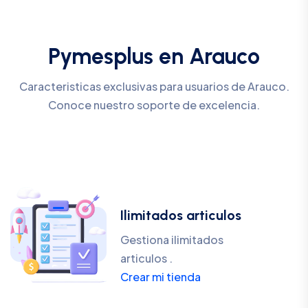
Pymesplus en Arauco
Caracteristicas exclusivas para usuarios de Arauco.
Conoce nuestro soporte de excelencia.
Ilimitados articulos
Gestiona ilimitados
articulos .
Crear mi tienda