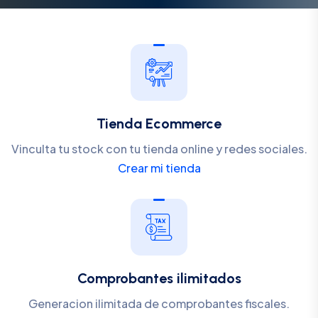
Tienda Ecommerce
Vinculta tu stock con tu tienda online y redes sociales.
Crear mi tienda
Comprobantes ilimitados
Generacion ilimitada de comprobantes fiscales.