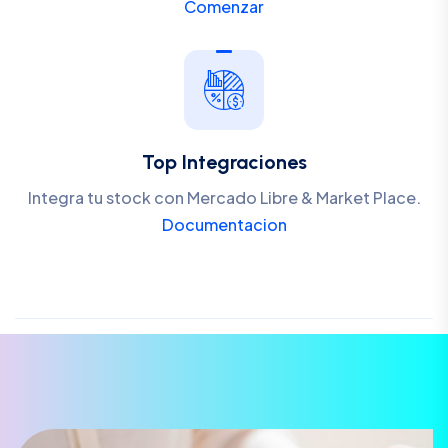
Comenzar
Top Integraciones
Integra tu stock con Mercado Libre & Market Place.
Documentacion