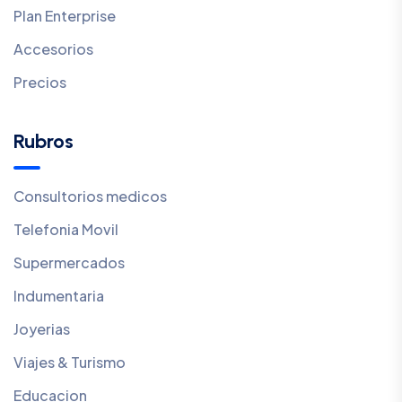
Plan Enterprise
Accesorios
Precios
Rubros
Consultorios medicos
Telefonia Movil
Supermercados
Indumentaria
Joyerias
Viajes & Turismo
Educacion