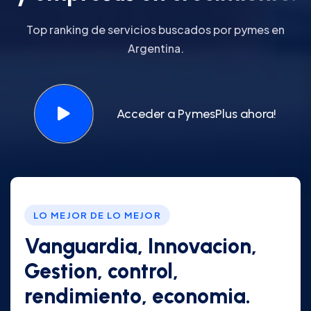
Top ranking de servicios buscados por pymes en
Argentina.
Acceder a PymesPlus ahora!
LO MEJOR DE LO MEJOR
Vanguardia, Innovacion,
Gestion, control,
rendimiento, economia.