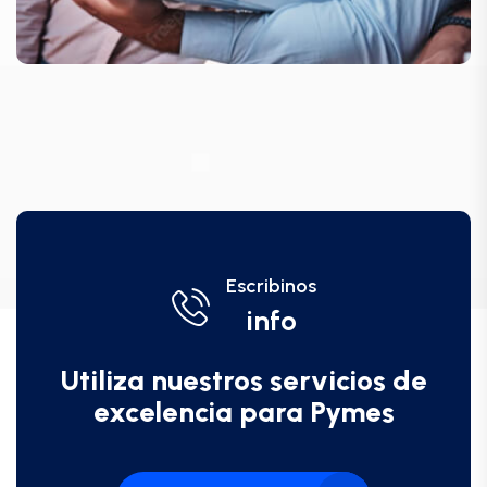
Escribinos
info
Utiliza nuestros servicios de
excelencia para Pymes