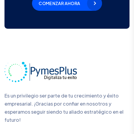
COMENZAR AHORA
Es un privilegio ser parte de tu crecimiento y éxito
empresarial. ¡Gracias por confiar en nosotros y
esperamos seguir siendo tu aliado estratégico en el
futuro!