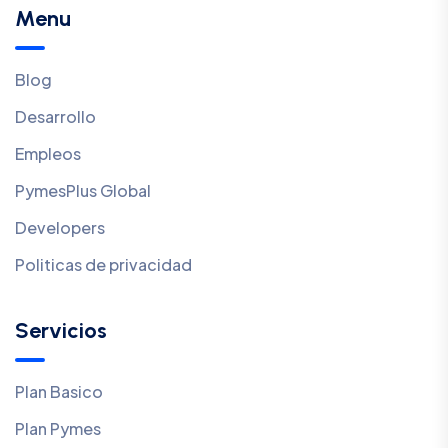
Menu
Blog
Desarrollo
Empleos
PymesPlus Global
Developers
Politicas de privacidad
Servicios
Plan Basico
Plan Pymes