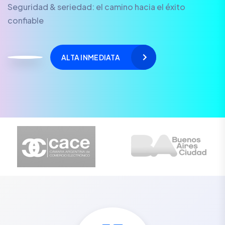
Seguridad & seriedad: el camino hacia el éxito
confiable
ALTA INMEDIATA