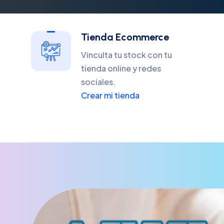
Tienda Ecommerce
Vinculta tu stock con tu
tienda online y redes
sociales.
Crear mi tienda