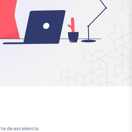
rte de excelencia.