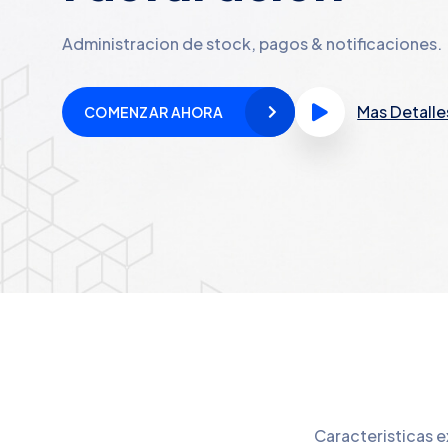
Administracion de stock, pagos & notificaciones.
Mas Detalle
COMENZAR AHORA
Caracteristicas e