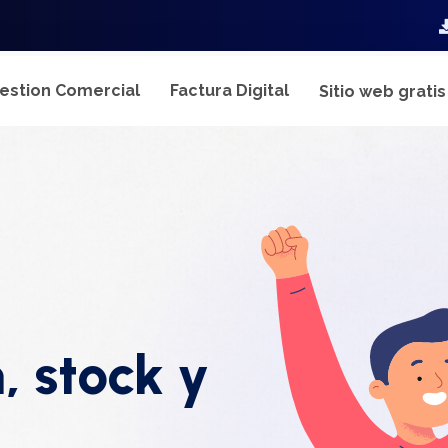
estion Comercial
Factura Digital
Sitio web grati
, stock y