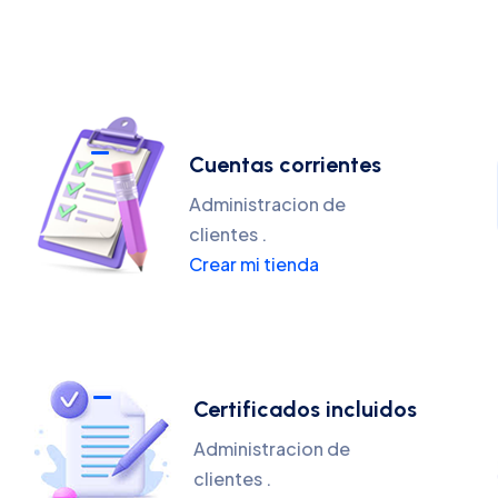
Cuentas corrientes
Administracion de
clientes .
Crear mi tienda
Certificados incluidos
Administracion de
clientes .