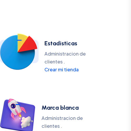
Estadisticas
Administracion de
clientes .
Crear mi tienda
Marca blanca
Administracion de
clientes .