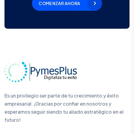
COMENZAR AHORA
Es un privilegio ser parte de tu crecimiento y éxito
empresarial. ¡Gracias por confiar en nosotros y
esperamos seguir siendo tu aliado estratégico en el
futuro!