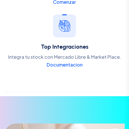
Comenzar
Top Integraciones
Integra tu stock con Mercado Libre & Market Place.
Documentacion