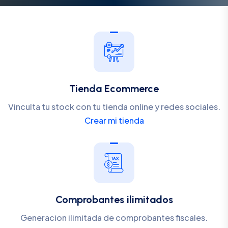
Tienda Ecommerce
Vinculta tu stock con tu tienda online y redes sociales.
Crear mi tienda
Comprobantes ilimitados
Generacion ilimitada de comprobantes fiscales.