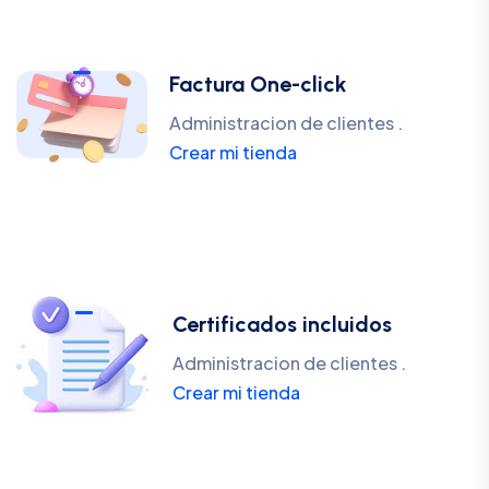
Factura One-click
Administracion de clientes .
Crear mi tienda
Certificados incluidos
Administracion de clientes .
Crear mi tienda