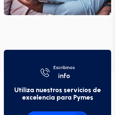
Escribinos
info
Utiliza nuestros servicios de
excelencia para Pymes