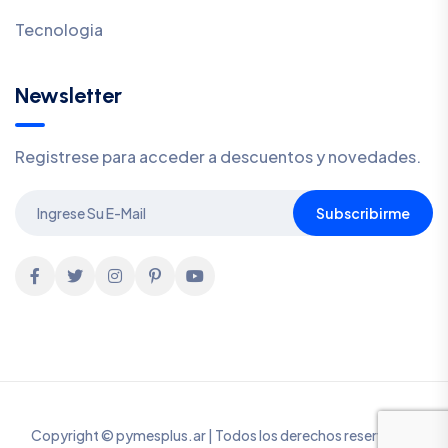
Tecnologia
Newsletter
Registrese para acceder a descuentos y novedades.
Subscribirme
Copyright © pymesplus.ar | Todos los derechos reservados