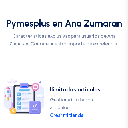
Pymesplus en Ana Zumaran
Caracteristicas exclusivas para usuarios de Ana
Zumaran. Conoce nuestro soporte de excelencia.
Ilimitados articulos
Gestiona ilimitados
articulos .
Crear mi tienda