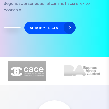
Seguridad & seriedad: el camino hacia el éxito
confiable
ALTA INMEDIATA