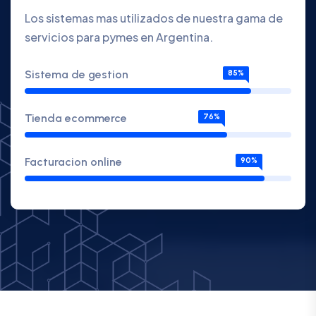
Los sistemas mas utilizados de nuestra gama de
servicios para pymes en Argentina.
Sistema de gestion
85%
Tienda ecommerce
76%
Facturacion online
90%