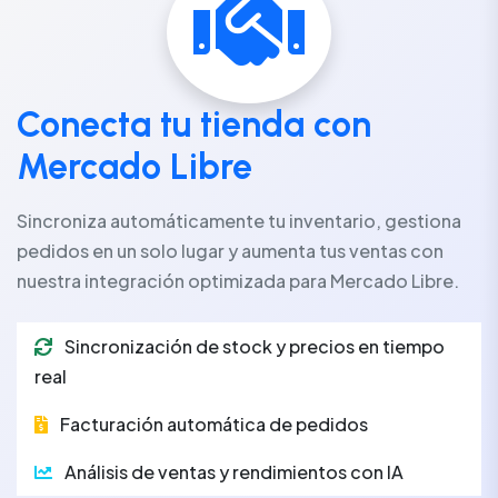
Conecta tu tienda con
Mercado Libre
Sincroniza automáticamente tu inventario, gestiona
pedidos en un solo lugar y aumenta tus ventas con
nuestra integración optimizada para Mercado Libre.
Sincronización de stock y precios en tiempo
real
Facturación automática de pedidos
Análisis de ventas y rendimientos con IA