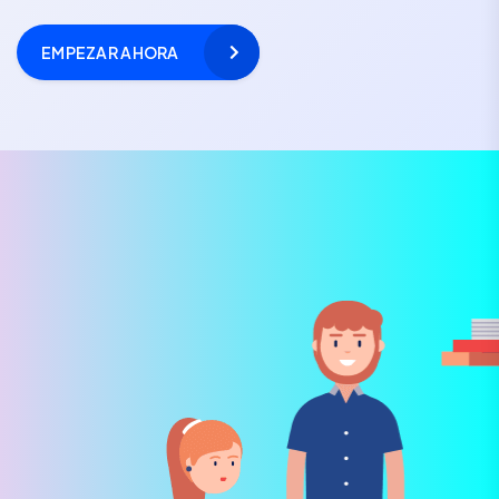
EMPEZAR AHORA