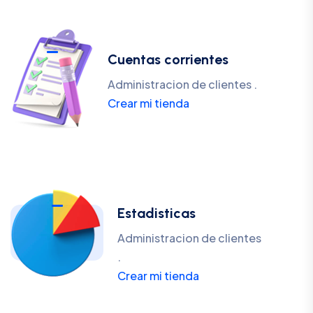
Cuentas corrientes
Administracion de clientes .
Crear mi tienda
Estadisticas
Administracion de clientes
.
Crear mi tienda