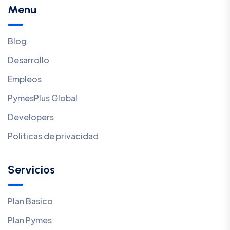
Menu
Blog
Desarrollo
Empleos
PymesPlus Global
Developers
Politicas de privacidad
Servicios
Plan Basico
Plan Pymes