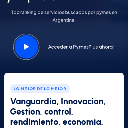
Top ranking de servicios buscados por pymes en
Argentina.
Acceder a PymesPlus ahora!
LO MEJOR DE LO MEJOR
Vanguardia, Innovacion,
Gestion, control,
rendimiento, economia.