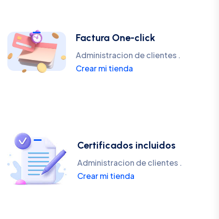
Factura One-click
Administracion de clientes .
Crear mi tienda
Certificados incluidos
Administracion de clientes .
Crear mi tienda