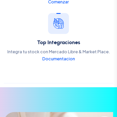
Comenzar
Top Integraciones
Integra tu stock con Mercado Libre & Market Place.
Documentacion