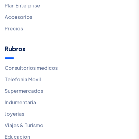
Plan Enterprise
Accesorios
Precios
Rubros
Consultorios medicos
Telefonia Movil
Supermercados
Indumentaria
Joyerias
Viajes & Turismo
Educacion