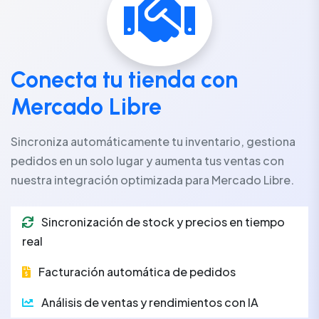
Conecta tu tienda con
Mercado Libre
Sincroniza automáticamente tu inventario, gestiona
pedidos en un solo lugar y aumenta tus ventas con
nuestra integración optimizada para Mercado Libre.
Sincronización de stock y precios en tiempo
real
Facturación automática de pedidos
Análisis de ventas y rendimientos con IA