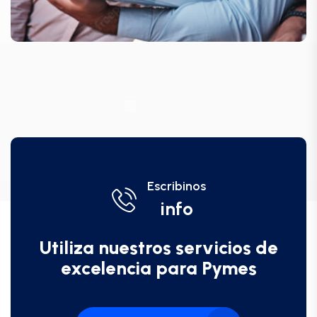
Escribinos
info
Utiliza nuestros servicios de
excelencia para Pymes