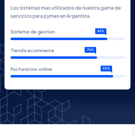
Los sistemas mas utilizados de nuestra gama de
servicios para pymes en Argentina.
Sistema de gestion
85%
Tienda ecommerce
76%
Facturacion online
90%