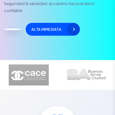
Seguridad & seriedad: el camino hacia el éxito
confiable
ALTA INMEDIATA