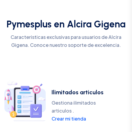
Pymesplus en Alcira Gigena
Caracteristicas exclusivas para usuarios de Alcira
Gigena. Conoce nuestro soporte de excelencia.
Ilimitados articulos
Gestiona ilimitados
articulos .
Crear mi tienda