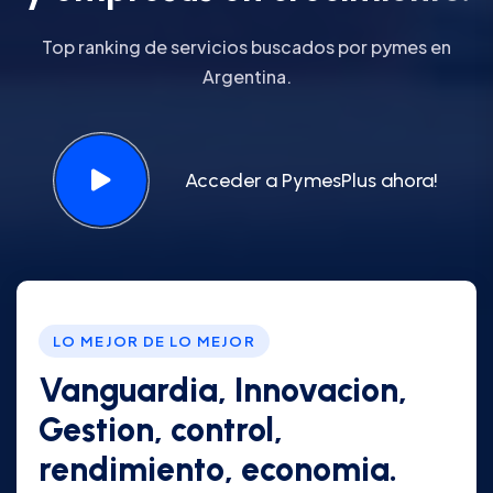
Top ranking de servicios buscados por pymes en
Argentina.
Acceder a PymesPlus ahora!
LO MEJOR DE LO MEJOR
Vanguardia, Innovacion,
Gestion, control,
rendimiento, economia.