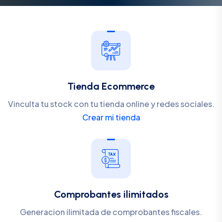
Tienda Ecommerce
Vinculta tu stock con tu tienda online y redes sociales.
Crear mi tienda
Comprobantes ilimitados
Generacion ilimitada de comprobantes fiscales.