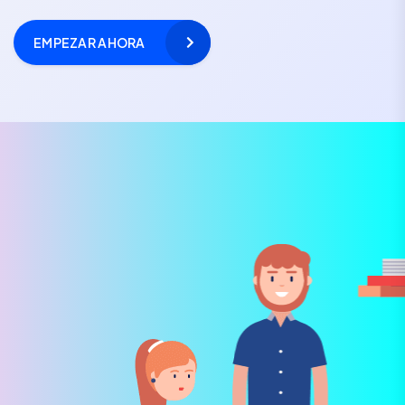
EMPEZAR AHORA