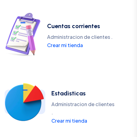
Cuentas corrientes
Administracion de clientes .
Crear mi tienda
Estadisticas
Administracion de clientes
.
Crear mi tienda