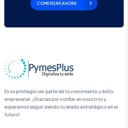
COMENZAR AHORA
Es un privilegio ser parte de tu crecimiento y éxito
empresarial. ¡Gracias por confiar en nosotros y
esperamos seguir siendo tu aliado estratégico en el
futuro!