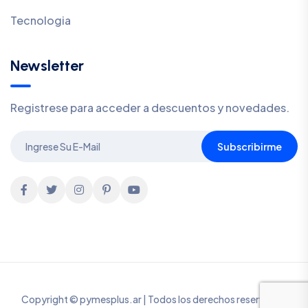
Tecnologia
Newsletter
Registrese para acceder a descuentos y novedades.
Subscribirme
Copyright © pymesplus.ar | Todos los derechos reservados