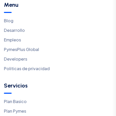
Menu
Blog
Desarrollo
Empleos
PymesPlus Global
Developers
Politicas de privacidad
Servicios
Plan Basico
Plan Pymes