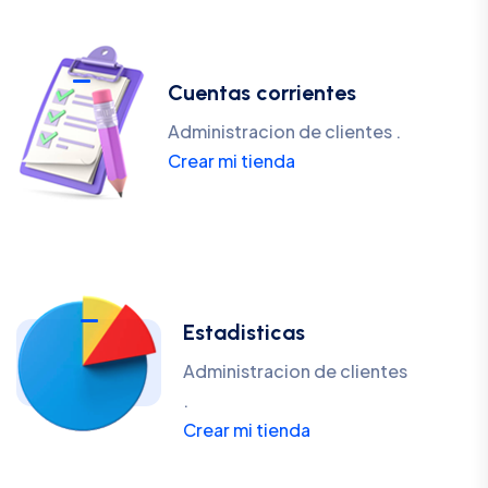
Cuentas corrientes
Administracion de clientes .
Crear mi tienda
Estadisticas
Administracion de clientes
.
Crear mi tienda