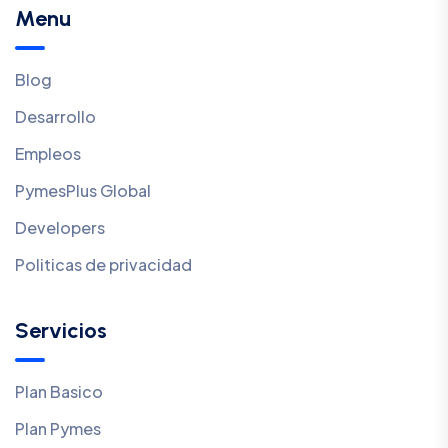
Menu
Blog
Desarrollo
Empleos
PymesPlus Global
Developers
Politicas de privacidad
Servicios
Plan Basico
Plan Pymes