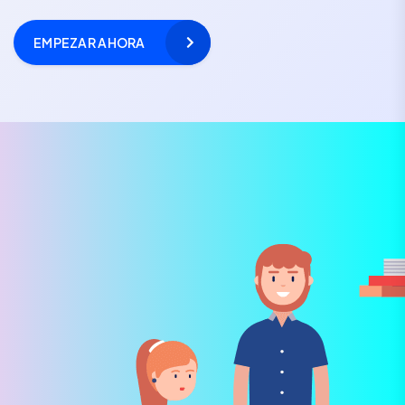
EMPEZAR AHORA