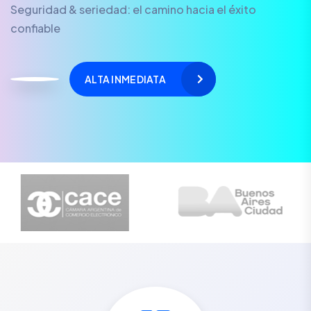
Seguridad & seriedad: el camino hacia el éxito
confiable
ALTA INMEDIATA