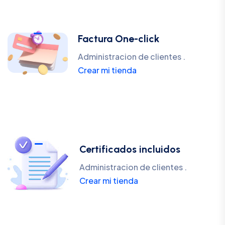
Factura One-click
Administracion de clientes .
Crear mi tienda
Certificados incluidos
Administracion de clientes .
Crear mi tienda