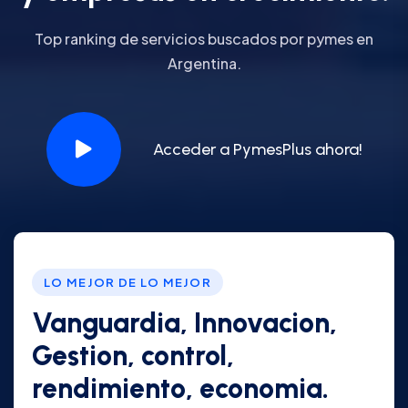
Top ranking de servicios buscados por pymes en
Argentina.
Acceder a PymesPlus ahora!
LO MEJOR DE LO MEJOR
Vanguardia, Innovacion,
Gestion, control,
rendimiento, economia.