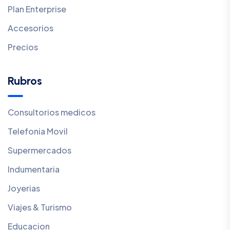
Plan Enterprise
Accesorios
Precios
Rubros
Consultorios medicos
Telefonia Movil
Supermercados
Indumentaria
Joyerias
Viajes & Turismo
Educacion