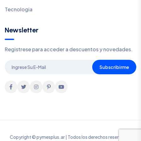
Tecnologia
Newsletter
Registrese para acceder a descuentos y novedades.
Subscribirme
Copyright © pymesplus.ar | Todos los derechos reservados