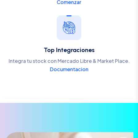
Comenzar
Top Integraciones
Integra tu stock con Mercado Libre & Market Place.
Documentacion