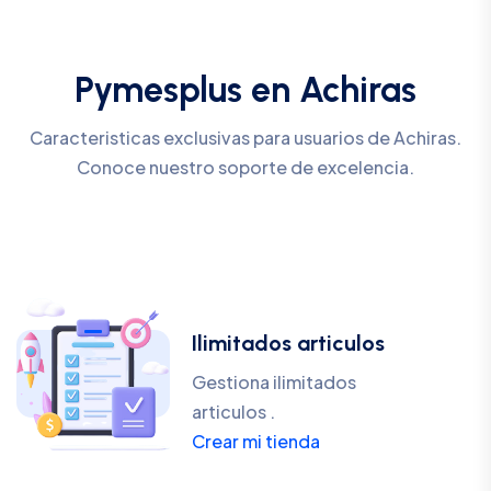
Pymesplus en Achiras
Caracteristicas exclusivas para usuarios de Achiras.
Conoce nuestro soporte de excelencia.
Ilimitados articulos
Gestiona ilimitados
articulos .
Crear mi tienda