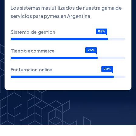
Los sistemas mas utilizados de nuestra gama de
servicios para pymes en Argentina.
Sistema de gestion
85%
Tienda ecommerce
76%
Facturacion online
90%