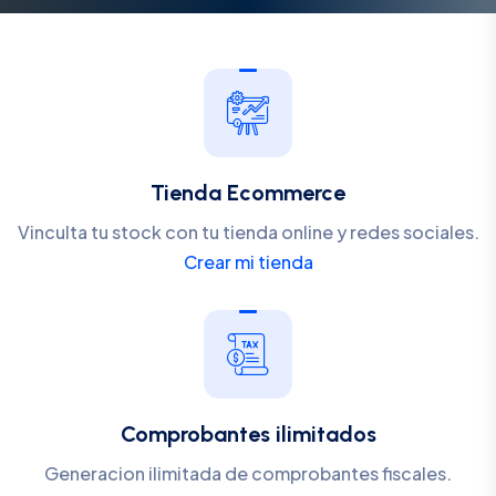
Tienda Ecommerce
Vinculta tu stock con tu tienda online y redes sociales.
Crear mi tienda
Comprobantes ilimitados
Generacion ilimitada de comprobantes fiscales.