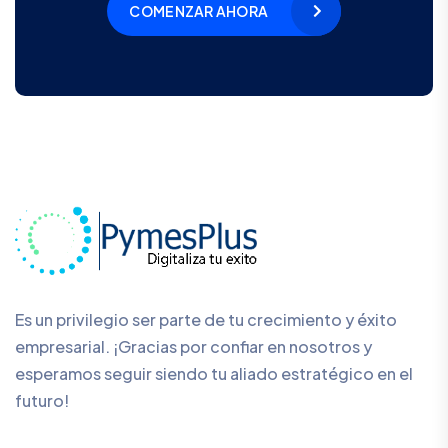
COMENZAR AHORA
Es un privilegio ser parte de tu crecimiento y éxito
empresarial. ¡Gracias por confiar en nosotros y
esperamos seguir siendo tu aliado estratégico en el
futuro!