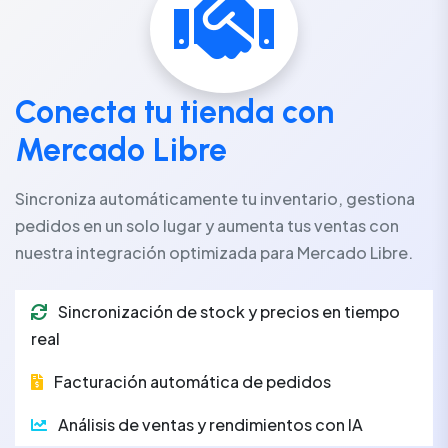
Conecta tu tienda con
Mercado Libre
Sincroniza automáticamente tu inventario, gestiona
pedidos en un solo lugar y aumenta tus ventas con
nuestra integración optimizada para Mercado Libre.
Sincronización de stock y precios en tiempo
real
Facturación automática de pedidos
Análisis de ventas y rendimientos con IA