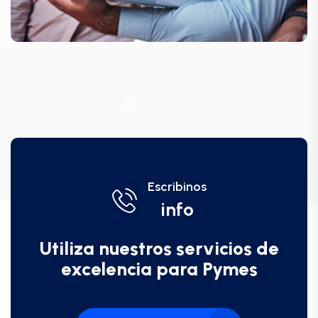
Escribinos
info
Utiliza nuestros servicios de
excelencia para Pymes