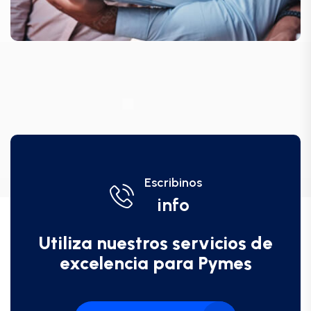
Escribinos
info
Utiliza nuestros servicios de
excelencia para Pymes