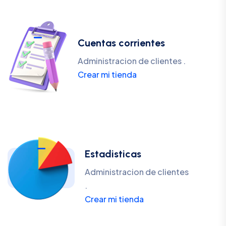
Cuentas corrientes
Administracion de clientes .
Crear mi tienda
Estadisticas
Administracion de clientes
.
Crear mi tienda