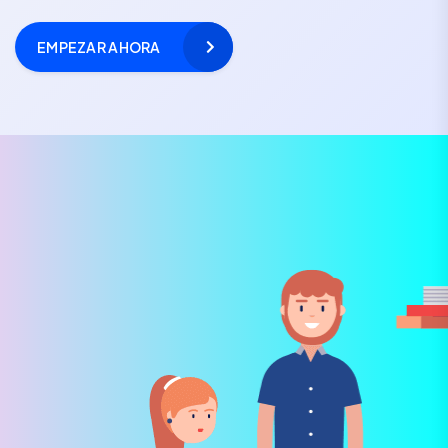
EMPEZAR AHORA