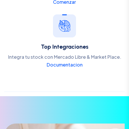
Comenzar
Top Integraciones
Integra tu stock con Mercado Libre & Market Place.
Documentacion