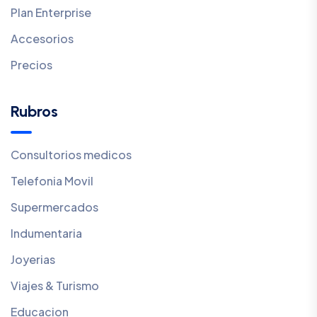
Plan Enterprise
Accesorios
Precios
Rubros
Consultorios medicos
Telefonia Movil
Supermercados
Indumentaria
Joyerias
Viajes & Turismo
Educacion