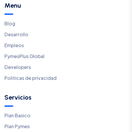
Menu
Blog
Desarrollo
Empleos
PymesPlus Global
Developers
Politicas de privacidad
Servicios
Plan Basico
Plan Pymes