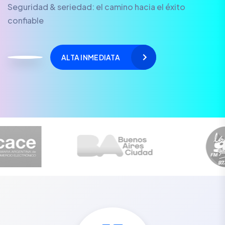
Seguridad & seriedad: el camino hacia el éxito
confiable
ALTA INMEDIATA