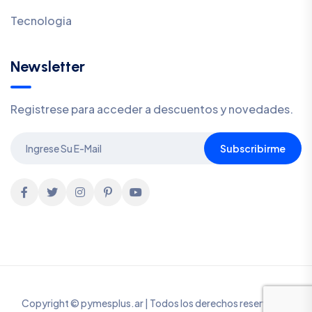
Tecnologia
Newsletter
Registrese para acceder a descuentos y novedades.
Subscribirme
Copyright © pymesplus.ar | Todos los derechos reservados