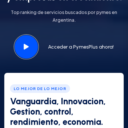
Top ranking de servicios buscados por pymes en
Argentina.
Acceder a PymesPlus ahora!
LO MEJOR DE LO MEJOR
Vanguardia, Innovacion,
Gestion, control,
rendimiento, economia.