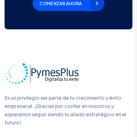
COMENZAR AHORA
Es un privilegio ser parte de tu crecimiento y éxito
empresarial. ¡Gracias por confiar en nosotros y
esperamos seguir siendo tu aliado estratégico en el
futuro!