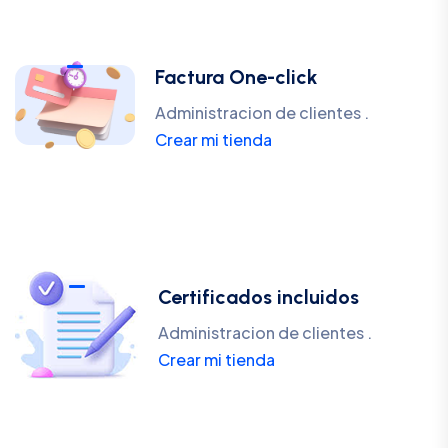
Factura One-click
Administracion de clientes .
Crear mi tienda
Certificados incluidos
Administracion de clientes .
Crear mi tienda