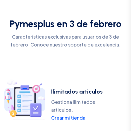
Pymesplus en 3 de febrero
Caracteristicas exclusivas para usuarios de 3 de
febrero. Conoce nuestro soporte de excelencia.
Ilimitados articulos
Gestiona ilimitados
articulos .
Crear mi tienda