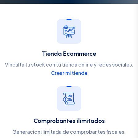
Tienda Ecommerce
Vinculta tu stock con tu tienda online y redes sociales.
Crear mi tienda
Comprobantes ilimitados
Generacion ilimitada de comprobantes fiscales.