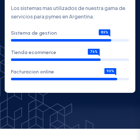
Los sistemas mas utilizados de nuestra gama de
servicios para pymes en Argentina.
Sistema de gestion
85%
Tienda ecommerce
76%
Facturacion online
90%