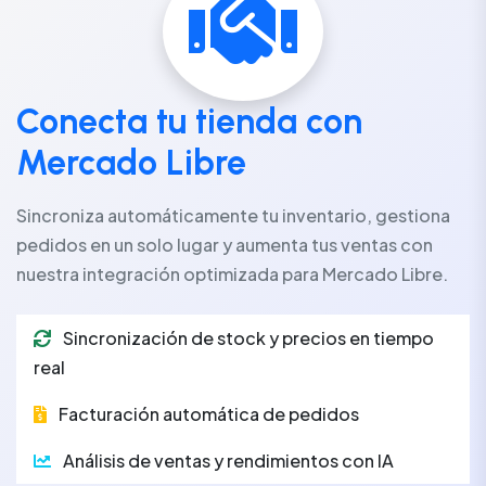
Conecta tu tienda con
Mercado Libre
Sincroniza automáticamente tu inventario, gestiona
pedidos en un solo lugar y aumenta tus ventas con
nuestra integración optimizada para Mercado Libre.
Sincronización de stock y precios en tiempo
real
Facturación automática de pedidos
Análisis de ventas y rendimientos con IA