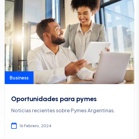
Business
Oportunidades para pymes
Noticias recientes sobre Pymes Argentinas.
16 Febrero, 2024