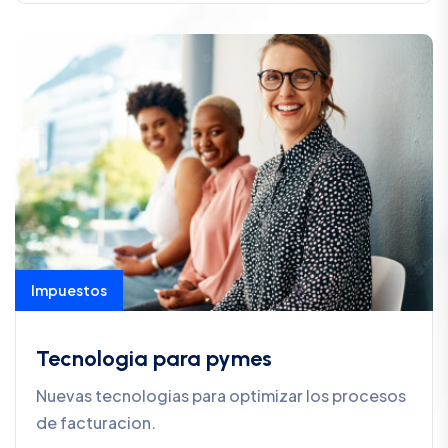
Impuestos
Tecnologia para pymes
Nuevas tecnologias para optimizar los procesos
de facturacion.