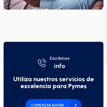
Escribinos
info
Utiliza nuestros servicios de
excelencia para Pymes
COMENZAR AHORA