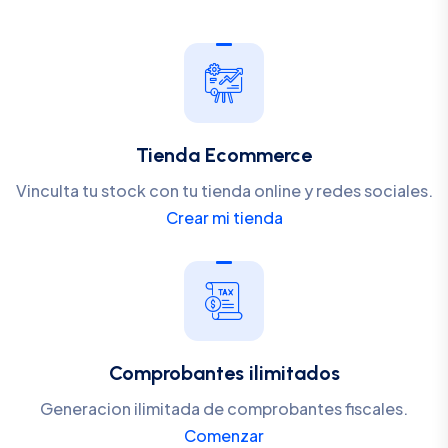
Tienda Ecommerce
Vinculta tu stock con tu tienda online y redes sociales.
Crear mi tienda
Comprobantes ilimitados
Generacion ilimitada de comprobantes fiscales.
Comenzar