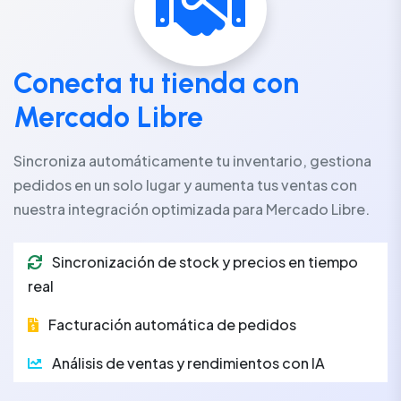
Conecta tu tienda con
Mercado Libre
Sincroniza automáticamente tu inventario, gestiona
pedidos en un solo lugar y aumenta tus ventas con
nuestra integración optimizada para Mercado Libre.
Sincronización de stock y precios en tiempo
real
Facturación automática de pedidos
Análisis de ventas y rendimientos con IA