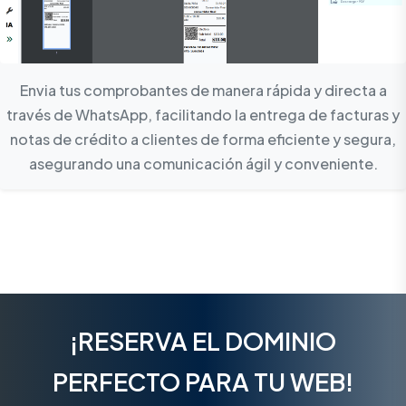
Envia tus comprobantes de manera rápida y directa a
través de WhatsApp, facilitando la entrega de facturas y
notas de crédito a clientes de forma eficiente y segura,
asegurando una comunicación ágil y conveniente.
¡RESERVA EL DOMINIO
PERFECTO PARA TU WEB!