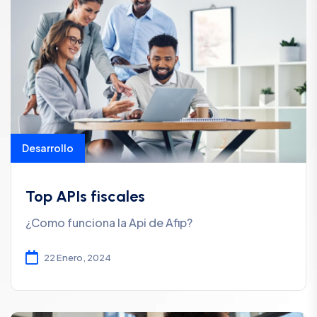
Desarrollo
Top APIs fiscales
¿Como funciona la Api de Afip?
22 Enero, 2024