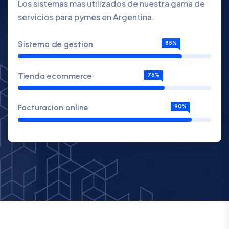
Los sistemas mas utilizados de nuestra gama de
servicios para pymes en Argentina.
Sistema de gestion
85%
Tienda ecommerce
76%
Facturacion online
90%