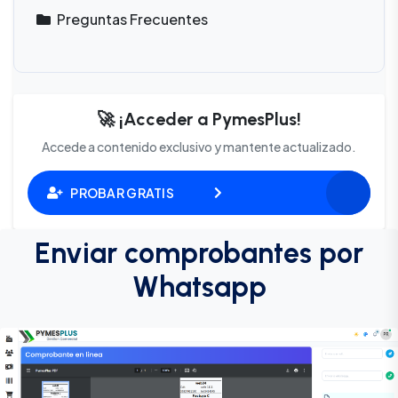
Preguntas Frecuentes
🚀 ¡Acceder a PymesPlus!
Accede a contenido exclusivo y mantente actualizado.
PROBAR GRATIS
Enviar comprobantes por
Whatsapp