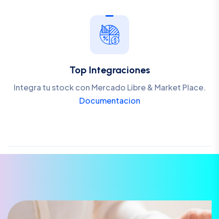
Top Integraciones
Integra tu stock con Mercado Libre & Market Place.
Documentacion