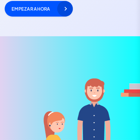
EMPEZAR AHORA