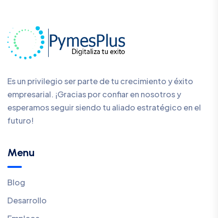
Es un privilegio ser parte de tu crecimiento y éxito
empresarial. ¡Gracias por confiar en nosotros y
esperamos seguir siendo tu aliado estratégico en el
futuro!
Menu
Blog
Desarrollo