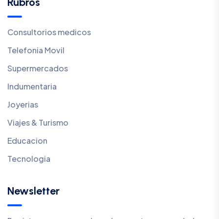
Rubros
Consultorios medicos
Telefonia Movil
Supermercados
Indumentaria
Joyerias
Viajes & Turismo
Educacion
Tecnologia
Newsletter