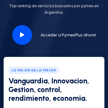
Top ranking de servicios buscados por pymes en
Argentina.
Acceder a PymesPlus ahora!
LO MEJOR DE LO MEJOR
Vanguardia, Innovacion,
Gestion, control,
rendimiento, economia.