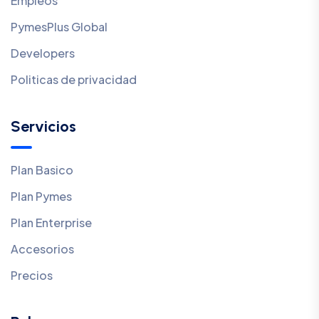
Empleos
PymesPlus Global
Developers
Politicas de privacidad
Servicios
Plan Basico
Plan Pymes
Plan Enterprise
Accesorios
Precios