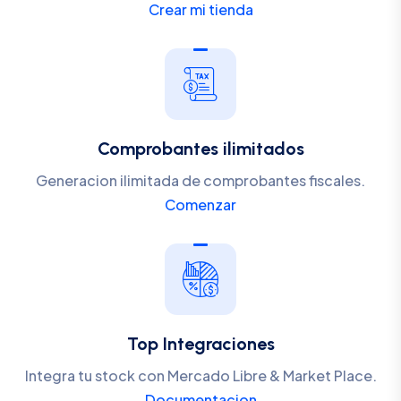
Crear mi tienda
Comprobantes ilimitados
Generacion ilimitada de comprobantes fiscales.
Comenzar
Top Integraciones
Integra tu stock con Mercado Libre & Market Place.
Documentacion