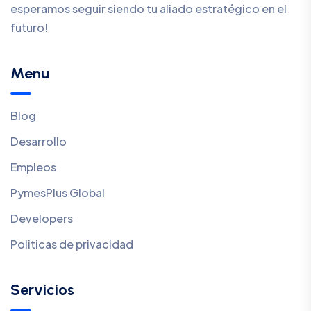
esperamos seguir siendo tu aliado estratégico en el
futuro!
Menu
Blog
Desarrollo
Empleos
PymesPlus Global
Developers
Politicas de privacidad
Servicios