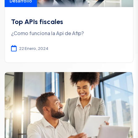
Desarrollo
Top APIs fiscales
¿Como funciona la Api de Afip?
22 Enero, 2024