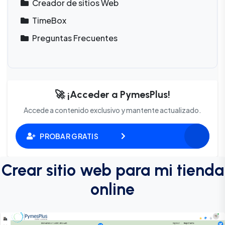
Creador de sitios Web
TimeBox
Preguntas Frecuentes
🚀 ¡Acceder a PymesPlus!
Accede a contenido exclusivo y mantente actualizado.
PROBAR GRATIS
Crear sitio web para mi tienda
online