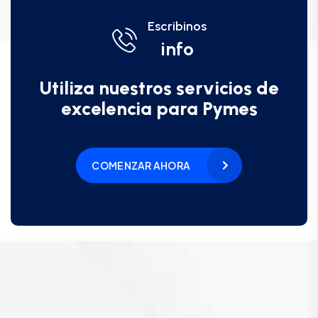
Escribinos
info
Utiliza nuestros servicios de
excelencia para Pymes
COMENZAR AHORA