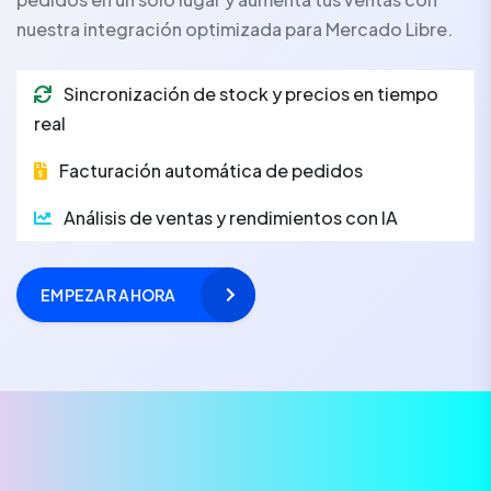
nuestra integración optimizada para Mercado Libre.
Sincronización de stock y precios en tiempo
real
Facturación automática de pedidos
Análisis de ventas y rendimientos con IA
EMPEZAR AHORA