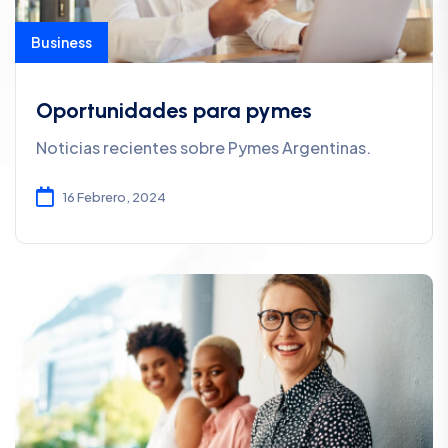
Business
Oportunidades para pymes
Noticias recientes sobre Pymes Argentinas.
16 Febrero, 2024