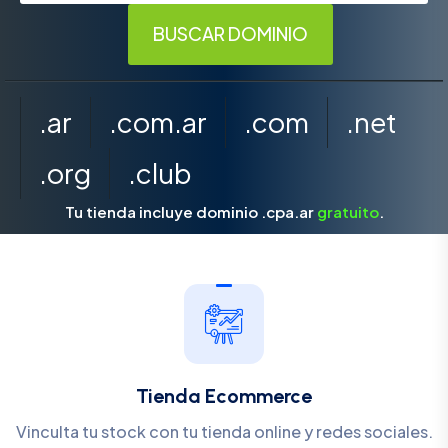
.ar
.com.ar
.com
.net
.org
.club
Tu tienda incluye dominio .cpa.ar
gratuito
.
Tienda Ecommerce
Vinculta tu stock con tu tienda online y redes sociales.