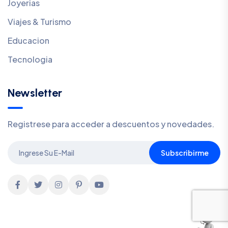
Joyerias
Viajes & Turismo
Educacion
Tecnologia
Newsletter
Registrese para acceder a descuentos y novedades.
Subscribirme