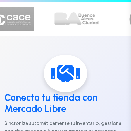
Conecta tu tienda con
Mercado Libre
Sincroniza automáticamente tu inventario, gestiona
pedidos en un solo lugar y aumenta tus ventas con