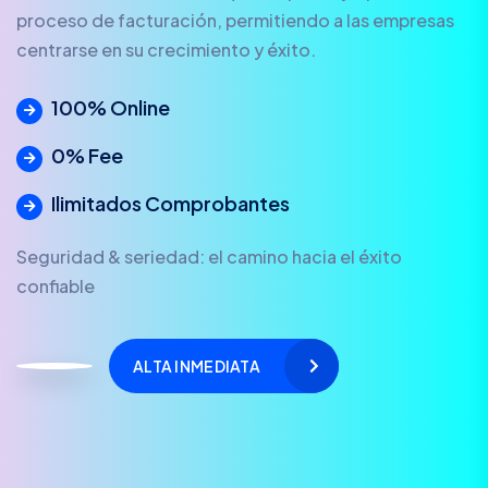
proceso de facturación, permitiendo a las empresas
centrarse en su crecimiento y éxito.
100% Online
0% Fee
Ilimitados Comprobantes
Seguridad & seriedad: el camino hacia el éxito
confiable
ALTA INMEDIATA