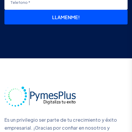
LLAMENME!
Es un privilegio ser parte de tu crecimiento y éxito
empresarial. ¡Gracias por confiar en nosotros y