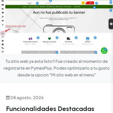
Tu sitio web ya esta listo!! Fue creado al momento de
registrarte en PymesPlus. Podes optimizarlo a tu gusto
desde la opcion "Mi stio web en el menu"
08 agosto, 2026
Funcionalidades Destacadas