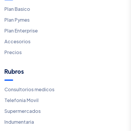
Plan Basico
Plan Pymes
Plan Enterprise
Accesorios
Precios
Rubros
Consultorios medicos
Telefonia Movil
Supermercados
Indumentaria