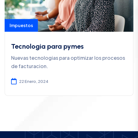
Impuestos
Tecnologia para pymes
Nuevas tecnologias para optimizar los procesos
de facturacion.
22 Enero, 2024