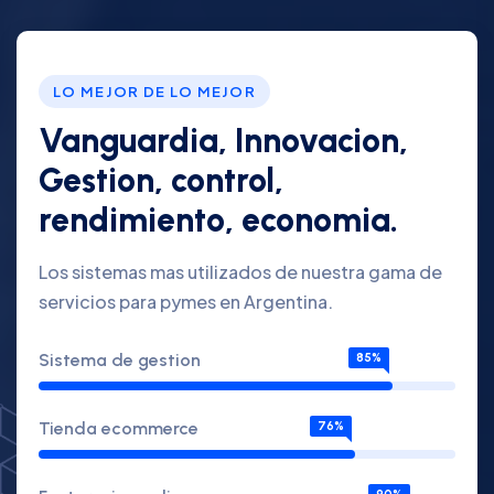
LO MEJOR DE LO MEJOR
Vanguardia, Innovacion,
Gestion, control,
rendimiento, economia.
Los sistemas mas utilizados de nuestra gama de
servicios para pymes en Argentina.
Sistema de gestion
85%
Tienda ecommerce
76%