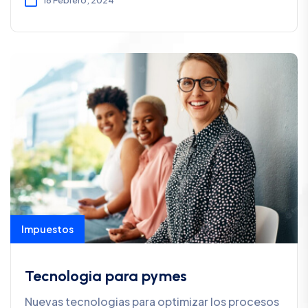
Impuestos
Tecnologia para pymes
Nuevas tecnologias para optimizar los procesos