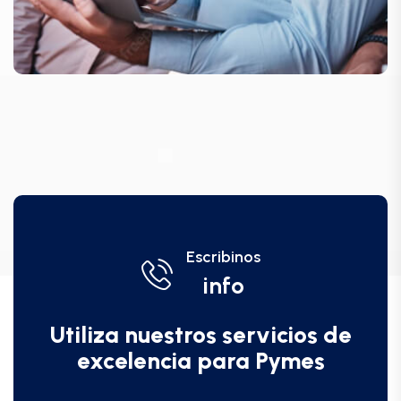
Escribinos
info
Utiliza nuestros servicios de
excelencia para Pymes