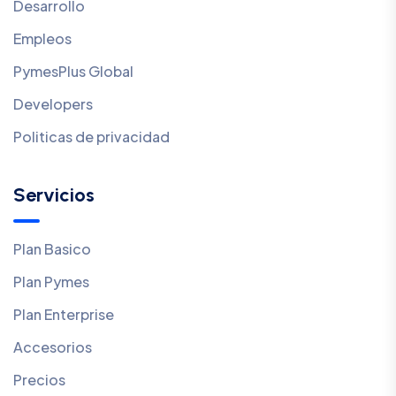
Desarrollo
Empleos
PymesPlus Global
Developers
Politicas de privacidad
Servicios
Plan Basico
Plan Pymes
Plan Enterprise
Accesorios
Precios