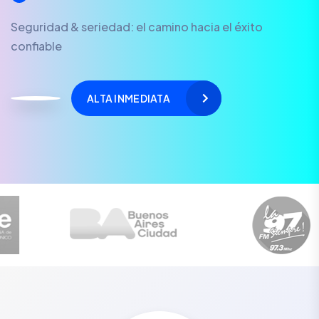
Seguridad & seriedad: el camino hacia el éxito
confiable
ALTA INMEDIATA