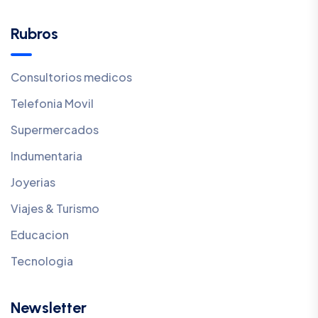
Rubros
Consultorios medicos
Telefonia Movil
Supermercados
Indumentaria
Joyerias
Viajes & Turismo
Educacion
Tecnologia
Newsletter