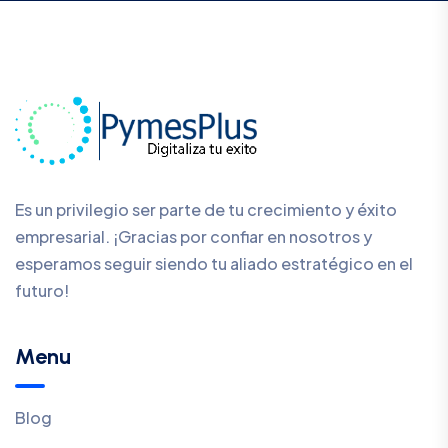
Es un privilegio ser parte de tu crecimiento y éxito
empresarial. ¡Gracias por confiar en nosotros y
esperamos seguir siendo tu aliado estratégico en el
futuro!
Menu
Blog