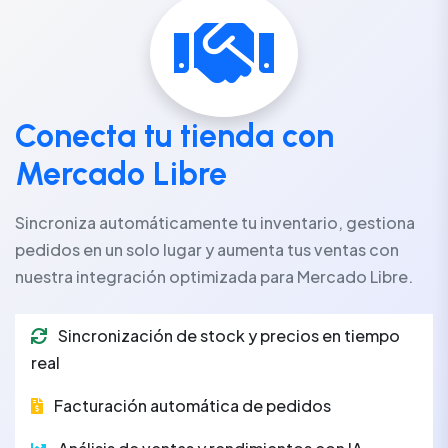
Conecta tu tienda con
Mercado Libre
Sincroniza automáticamente tu inventario, gestiona
pedidos en un solo lugar y aumenta tus ventas con
nuestra integración optimizada para Mercado Libre.
Sincronización de stock y precios en tiempo
real
Facturación automática de pedidos