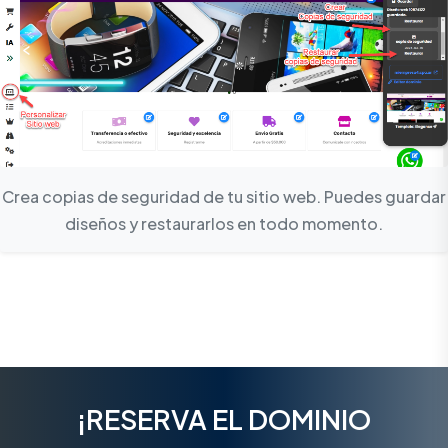
Crea copias de seguridad de tu sitio web. Puedes guardar
diseños y restaurarlos en todo momento.
¡RESERVA EL DOMINIO