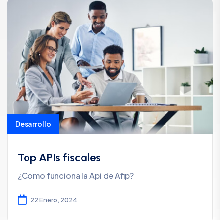
Desarrollo
Top APIs fiscales
¿Como funciona la Api de Afip?
22 Enero, 2024