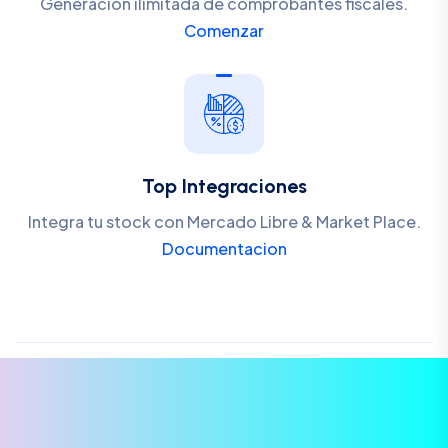
Generacion ilimitada de comprobantes fiscales.
Comenzar
Top Integraciones
Integra tu stock con Mercado Libre & Market Place.
Documentacion