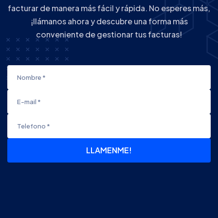
facturar de manera más fácil y rápida. No esperes más,
¡llámanos ahora y descubre una forma más
conveniente de gestionar tus facturas!
LLAMENME!