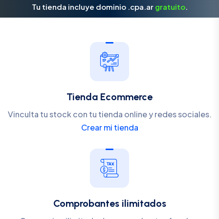
Tu tienda incluye dominio .cpa.ar
gratuito
.
Tienda Ecommerce
Vinculta tu stock con tu tienda online y redes sociales.
Crear mi tienda
Comprobantes ilimitados