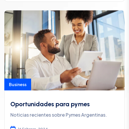
Business
Oportunidades para pymes
Noticias recientes sobre Pymes Argentinas.
16 Febrero, 2024