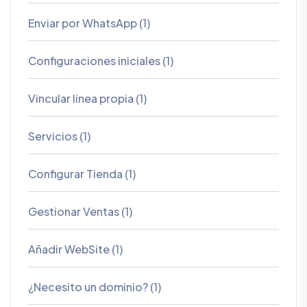
Enviar por WhatsApp (1)
Configuraciones iniciales (1)
Vincular linea propia (1)
Servicios (1)
Configurar Tienda (1)
Gestionar Ventas (1)
Añadir WebSite (1)
¿Necesito un dominio? (1)