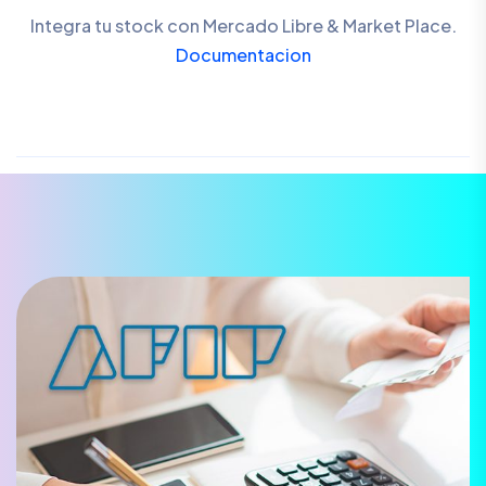
Integra tu stock con Mercado Libre & Market Place.
Documentacion