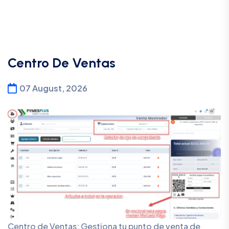
Centro De Ventas
07 August, 2026
Centro de Ventas: Gestiona tu punto de venta de