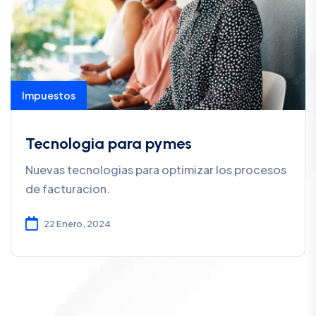
Impuestos
Tecnologia para pymes
Nuevas tecnologias para optimizar los procesos
de facturacion.
22 Enero, 2024