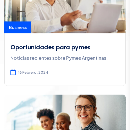
Business
Oportunidades para pymes
Noticias recientes sobre Pymes Argentinas.
16 Febrero, 2024