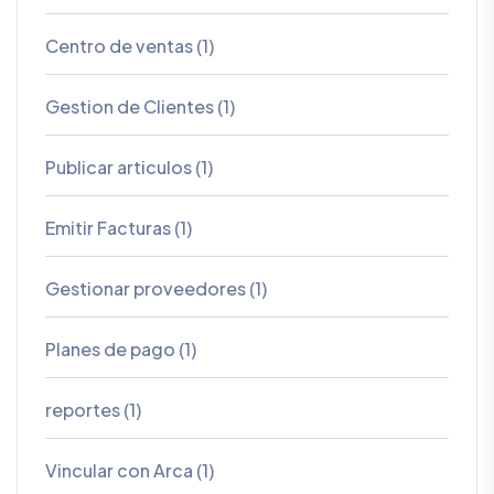
Centro de ventas (1)
Gestion de Clientes (1)
Publicar articulos (1)
Emitir Facturas (1)
Gestionar proveedores (1)
Planes de pago (1)
reportes (1)
Vincular con Arca (1)