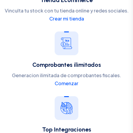
Vinculta tu stock con tu tienda online y redes sociales.
Crear mi tienda
Comprobantes ilimitados
Generacion ilimitada de comprobantes fiscales.
Comenzar
Top Integraciones