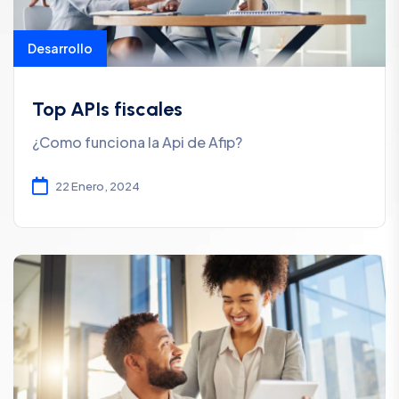
Desarrollo
Top APIs fiscales
¿Como funciona la Api de Afip?
22 Enero, 2024