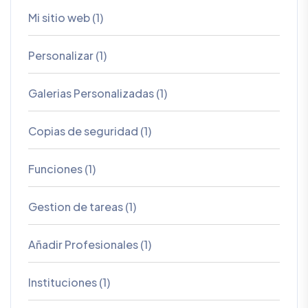
Mi sitio web (1)
Personalizar (1)
Galerias Personalizadas (1)
Copias de seguridad (1)
Funciones (1)
Gestion de tareas (1)
Añadir Profesionales (1)
Instituciones (1)