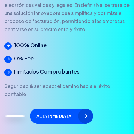
electrónicas válidas y legales. En definitiva, se trata de
una solución innovadora que simplifica y optimiza el
proceso de facturación, permitiendo a las empresas
centrarse en su crecimiento y éxito.
100% Online
0% Fee
Ilimitados Comprobantes
Seguridad & seriedad: el camino hacia el éxito
confiable
ALTA INMEDIATA