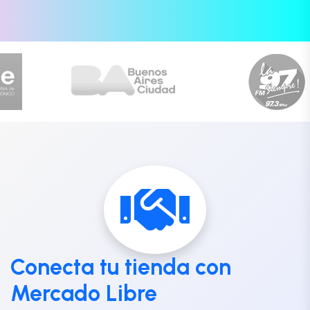
Conecta tu tienda con
Mercado Libre