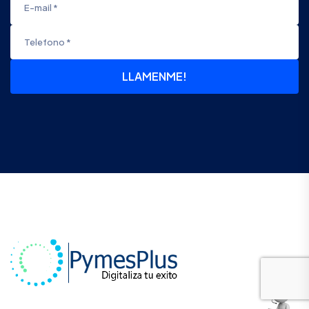
LLAMENME!