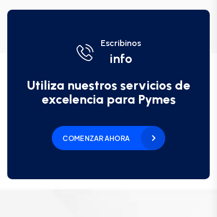
Escribinos
info
Utiliza nuestros servicios de
excelencia para Pymes
COMENZAR AHORA