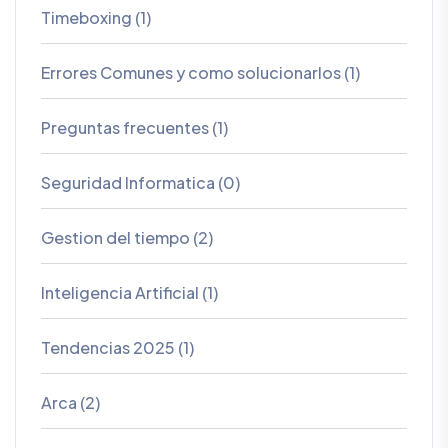
Timeboxing (1)
Errores Comunes y como solucionarlos (1)
Preguntas frecuentes (1)
Seguridad Informatica (0)
Gestion del tiempo (2)
Inteligencia Artificial (1)
Tendencias 2025 (1)
Arca (2)