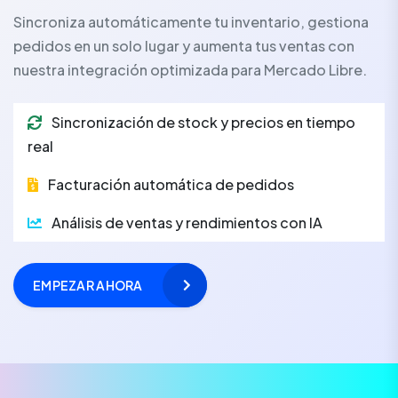
Sincroniza automáticamente tu inventario, gestiona
pedidos en un solo lugar y aumenta tus ventas con
nuestra integración optimizada para Mercado Libre.
Sincronización de stock y precios en tiempo
real
Facturación automática de pedidos
Análisis de ventas y rendimientos con IA
EMPEZAR AHORA