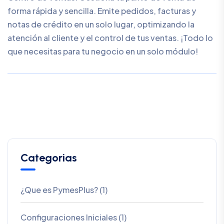
forma rápida y sencilla. Emite pedidos, facturas y
notas de crédito en un solo lugar, optimizando la
atención al cliente y el control de tus ventas. ¡Todo lo
que necesitas para tu negocio en un solo módulo!
Categorias
¿Que es PymesPlus? (1)
Configuraciones Iniciales (1)