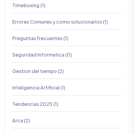
Timeboxing (1)
Errores Comunes y como solucionarlos (1)
Preguntas frecuentes (1)
Seguridad Informatica (0)
Gestion del tiempo (2)
Inteligencia Artificial (1)
Tendencias 2025 (1)
Arca (2)