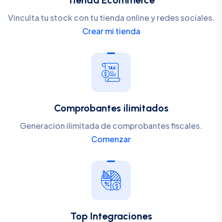
Vinculta tu stock con tu tienda online y redes sociales.
Crear mi tienda
Comprobantes ilimitados
Generacion ilimitada de comprobantes fiscales.
Comenzar
Top Integraciones