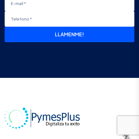
LLAMENME!