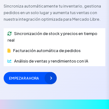
Sincroniza automáticamente tu inventario, gestiona
pedidos en un solo lugar y aumenta tus ventas con
nuestra integración optimizada para Mercado Libre.
Sincronización de stock y precios en tiempo
real
Facturación automática de pedidos
Análisis de ventas y rendimientos con IA
EMPEZAR AHORA