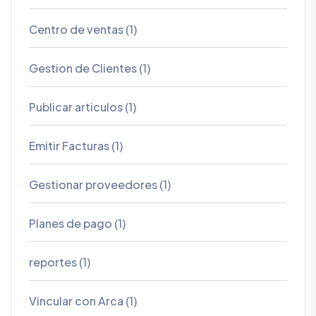
Centro de ventas (1)
Gestion de Clientes (1)
Publicar articulos (1)
Emitir Facturas (1)
Gestionar proveedores (1)
Planes de pago (1)
reportes (1)
Vincular con Arca (1)