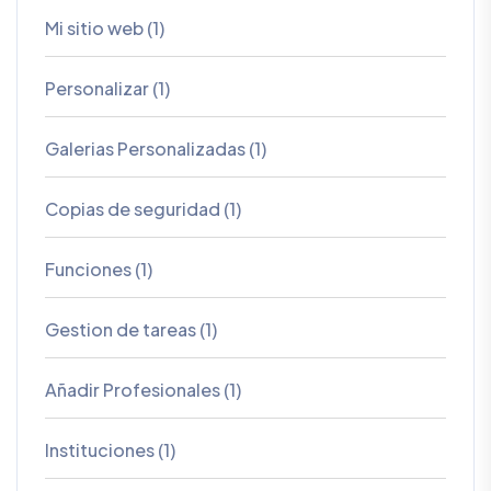
Mi sitio web (1)
Personalizar (1)
Galerias Personalizadas (1)
Copias de seguridad (1)
Funciones (1)
Gestion de tareas (1)
Añadir Profesionales (1)
Instituciones (1)