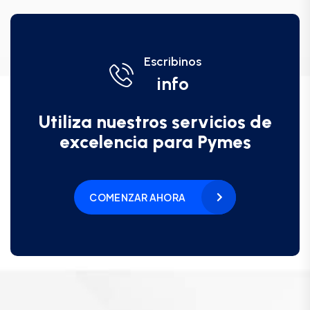
Escribinos
info
Utiliza nuestros servicios de
excelencia para Pymes
COMENZAR AHORA