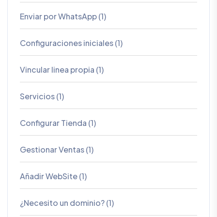
Enviar por WhatsApp (1)
Configuraciones iniciales (1)
Vincular linea propia (1)
Servicios (1)
Configurar Tienda (1)
Gestionar Ventas (1)
Añadir WebSite (1)
¿Necesito un dominio? (1)