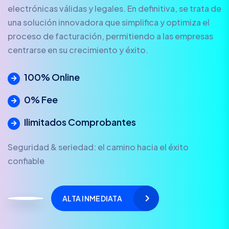
electrónicas válidas y legales. En definitiva, se trata de
una solución innovadora que simplifica y optimiza el
proceso de facturación, permitiendo a las empresas
centrarse en su crecimiento y éxito.
100% Online
0% Fee
Ilimitados Comprobantes
Seguridad & seriedad: el camino hacia el éxito
confiable
ALTA INMEDIATA