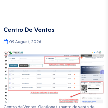
Centro De Ventas
09 August, 2026
Centro de Ventas: Gestiona tu punto de venta de