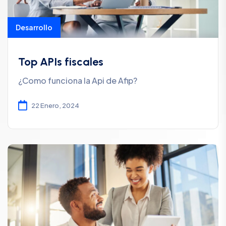
Desarrollo
Top APIs fiscales
¿Como funciona la Api de Afip?
22 Enero, 2024