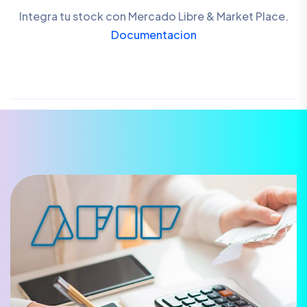
Integra tu stock con Mercado Libre & Market Place.
Documentacion