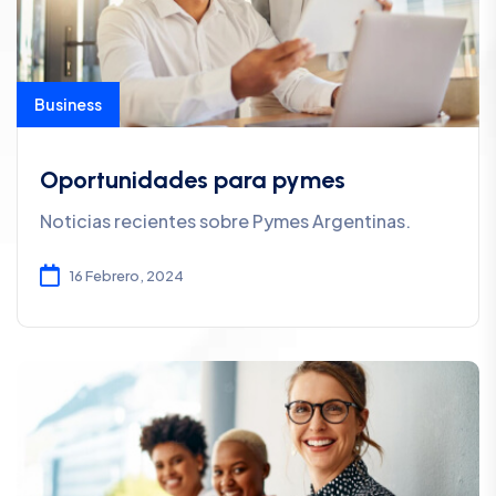
Business
Oportunidades para pymes
Noticias recientes sobre Pymes Argentinas.
16 Febrero, 2024