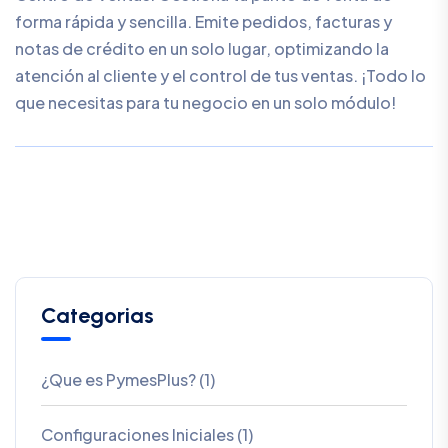
forma rápida y sencilla. Emite pedidos, facturas y
notas de crédito en un solo lugar, optimizando la
atención al cliente y el control de tus ventas. ¡Todo lo
que necesitas para tu negocio en un solo módulo!
Categorias
¿Que es PymesPlus? (1)
Configuraciones Iniciales (1)