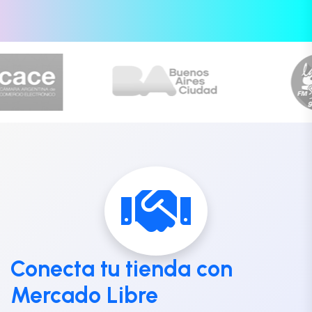
Conecta tu tienda con
Mercado Libre