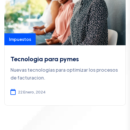
Impuestos
Tecnologia para pymes
Nuevas tecnologias para optimizar los procesos
de facturacion.
22 Enero, 2024