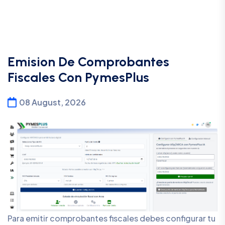
Emision De Comprobantes
Fiscales Con PymesPlus
08 August, 2026
Para emitir comprobantes fiscales debes configurar tu