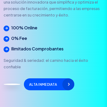
una solución innovadora que simplifica y optimiza el
proceso de facturación, permitiendo a las empresas
centrarse en su crecimiento y éxito.
100% Online
0% Fee
Ilimitados Comprobantes
Seguridad & seriedad: el camino hacia el éxito
confiable
ALTA INMEDIATA