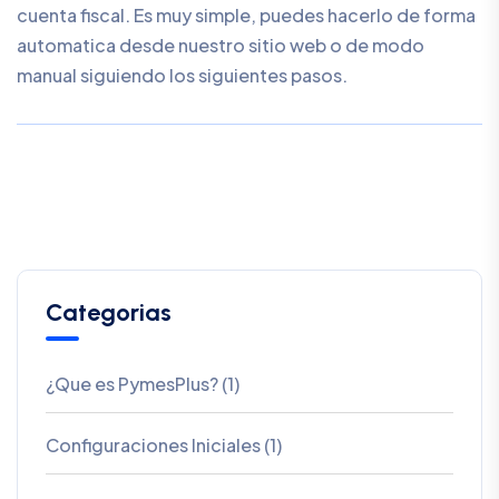
cuenta fiscal. Es muy simple, puedes hacerlo de forma
automatica desde nuestro sitio web o de modo
manual siguiendo los siguientes pasos.
Categorias
¿Que es PymesPlus? (1)
Configuraciones Iniciales (1)