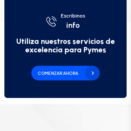
Escribinos
info
Utiliza nuestros servicios de
excelencia para Pymes
COMENZAR AHORA