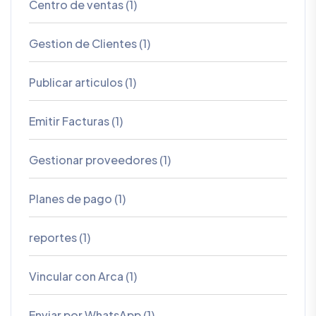
Centro de ventas (1)
Gestion de Clientes (1)
Publicar articulos (1)
Emitir Facturas (1)
Gestionar proveedores (1)
Planes de pago (1)
reportes (1)
Vincular con Arca (1)
Enviar por WhatsApp (1)