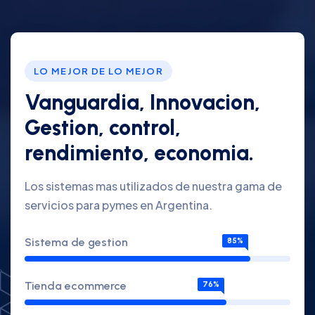
LO MEJOR DE LO MEJOR
Vanguardia, Innovacion,
Gestion, control,
rendimiento, economia.
Los sistemas mas utilizados de nuestra gama de
servicios para pymes en Argentina.
Sistema de gestion
85%
Tienda ecommerce
76%