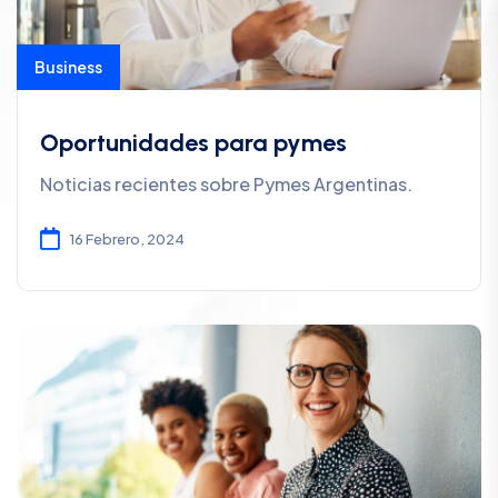
Business
Oportunidades para pymes
Noticias recientes sobre Pymes Argentinas.
16 Febrero, 2024