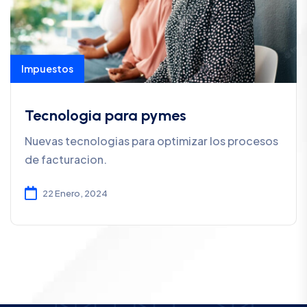
Impuestos
Tecnologia para pymes
Nuevas tecnologias para optimizar los procesos
de facturacion.
22 Enero, 2024