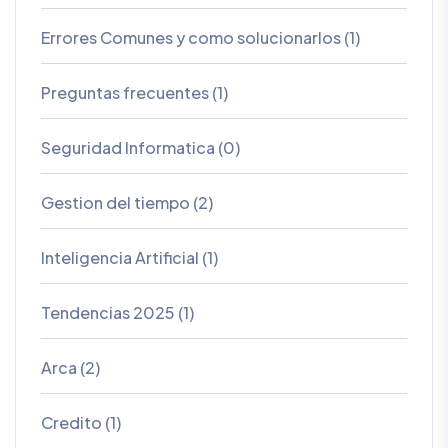
Errores Comunes y como solucionarlos (1)
Preguntas frecuentes (1)
Seguridad Informatica (0)
Gestion del tiempo (2)
Inteligencia Artificial (1)
Tendencias 2025 (1)
Arca (2)
Credito (1)