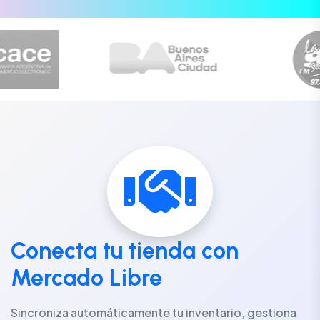
Conecta tu tienda con
Mercado Libre
Sincroniza automáticamente tu inventario, gestiona