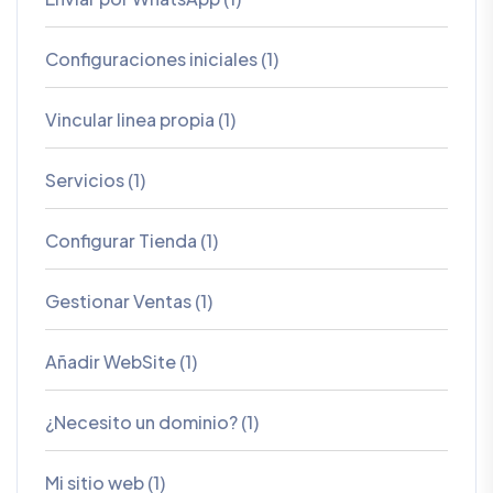
Configuraciones iniciales (1)
Vincular linea propia (1)
Servicios (1)
Configurar Tienda (1)
Gestionar Ventas (1)
Añadir WebSite (1)
¿Necesito un dominio? (1)
Mi sitio web (1)