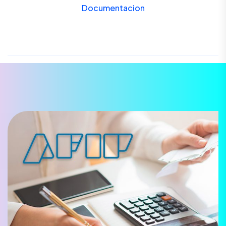
Documentacion