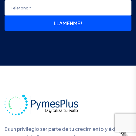
LLAMENME!
Es un privilegio ser parte de tu crecimiento y éxito