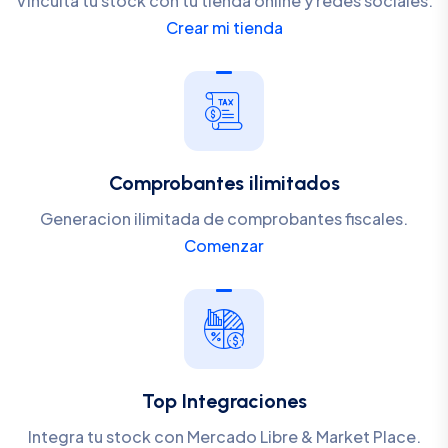
Vinculta tu stock con tu tienda online y redes sociales.
Crear mi tienda
Comprobantes ilimitados
Generacion ilimitada de comprobantes fiscales.
Comenzar
Top Integraciones
Integra tu stock con Mercado Libre & Market Place.