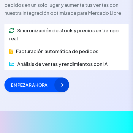
pedidos en un solo lugar y aumenta tus ventas con
nuestra integración optimizada para Mercado Libre.
Sincronización de stock y precios en tiempo
real
Facturación automática de pedidos
Análisis de ventas y rendimientos con IA
EMPEZAR AHORA