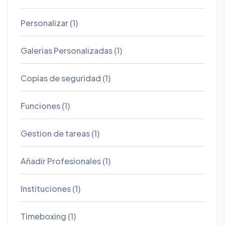
Personalizar (1)
Galerias Personalizadas (1)
Copias de seguridad (1)
Funciones (1)
Gestion de tareas (1)
Añadir Profesionales (1)
Instituciones (1)
Timeboxing (1)