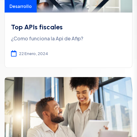
Desarrollo
Top APIs fiscales
¿Como funciona la Api de Afip?
22 Enero, 2024