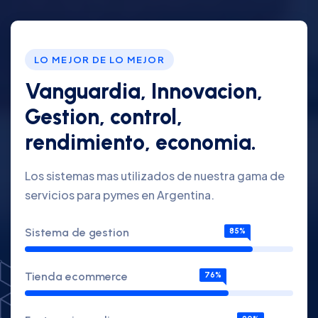
LO MEJOR DE LO MEJOR
Vanguardia, Innovacion,
Gestion, control,
rendimiento, economia.
Los sistemas mas utilizados de nuestra gama de
servicios para pymes en Argentina.
Sistema de gestion
85%
Tienda ecommerce
76%