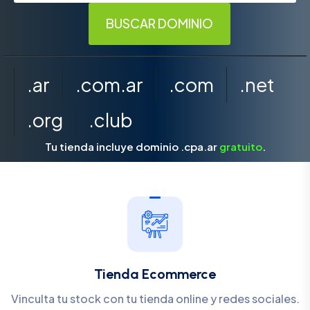
.ar
.com.ar
.com
.net
.org
.club
Tu tienda incluye dominio .cpa.ar
gratuito
.
Tienda Ecommerce
Vinculta tu stock con tu tienda online y redes sociales.