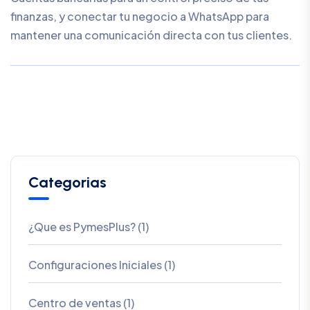
finanzas, y conectar tu negocio a WhatsApp para
mantener una comunicación directa con tus clientes.
Categorias
¿Que es PymesPlus? (1)
Configuraciones Iniciales (1)
Centro de ventas (1)