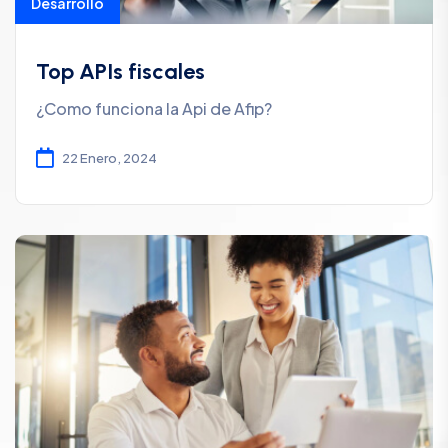
Desarrollo
Top APIs fiscales
¿Como funciona la Api de Afip?
22 Enero, 2024