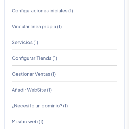
Configuraciones iniciales (1)
Vincular linea propia (1)
Servicios (1)
Configurar Tienda (1)
Gestionar Ventas (1)
Añadir WebSite (1)
¿Necesito un dominio? (1)
Mi sitio web (1)