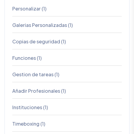
Personalizar (1)
Galerias Personalizadas (1)
Copias de seguridad (1)
Funciones (1)
Gestion de tareas (1)
Añadir Profesionales (1)
Instituciones (1)
Timeboxing (1)