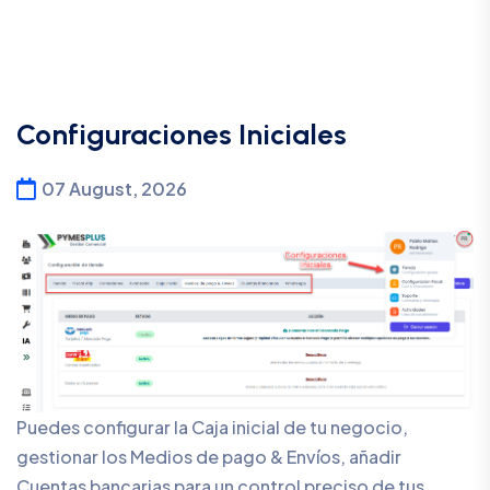
Configuraciones Iniciales
07 August, 2026
Puedes configurar la Caja inicial de tu negocio,
gestionar los Medios de pago & Envíos, añadir
Cuentas bancarias para un control preciso de tus