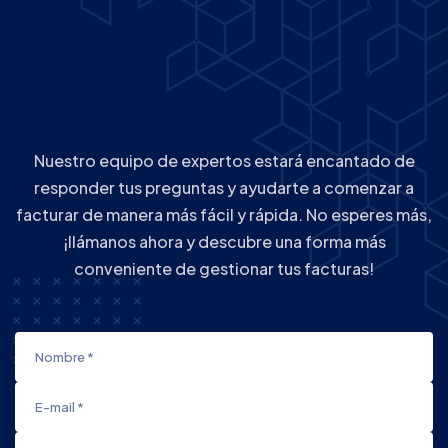
Nuestro equipo de expertos estará encantado de
responder tus preguntas y ayudarte a comenzar a
facturar de manera más fácil y rápida. No esperes más,
¡llámanos ahora y descubre una forma más
conveniente de gestionar tus facturas!