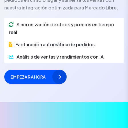
nuestra integración optimizada para Mercado Libre.
Sincronización de stock y precios en tiempo
real
Facturación automática de pedidos
Análisis de ventas y rendimientos con IA
EMPEZAR AHORA