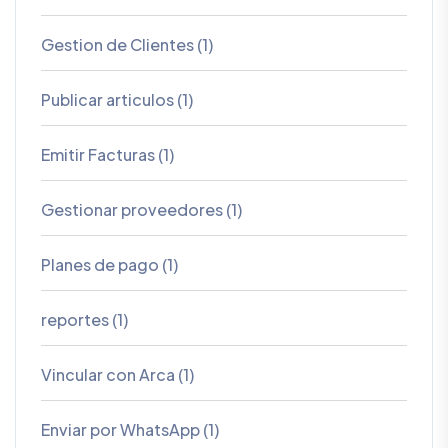
Gestion de Clientes (1)
Publicar articulos (1)
Emitir Facturas (1)
Gestionar proveedores (1)
Planes de pago (1)
reportes (1)
Vincular con Arca (1)
Enviar por WhatsApp (1)