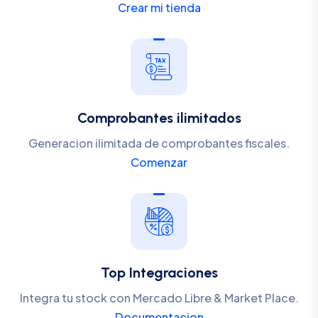
Crear mi tienda
Comprobantes ilimitados
Generacion ilimitada de comprobantes fiscales.
Comenzar
Top Integraciones
Integra tu stock con Mercado Libre & Market Place.
Documentacion