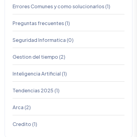
Errores Comunes y como solucionarlos (1)
Preguntas frecuentes (1)
Seguridad Informatica (0)
Gestion del tiempo (2)
Inteligencia Artificial (1)
Tendencias 2025 (1)
Arca (2)
Credito (1)