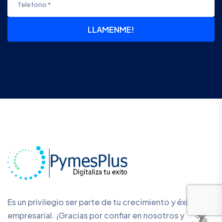
LLAMENME!
Es un privilegio ser parte de tu crecimiento y éxito
empresarial. ¡Gracias por confiar en nosotros y