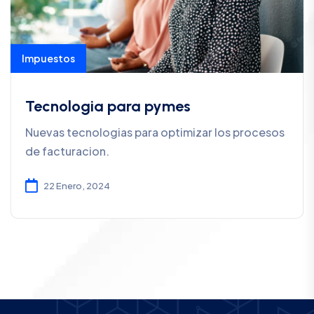
Impuestos
Tecnologia para pymes
Nuevas tecnologias para optimizar los procesos
de facturacion.
22 Enero, 2024