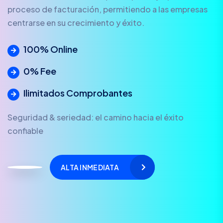
proceso de facturación, permitiendo a las empresas
centrarse en su crecimiento y éxito.
100% Online
0% Fee
Ilimitados Comprobantes
Seguridad & seriedad: el camino hacia el éxito
confiable
ALTA INMEDIATA