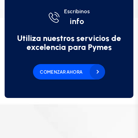
Escribinos
info
Utiliza nuestros servicios de
excelencia para Pymes
COMENZAR AHORA