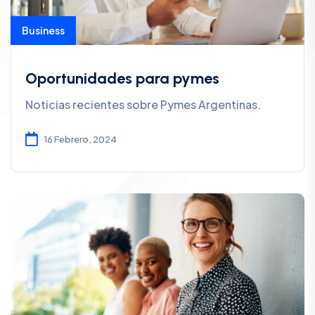
Business
Oportunidades para pymes
Noticias recientes sobre Pymes Argentinas.
16 Febrero, 2024