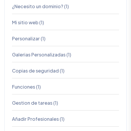
¿Necesito un dominio? (1)
Mi sitio web (1)
Personalizar (1)
Galerias Personalizadas (1)
Copias de seguridad (1)
Funciones (1)
Gestion de tareas (1)
Añadir Profesionales (1)