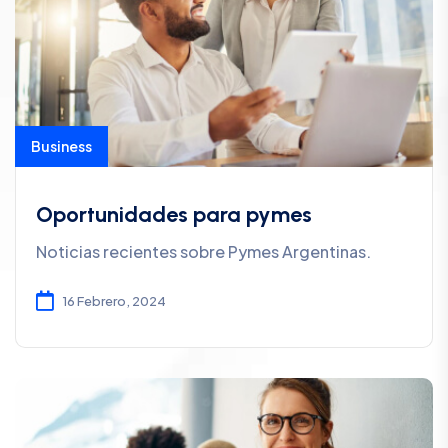
Business
Oportunidades para pymes
Noticias recientes sobre Pymes Argentinas.
16 Febrero, 2024