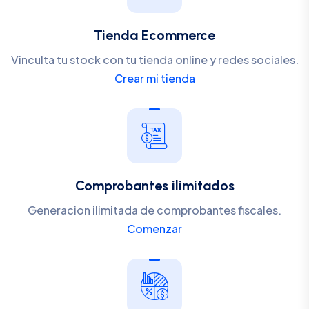
Tienda Ecommerce
Vinculta tu stock con tu tienda online y redes sociales.
Crear mi tienda
Comprobantes ilimitados
Generacion ilimitada de comprobantes fiscales.
Comenzar