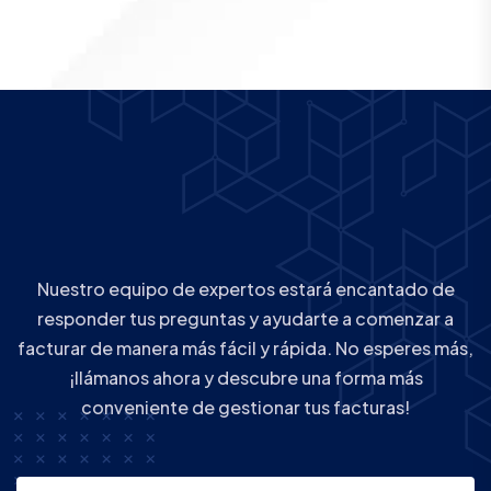
Nuestro equipo de expertos estará encantado de
responder tus preguntas y ayudarte a comenzar a
facturar de manera más fácil y rápida. No esperes más,
¡llámanos ahora y descubre una forma más
conveniente de gestionar tus facturas!