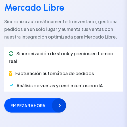
Mercado Libre
Sincroniza automáticamente tu inventario, gestiona
pedidos en un solo lugar y aumenta tus ventas con
nuestra integración optimizada para Mercado Libre.
Sincronización de stock y precios en tiempo
real
Facturación automática de pedidos
Análisis de ventas y rendimientos con IA
EMPEZAR AHORA