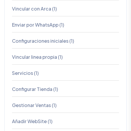
Vincular con Arca (1)
Enviar por WhatsApp (1)
Configuraciones iniciales (1)
Vincular linea propia (1)
Servicios (1)
Configurar Tienda (1)
Gestionar Ventas (1)
Añadir WebSite (1)