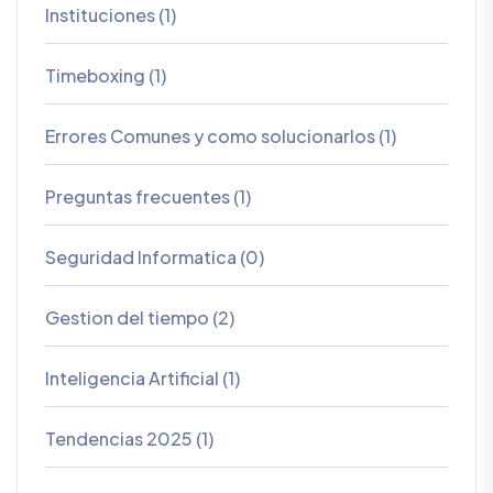
Instituciones (1)
Timeboxing (1)
Errores Comunes y como solucionarlos (1)
Preguntas frecuentes (1)
Seguridad Informatica (0)
Gestion del tiempo (2)
Inteligencia Artificial (1)
Tendencias 2025 (1)