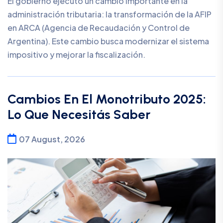
El gobierno ejecuto un cambio importante en la
administración tributaria: la transformación de la AFIP
en ARCA (Agencia de Recaudación y Control de
Argentina). Este cambio busca modernizar el sistema
impositivo y mejorar la fiscalización.
Cambios En El Monotributo 2025:
Lo Que Necesitás Saber
07 August, 2026