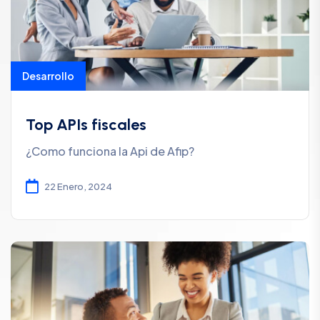
Desarrollo
Top APIs fiscales
¿Como funciona la Api de Afip?
22 Enero, 2024