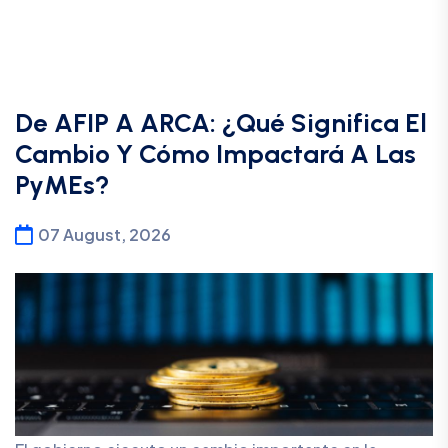
De AFIP A ARCA: ¿Qué Significa El
Cambio Y Cómo Impactará A Las
PyMEs?
07 August, 2026