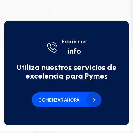
Escribinos
info
Utiliza nuestros servicios de
excelencia para Pymes
COMENZAR AHORA