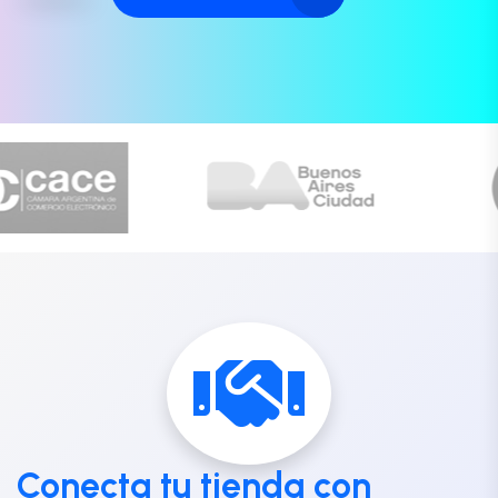
Conecta tu tienda con