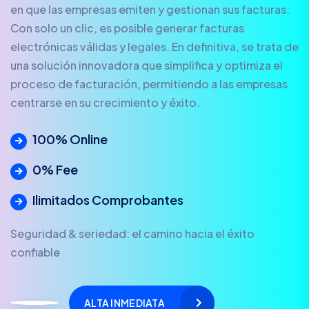
en que las empresas emiten y gestionan sus facturas.
Con solo un clic, es posible generar facturas
electrónicas válidas y legales. En definitiva, se trata de
una solución innovadora que simplifica y optimiza el
proceso de facturación, permitiendo a las empresas
centrarse en su crecimiento y éxito.
100% Online
0% Fee
Ilimitados Comprobantes
Seguridad & seriedad: el camino hacia el éxito
confiable
ALTA INMEDIATA