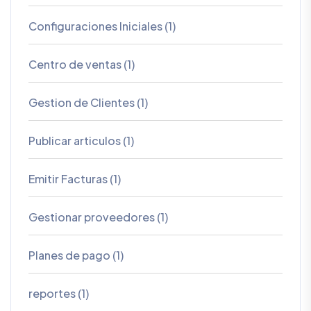
Configuraciones Iniciales (1)
Centro de ventas (1)
Gestion de Clientes (1)
Publicar articulos (1)
Emitir Facturas (1)
Gestionar proveedores (1)
Planes de pago (1)
reportes (1)