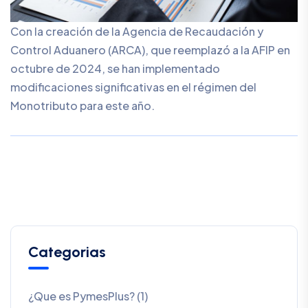
Con la creación de la Agencia de Recaudación y
Control Aduanero (ARCA), que reemplazó a la AFIP en
octubre de 2024, se han implementado
modificaciones significativas en el régimen del
Monotributo para este año.
Categorias
¿Que es PymesPlus? (1)