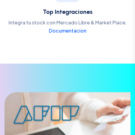
Top Integraciones
Integra tu stock con Mercado Libre & Market Place.
Documentacion