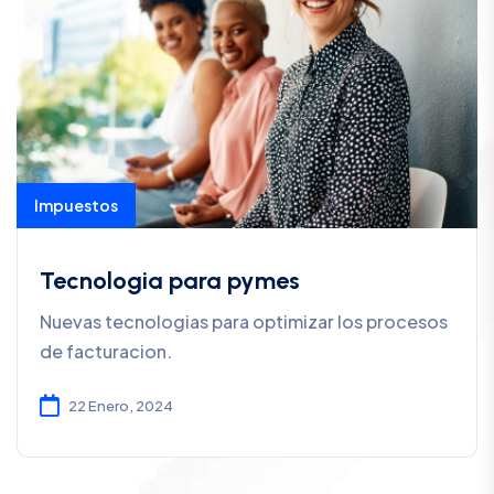
Impuestos
Tecnologia para pymes
Nuevas tecnologias para optimizar los procesos
de facturacion.
22 Enero, 2024