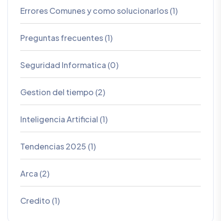
Errores Comunes y como solucionarlos (1)
Preguntas frecuentes (1)
Seguridad Informatica (0)
Gestion del tiempo (2)
Inteligencia Artificial (1)
Tendencias 2025 (1)
Arca (2)
Credito (1)