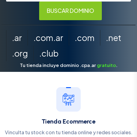
.ar
.com.ar
.com
.net
.org
.club
Tu tienda incluye dominio .cpa.ar
gratuito
.
Tienda Ecommerce
Vinculta tu stock con tu tienda online y redes sociales.