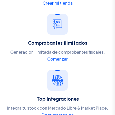
Crear mi tienda
Comprobantes ilimitados
Generacion ilimitada de comprobantes fiscales.
Comenzar
Top Integraciones
Integra tu stock con Mercado Libre & Market Place.
Documentacion