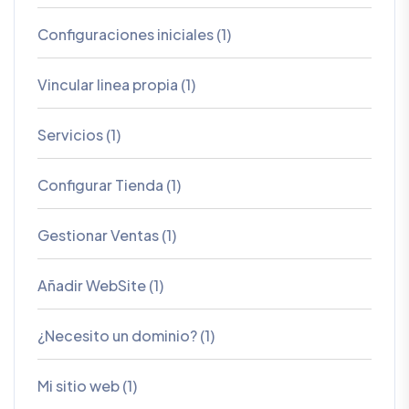
Configuraciones iniciales (1)
Vincular linea propia (1)
Servicios (1)
Configurar Tienda (1)
Gestionar Ventas (1)
Añadir WebSite (1)
¿Necesito un dominio? (1)
Mi sitio web (1)