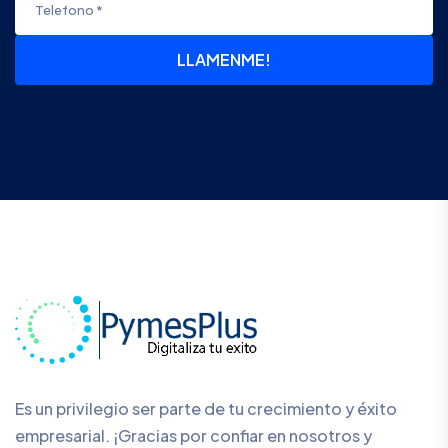
LLAMENME!
Es un privilegio ser parte de tu crecimiento y éxito
empresarial. ¡Gracias por confiar en nosotros y