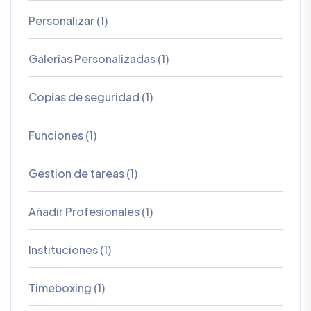
Personalizar (1)
Galerias Personalizadas (1)
Copias de seguridad (1)
Funciones (1)
Gestion de tareas (1)
Añadir Profesionales (1)
Instituciones (1)
Timeboxing (1)