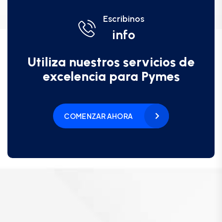
Escribinos
info
Utiliza nuestros servicios de
excelencia para Pymes
COMENZAR AHORA