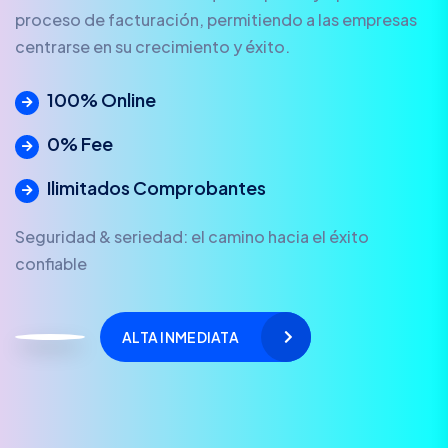
proceso de facturación, permitiendo a las empresas
centrarse en su crecimiento y éxito.
100% Online
0% Fee
Ilimitados Comprobantes
Seguridad & seriedad: el camino hacia el éxito
confiable
ALTA INMEDIATA