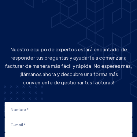
Nuestro equipo de expertos estará encantado de
responder tus preguntas y ayudarte a comenzar a
facturar de manera más fácil y rápida. No esperes más,
¡llámanos ahora y descubre una forma más
conveniente de gestionar tus facturas!