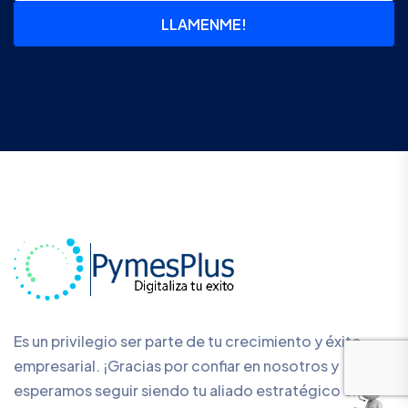
LLAMENME!
Es un privilegio ser parte de tu crecimiento y éxito
empresarial. ¡Gracias por confiar en nosotros y
esperamos seguir siendo tu aliado estratégico en el