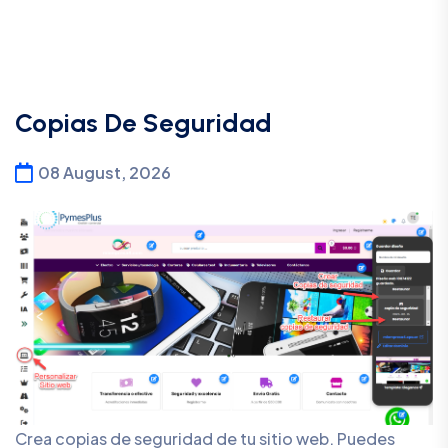
Copias De Seguridad
08 August, 2026
Crea copias de seguridad de tu sitio web. Puedes