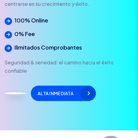
centrarse en su crecimiento y éxito.
100% Online
0% Fee
Ilimitados Comprobantes
Seguridad & seriedad: el camino hacia el éxito
confiable
ALTA INMEDIATA