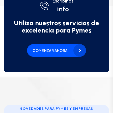
Escribinos
info
Utiliza nuestros servicios de
excelencia para Pymes
COMENZAR AHORA
NOVEDADES PARA PYMES Y EMPRESAS