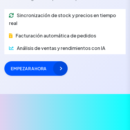
Sincronización de stock y precios en tiempo
real
Facturación automática de pedidos
Análisis de ventas y rendimientos con IA
EMPEZAR AHORA