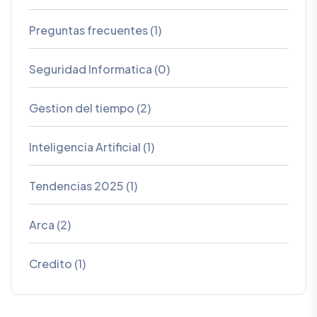
Preguntas frecuentes (1)
Seguridad Informatica (0)
Gestion del tiempo (2)
Inteligencia Artificial (1)
Tendencias 2025 (1)
Arca (2)
Credito (1)