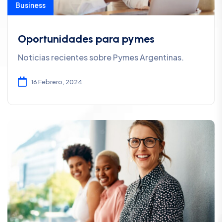
Business
Oportunidades para pymes
Noticias recientes sobre Pymes Argentinas.
16 Febrero, 2024