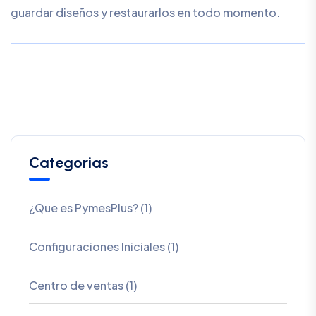
guardar diseños y restaurarlos en todo momento.
Categorias
¿Que es PymesPlus? (1)
Configuraciones Iniciales (1)
Centro de ventas (1)