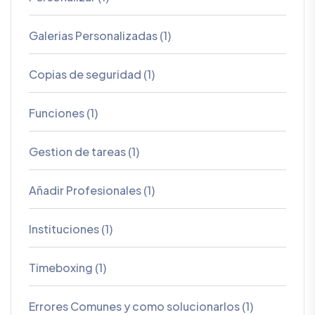
Galerias Personalizadas (1)
Copias de seguridad (1)
Funciones (1)
Gestion de tareas (1)
Añadir Profesionales (1)
Instituciones (1)
Timeboxing (1)
Errores Comunes y como solucionarlos (1)