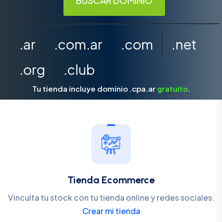
.ar
.com.ar
.com
.net
.org
.club
Tu tienda incluye dominio .cpa.ar
gratuito
.
Tienda Ecommerce
Vinculta tu stock con tu tienda online y redes sociales.
Crear mi tienda