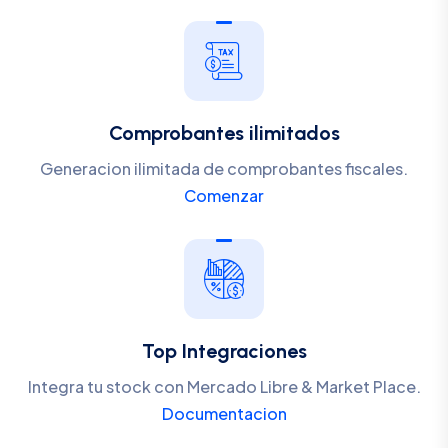
Comprobantes ilimitados
Generacion ilimitada de comprobantes fiscales.
Comenzar
Top Integraciones
Integra tu stock con Mercado Libre & Market Place.
Documentacion