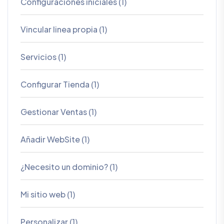
Configuraciones iniciales (1)
Vincular linea propia (1)
Servicios (1)
Configurar Tienda (1)
Gestionar Ventas (1)
Añadir WebSite (1)
¿Necesito un dominio? (1)
Mi sitio web (1)
Personalizar (1)