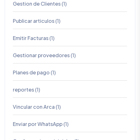
Gestion de Clientes (1)
Publicar articulos (1)
Emitir Facturas (1)
Gestionar proveedores (1)
Planes de pago (1)
reportes (1)
Vincular con Arca (1)
Enviar por WhatsApp (1)