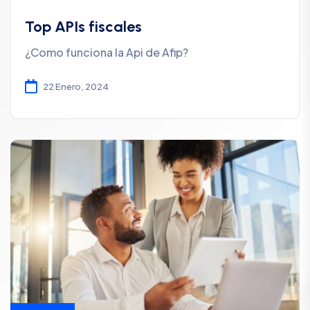
Top APIs fiscales
¿Como funciona la Api de Afip?
22 Enero, 2024