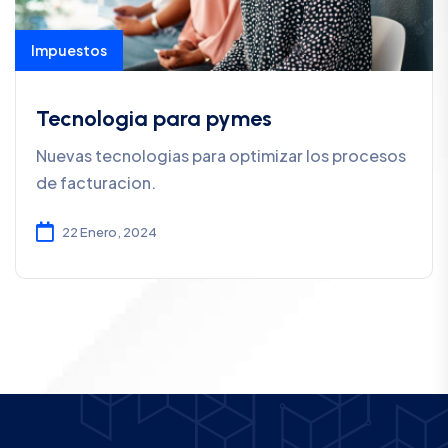
Impuestos
Tecnologia para pymes
Nuevas tecnologias para optimizar los procesos
de facturacion.
22 Enero, 2024