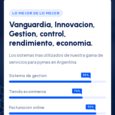
LO MEJOR DE LO MEJOR
Vanguardia, Innovacion,
Gestion, control,
rendimiento, economia.
Los sistemas mas utilizados de nuestra gama de
servicios para pymes en Argentina.
Sistema de gestion
85%
Tienda ecommerce
76%
Facturacion online
90%