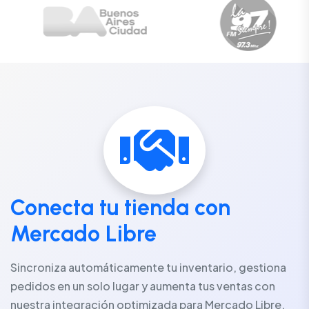
Conecta tu tienda con
Mercado Libre
Sincroniza automáticamente tu inventario, gestiona
pedidos en un solo lugar y aumenta tus ventas con
nuestra integración optimizada para Mercado Libre.