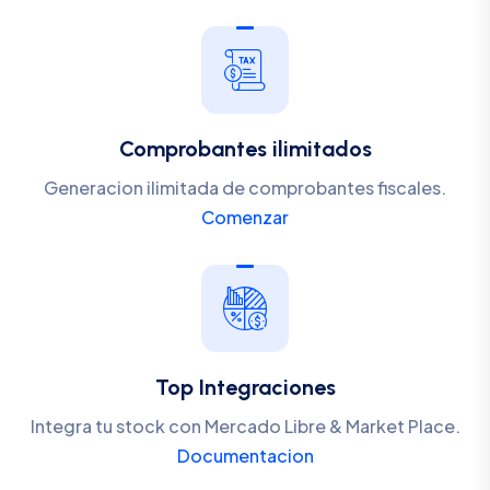
Comprobantes ilimitados
Generacion ilimitada de comprobantes fiscales.
Comenzar
Top Integraciones
Integra tu stock con Mercado Libre & Market Place.
Documentacion