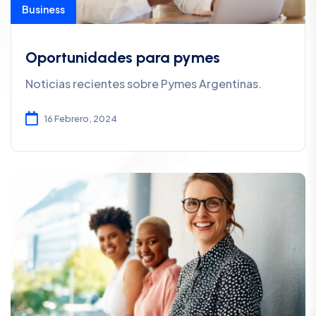
Business
Oportunidades para pymes
Noticias recientes sobre Pymes Argentinas.
16 Febrero, 2024