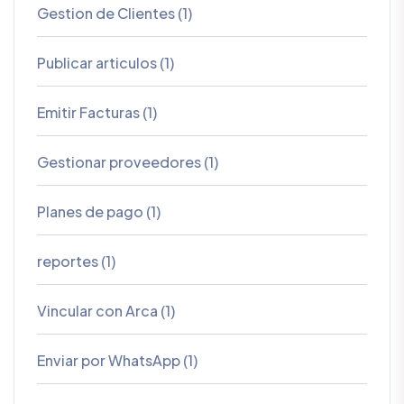
Gestion de Clientes (1)
Publicar articulos (1)
Emitir Facturas (1)
Gestionar proveedores (1)
Planes de pago (1)
reportes (1)
Vincular con Arca (1)
Enviar por WhatsApp (1)