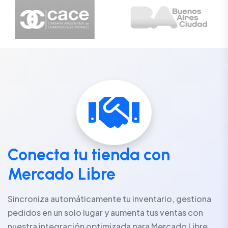
Conecta tu tienda con
Mercado Libre
Sincroniza automáticamente tu inventario, gestiona
pedidos en un solo lugar y aumenta tus ventas con
nuestra integración optimizada para Mercado Libre.