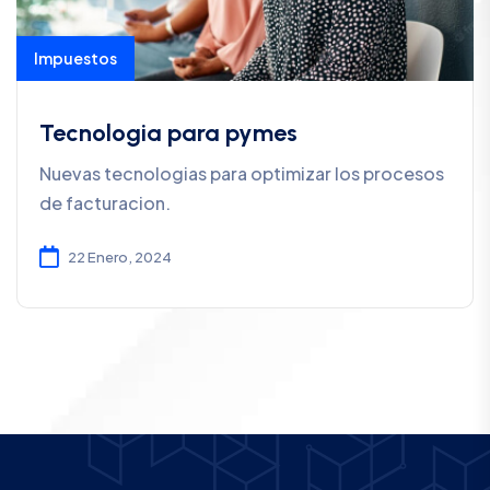
Impuestos
Tecnologia para pymes
Nuevas tecnologias para optimizar los procesos
de facturacion.
22 Enero, 2024