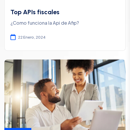
Top APIs fiscales
¿Como funciona la Api de Afip?
22 Enero, 2024