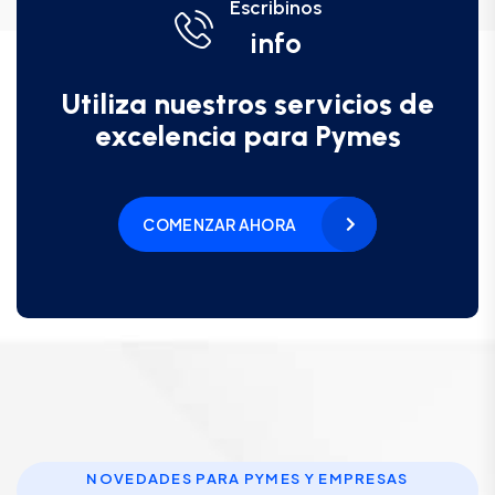
Escribinos
info
Utiliza nuestros servicios de
excelencia para Pymes
COMENZAR AHORA
NOVEDADES PARA PYMES Y EMPRESAS