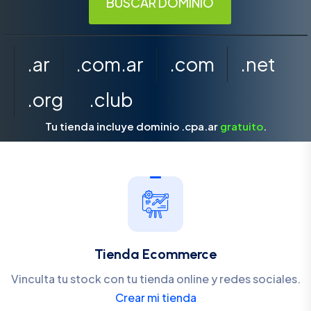
.ar
.com.ar
.com
.net
.org
.club
Tu tienda incluye dominio .cpa.ar
gratuito
.
Tienda Ecommerce
Vinculta tu stock con tu tienda online y redes sociales.
Crear mi tienda