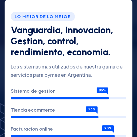
LO MEJOR DE LO MEJOR
Vanguardia, Innovacion,
Gestion, control,
rendimiento, economia.
Los sistemas mas utilizados de nuestra gama de
servicios para pymes en Argentina.
Sistema de gestion
85%
Tienda ecommerce
76%
Facturacion online
90%