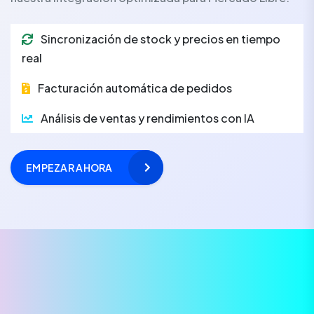
Sincronización de stock y precios en tiempo
real
Facturación automática de pedidos
Análisis de ventas y rendimientos con IA
EMPEZAR AHORA