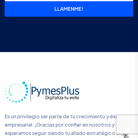
LLAMENME!
Es un privilegio ser parte de tu crecimiento y éxito
empresarial. ¡Gracias por confiar en nosotros y
esperamos seguir siendo tu aliado estratégico en el