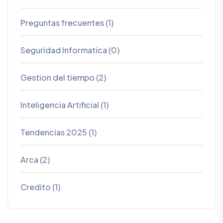
Preguntas frecuentes (1)
Seguridad Informatica (0)
Gestion del tiempo (2)
Inteligencia Artificial (1)
Tendencias 2025 (1)
Arca (2)
Credito (1)