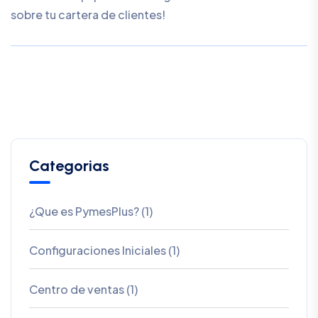
sobre tu cartera de clientes!
Categorias
¿Que es PymesPlus? (1)
Configuraciones Iniciales (1)
Centro de ventas (1)