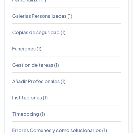
Galerias Personalizadas (1)
Copias de seguridad (1)
Funciones (1)
Gestion de tareas (1)
Añadir Profesionales (1)
Instituciones (1)
Timeboxing (1)
Errores Comunes y como solucionarlos (1)