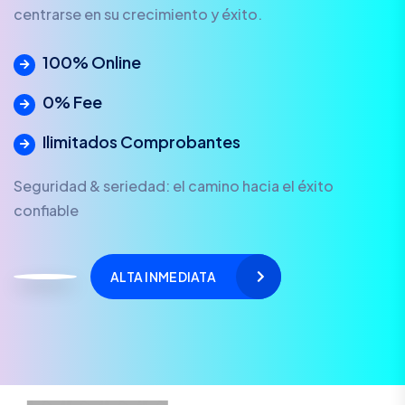
centrarse en su crecimiento y éxito.
100% Online
0% Fee
Ilimitados Comprobantes
Seguridad & seriedad: el camino hacia el éxito
confiable
ALTA INMEDIATA