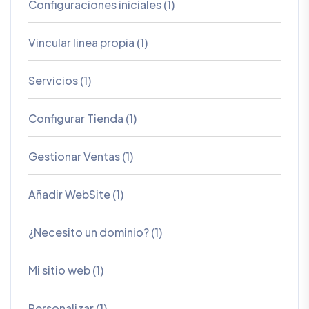
Configuraciones iniciales (1)
Vincular linea propia (1)
Servicios (1)
Configurar Tienda (1)
Gestionar Ventas (1)
Añadir WebSite (1)
¿Necesito un dominio? (1)
Mi sitio web (1)
Personalizar (1)