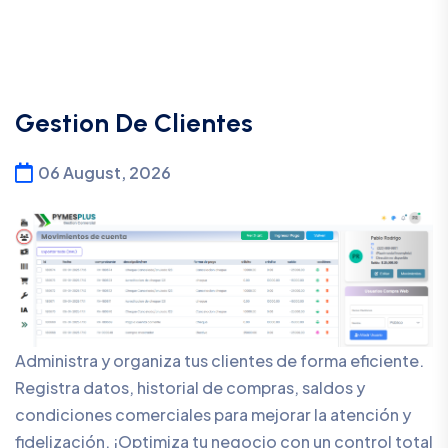
Gestion De Clientes
06 August, 2026
Administra y organiza tus clientes de forma eficiente.
Registra datos, historial de compras, saldos y
condiciones comerciales para mejorar la atención y
fidelización. ¡Optimiza tu negocio con un control total