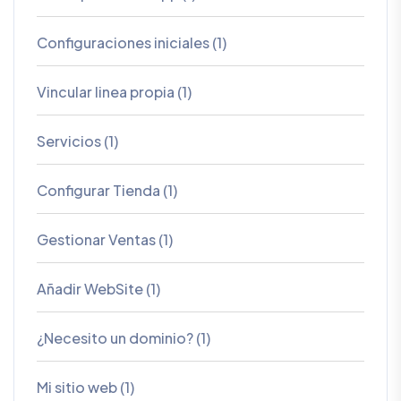
Configuraciones iniciales (1)
Vincular linea propia (1)
Servicios (1)
Configurar Tienda (1)
Gestionar Ventas (1)
Añadir WebSite (1)
¿Necesito un dominio? (1)
Mi sitio web (1)