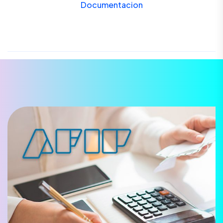
Documentacion