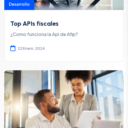
Desarrollo
Top APIs fiscales
¿Como funciona la Api de Afip?
22 Enero, 2024