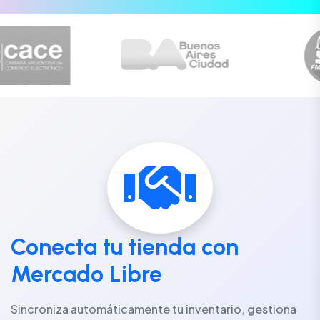
Conecta tu tienda con
Mercado Libre
Sincroniza automáticamente tu inventario, gestiona