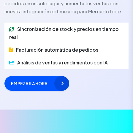
pedidos en un solo lugar y aumenta tus ventas con
nuestra integración optimizada para Mercado Libre.
Sincronización de stock y precios en tiempo
real
Facturación automática de pedidos
Análisis de ventas y rendimientos con IA
EMPEZAR AHORA