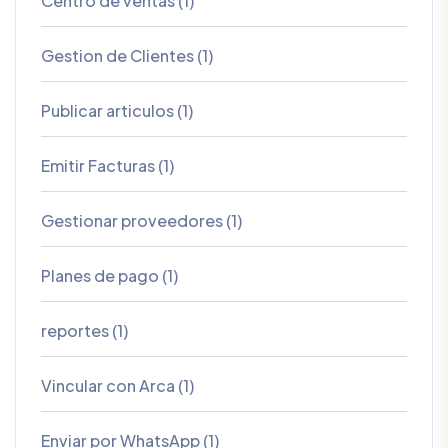
Centro de ventas (1)
Gestion de Clientes (1)
Publicar articulos (1)
Emitir Facturas (1)
Gestionar proveedores (1)
Planes de pago (1)
reportes (1)
Vincular con Arca (1)
Enviar por WhatsApp (1)