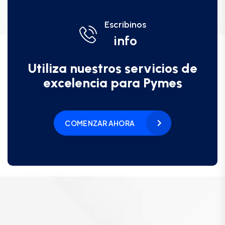
Escribinos
info
Utiliza nuestros servicios de
excelencia para Pymes
COMENZAR AHORA