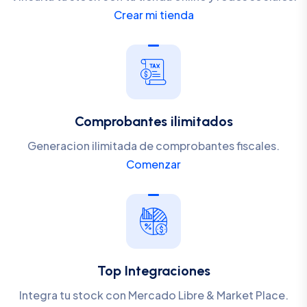
Crear mi tienda
Comprobantes ilimitados
Generacion ilimitada de comprobantes fiscales.
Comenzar
Top Integraciones
Integra tu stock con Mercado Libre & Market Place.