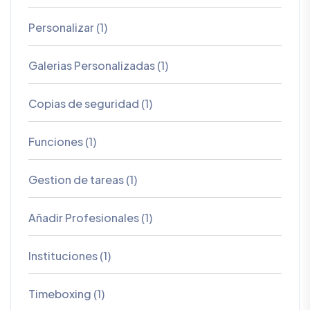
Personalizar (1)
Galerias Personalizadas (1)
Copias de seguridad (1)
Funciones (1)
Gestion de tareas (1)
Añadir Profesionales (1)
Instituciones (1)
Timeboxing (1)