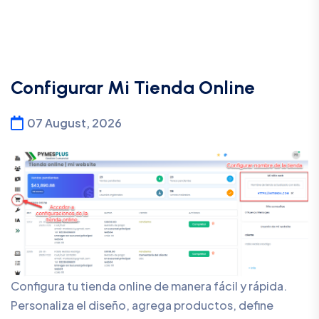
Configurar Mi Tienda Online
07 August, 2026
Configura tu tienda online de manera fácil y rápida.
Personaliza el diseño, agrega productos, define