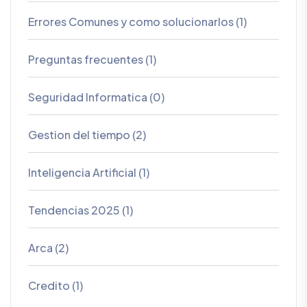
Errores Comunes y como solucionarlos (1)
Preguntas frecuentes (1)
Seguridad Informatica (0)
Gestion del tiempo (2)
Inteligencia Artificial (1)
Tendencias 2025 (1)
Arca (2)
Credito (1)