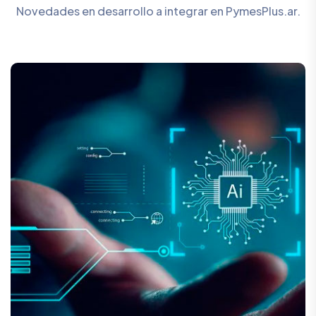
Novedades en desarrollo a integrar en PymesPlus.ar.