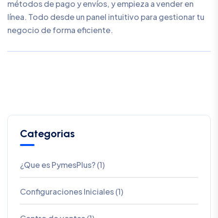
métodos de pago y envíos, y empieza a vender en
línea. Todo desde un panel intuitivo para gestionar tu
negocio de forma eficiente.
Categorias
¿Que es PymesPlus? (1)
Configuraciones Iniciales (1)