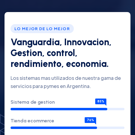
LO MEJOR DE LO MEJOR
Vanguardia, Innovacion,
Gestion, control,
rendimiento, economia.
Los sistemas mas utilizados de nuestra gama de
servicios para pymes en Argentina.
Sistema de gestion
85%
Tienda ecommerce
76%