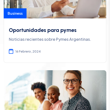
Business
Oportunidades para pymes
Noticias recientes sobre Pymes Argentinas.
16 Febrero, 2024