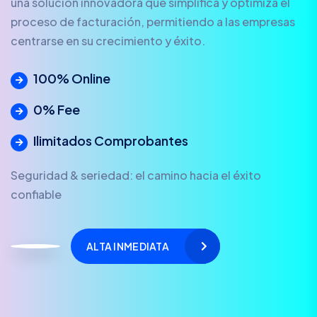
una solución innovadora que simplifica y optimiza el
proceso de facturación, permitiendo a las empresas
centrarse en su crecimiento y éxito.
100% Online
0% Fee
Ilimitados Comprobantes
Seguridad & seriedad: el camino hacia el éxito
confiable
ALTA INMEDIATA