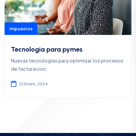
Impuestos
Tecnologia para pymes
Nuevas tecnologias para optimizar los procesos
de facturacion.
22 Enero, 2024